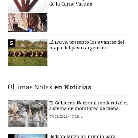
de la Carne Vacuna
El IPCVA presentó los avances del
5
mapa del pasto argentino
Últimas Notas
en Noticias
El Gobierno Nacional modernizó el
sistema de monitoreo de faena
07/08/2026 - 17:29hs.
Bedson lanzó un premio para