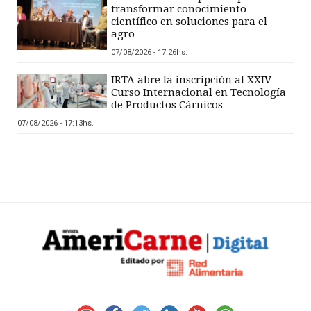
transformar conocimiento
científico en soluciones para el
agro
07/08/2026 - 17:26hs.
IRTA abre la inscripción al XXIV
Curso Internacional en Tecnología
de Productos Cárnicos
07/08/2026 - 17:13hs.