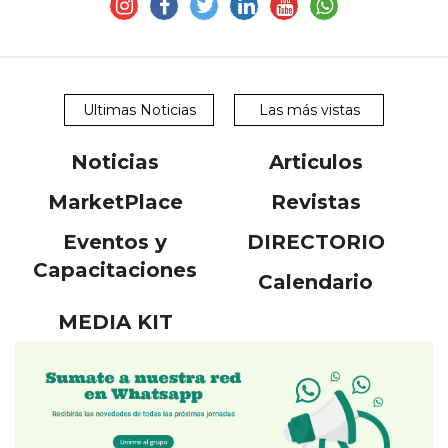
Ultimas Noticias
Las más vistas
Noticias
Articulos
MarketPlace
Revistas
Eventos y
DIRECTORIO
Capacitaciones
Calendario
MEDIA KIT