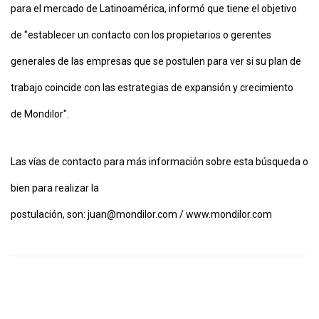
para el mercado de Latinoamérica,
informó que tiene el objetivo
de "establecer un contacto con los propietarios o gerentes
generales de las empresas que se postulen para ver si su plan de
trabajo coincide con las estrategias de expansión y crecimiento
de Mondilor".
Las vías de contacto para más información sobre esta búsqueda o
bien para realizar la
postulación, son:
juan@mondilor.com
/
www.mondilor.com