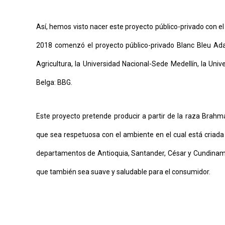
Así, hemos visto nacer este proyecto público-privado con el
2018 comenzó el proyecto público-privado Blanc Bleu Ada
Agricultura, la Universidad Nacional-Sede Medellín, la Univ
Belga: BBG.
Este proyecto pretende producir a partir de la raza Brahm
que sea respetuosa con el ambiente en el cual está criada (
departamentos de Antioquia, Santander, César y Cundinamar
que también sea suave y saludable para el consumidor.