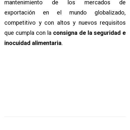
mantenimiento de los mercados de
exportación en el mundo globalizado,
competitivo y con altos y nuevos requisitos
que cumpla con la
consigna de la seguridad e
inocuidad alimentaria
.