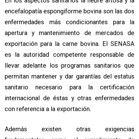
En los aspectos sanitarios la fiebre aftosa y la
encefalopatía espongiforme bovina son las dos
enfermedades más condicionantes para la
apertura y mantenimiento de mercados de
exportación para la carne bovina. El SENASA
es la autoridad competente responsable de
llevar adelante los programas sanitarios que
permitan mantener y dar garantías del estatus
sanitario necesario para la certificación
internacional de éstas y otras enfermedades
con referencia a la exportación.
Además existen otras exigencias