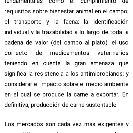
fundamentales como el cumplimiento de
requisitos sobre bienestar animal en el campo,
el transporte y la faena; la identificación
individual y la trazabilidad a lo largo de toda la
cadena de valor (del campo al plato); el uso
correcto de medicamentos veterinarios
teniendo en cuenta la gran amenaza que
significa la resistencia a los antimicrobianos; y
considerar el impacto sobre el medio ambiente
en el cual se produce la carne a exportar. En
definitiva, producción de carne sustentable.
Los mercados son cada vez más exigentes y