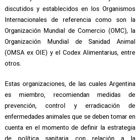
discutidos y establecidos en los Organismos
Internacionales de referencia como son la
Organización Mundial de Comercio (OMC), la
Organización Mundial de Sanidad Animal
(OMSA ex OIE) y el Codex Alimentarius, entre
otros.
Estas organizaciones, de las cuales Argentina
es miembro, recomiendan medidas de
prevención, control y erradicación de
enfermedades animales que se deben tomar en
cuenta en el momento de definir la estrategia
de política sanitaria con relación a la