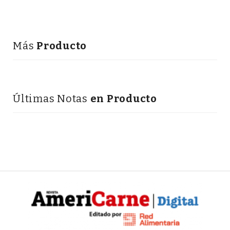
Más
Producto
Últimas Notas
en Producto