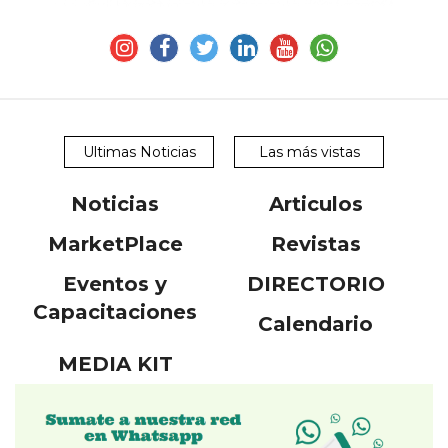
Ultimas Noticias
Las más vistas
Noticias
Articulos
MarketPlace
Revistas
Eventos y
DIRECTORIO
Capacitaciones
Calendario
MEDIA KIT