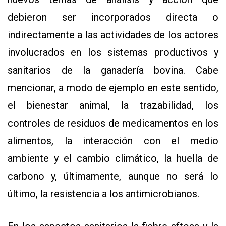
debieron ser incorporados directa o
indirectamente a las actividades de los actores
involucrados en los sistemas productivos y
sanitarios de la ganadería bovina. Cabe
mencionar, a modo de ejemplo en este sentido,
el bienestar animal, la trazabilidad, los
controles de residuos de medicamentos en los
alimentos, la interacción con el medio
ambiente y el cambio climático, la huella de
carbono y, últimamente, aunque no será lo
último, la resistencia a los antimicrobianos.