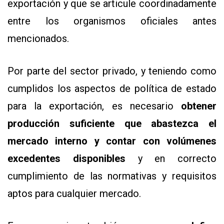
exportación y que se articule coordinadamente
entre los organismos oficiales antes
mencionados.
Por parte del sector privado, y teniendo como
cumplidos los aspectos de política de estado
para la exportación, es necesario
obtener
producción suficiente que abastezca el
mercado interno y contar con volúmenes
excedentes disponibles
y en correcto
cumplimiento de las normativas y requisitos
aptos para cualquier mercado.