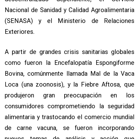
Nacional de Sanidad y Calidad Agroalimentaria
(SENASA) y el Ministerio de Relaciones
Exteriores.
A partir de grandes crisis sanitarias globales
como fueron la Encefalopatía Espongiforme
Bovina, comúnmente llamada Mal de la Vaca
Loca (una zoonosis), y la Fiebre Aftosa, que
produjeron gran preocupación en los
consumidores comprometiendo la seguridad
alimentaria y trastocando el comercio mundial
de carne vacuna, se fueron incorporando
nuevos temas de análisis y acción que