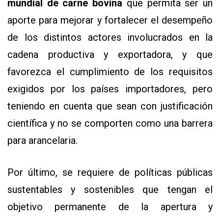
mundial de carne bovina
que permita ser un
aporte para mejorar y fortalecer el desempeño
de los distintos actores involucrados en la
cadena productiva y exportadora, y que
favorezca el cumplimiento de los requisitos
exigidos por los países importadores, pero
teniendo en cuenta que sean con justificación
científica y no se comporten como una barrera
para arancelaria.
Por último, se requiere de políticas públicas
sustentables y sostenibles que tengan el
objetivo permanente de la apertura y