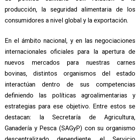
producción, la seguridad alimentaria de los
consumidores a nivel global y la exportación.
En el ámbito nacional, y en las negociaciones
internacionales oficiales para la apertura de
nuevos mercados para nuestras carnes
bovinas, distintos organismos del estado
interactúan dentro de sus competencias
definiendo las políticas agroalimentarias y
estrategias para ese objetivo. Entre estos se
destacan: la Secretaría de Agricultura,
Ganadería y Pesca (SAGyP) con su organismo
descentralizado dependiente, el Servicio