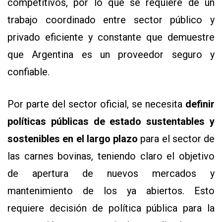
competitivos, por lo que se requiere de un
trabajo coordinado entre sector público y
privado eficiente y constante que demuestre
que Argentina es un proveedor seguro y
confiable.
Por parte del sector oficial, se necesita
definir
políticas públicas de estado sustentables y
sostenibles en el largo plazo
para el sector de
las carnes bovinas, teniendo claro el objetivo
de apertura de nuevos mercados y
mantenimiento de los ya abiertos. Esto
requiere decisión de política pública para la