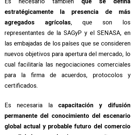
Es necesario también
que se defina
estratégicamente la presencia de más
agregados agrícolas
, que son los
representantes de la SAGyP y el SENASA, en
las embajadas de los países que se consideren
nuevos objetivos para apertura del mercado, lo
cual facilitaría las negociaciones comerciales
para la firma de acuerdos, protocolos y
certificados.
Es necesaria la
capacitación y difusión
permanente del conocimiento del escenario
global actual y probable futuro del comercio