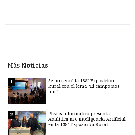
Más
Noticias
Se presentó la 138° Exposición
1
Rural con el lema "El campo nos
une"
Physis Informática presenta
2
Analítica BI e Inteligencia Artificial
en la 138ª Exposición Rural