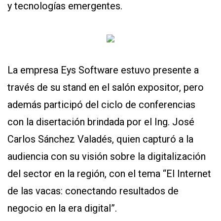
y tecnologías emergentes.
La empresa Eys Software estuvo presente a
través de su stand en el salón expositor, pero
además participó del ciclo de conferencias
con la disertación brindada por el Ing. José
Carlos Sánchez Valadés, quien capturó a la
audiencia con su visión sobre la digitalización
del sector en la región, con el tema “El Internet
de las vacas: conectando resultados de
negocio en la era digital”.