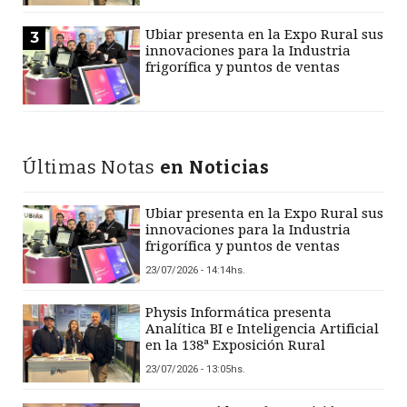
Ubiar presenta en la Expo Rural sus
3
innovaciones para la Industria
frigorífica y puntos de ventas
Últimas Notas
en Noticias
Ubiar presenta en la Expo Rural sus
innovaciones para la Industria
frigorífica y puntos de ventas
23/07/2026 - 14:14hs.
Physis Informática presenta
Analítica BI e Inteligencia Artificial
en la 138ª Exposición Rural
23/07/2026 - 13:05hs.