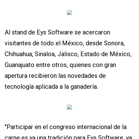
Al stand de Eys Software se acercaron
visitantes de todo el México, desde Sonora,
Chihuahua, Sinaloa, Jalisco, Estado de México,
Guanajuato entre otros, quienes con gran
apertura recibieron las novedades de
tecnología aplicada a la ganadería.
"Participar en el congreso internacional de la
carne es ya una tradición para Eys Software, ya