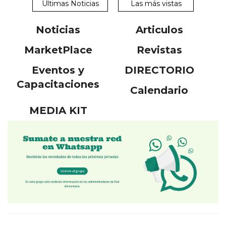
Ultimas Noticias
Las más vistas
Noticias
Articulos
MarketPlace
Revistas
Eventos y
DIRECTORIO
Capacitaciones
Calendario
MEDIA KIT