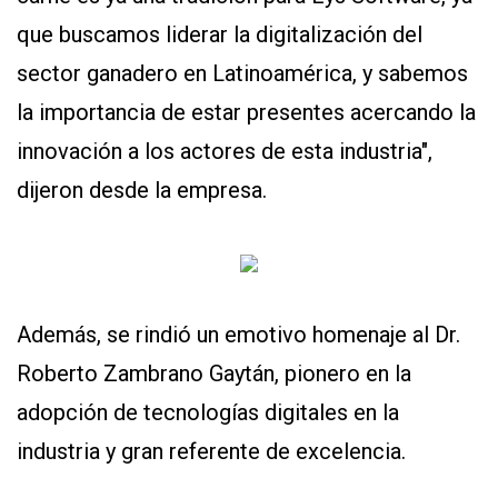
que buscamos liderar la digitalización del
sector ganadero en Latinoamérica, y sabemos
la importancia de estar presentes acercando la
innovación a los actores de esta industria",
dijeron desde la empresa.
Además, se rindió un emotivo homenaje al Dr.
Roberto Zambrano Gaytán, pionero en la
adopción de tecnologías digitales en la
industria y gran referente de excelencia.