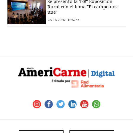
Se presentó la 138° Exposición
Rural con el lema "El campo nos
une"
23/07/2026 - 12:57hs.