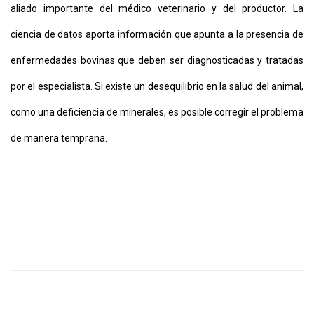
aliado importante del médico veterinario y del productor. La
ciencia de datos aporta información que apunta a la presencia de
enfermedades bovinas que deben ser diagnosticadas y tratadas
por el especialista. Si existe un desequilibrio en la salud del animal,
como una deficiencia de minerales, es posible corregir el problema
de manera temprana.