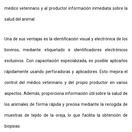
médico veterinario y al productor información inmediata sobre la
salud del animal.
Una de sus ventajas es la identificación visual y electrónica de los
bovinos, mediante etiquetado e identificadores electrónicos
exclusivos. Con capacitación especializada, es posible aplicarlos
rápidamente usando perforadoras y aplicadores. Esto mejora el
control del médico veterinario y del propio productor en varios
aspectos. Además, proporciona información útil sobre la salud de
los animales de forma rápida y precisa mediante la recogida de
muestras de tejido de la oreja, lo que facilita la obtención de
biopsias.