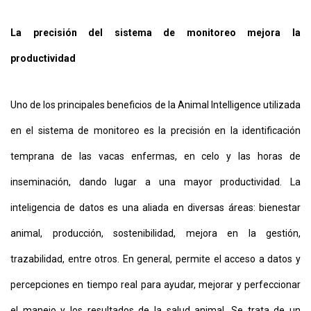
La precisión del sistema de monitoreo mejora la
productividad
Uno de los principales beneficios de la Animal Intelligence utilizada
en el sistema de monitoreo es la precisión en la identificación
temprana de las vacas enfermas, en celo y las horas de
inseminación, dando lugar a una mayor productividad. La
inteligencia de datos es una aliada en diversas áreas: bienestar
animal, producción, sostenibilidad, mejora en la gestión,
trazabilidad, entre otros. En general, permite el acceso a datos y
percepciones en tiempo real para ayudar, mejorar y perfeccionar
el manejo y los resultados de la salud animal. Se trata de un