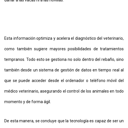
dañar a las vacas ni a las novillas.
Esta información optimiza y acelera el diagnóstico del veterinario,
como también sugiere mayores posibilidades de tratamientos
tempranos. Todo esto se gestiona no solo dentro del rebaño, sino
también desde un sistema de gestión de datos en tiempo real al
que se puede acceder desde el ordenador o teléfono móvil del
médico veterinario, asegurando el control de los animales en todo
momento y de forma ágil.
De esta manera, se concluye que la tecnología es capaz de ser un