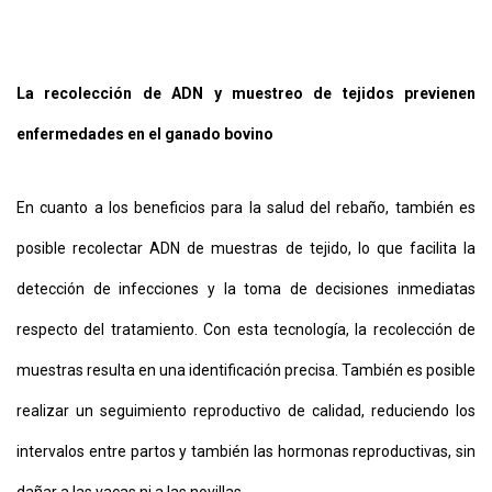
La recolección de ADN y muestreo de tejidos previenen
enfermedades en el ganado bovino
En cuanto a los beneficios para la salud del rebaño, también es
posible recolectar ADN de muestras de tejido, lo que facilita la
detección de infecciones y la toma de decisiones inmediatas
respecto del tratamiento. Con esta tecnología, la recolección de
muestras resulta en una identificación precisa. También es posible
realizar un seguimiento reproductivo de calidad, reduciendo los
intervalos entre partos y también las hormonas reproductivas, sin