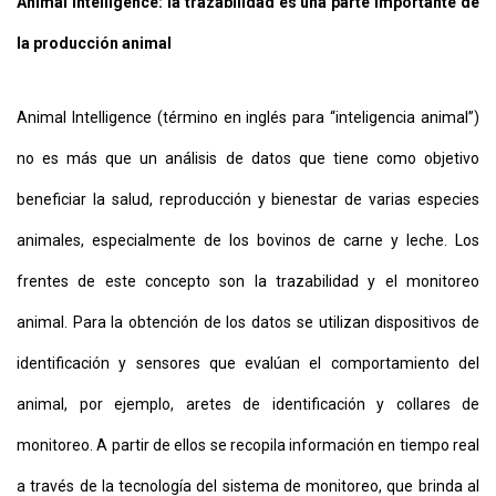
Animal Intelligence: la trazabilidad es una parte importante de
la producción animal
Animal Intelligence (término en inglés para “inteligencia animal”)
no es más que un análisis de datos que tiene como objetivo
beneficiar la salud, reproducción y bienestar de varias especies
animales, especialmente de los bovinos de carne y leche. Los
frentes de este concepto son la trazabilidad y el monitoreo
animal. Para la obtención de los datos se utilizan dispositivos de
identificación y sensores que evalúan el comportamiento del
animal, por ejemplo, aretes de identificación y collares de
monitoreo. A partir de ellos se recopila información en tiempo real
a través de la tecnología del sistema de monitoreo, que brinda al