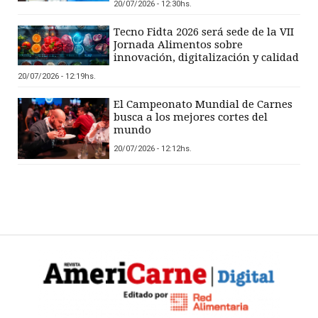
20/07/2026 - 12:30hs.
Tecno Fidta 2026 será sede de la VII
Jornada Alimentos sobre
innovación, digitalización y calidad
20/07/2026 - 12:19hs.
El Campeonato Mundial de Carnes
busca a los mejores cortes del
mundo
20/07/2026 - 12:12hs.