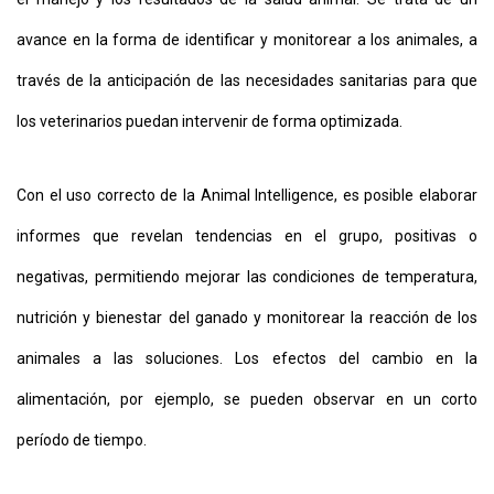
avance en la forma de identificar y monitorear a los animales, a
través de la anticipación de las necesidades sanitarias para que
los veterinarios puedan intervenir de forma optimizada.
Con el uso correcto de la Animal Intelligence, es posible elaborar
informes que revelan tendencias en el grupo, positivas o
negativas, permitiendo mejorar las condiciones de temperatura,
nutrición y bienestar del ganado y monitorear la reacción de los
animales a las soluciones. Los efectos del cambio en la
alimentación, por ejemplo, se pueden observar en un corto
período de tiempo.