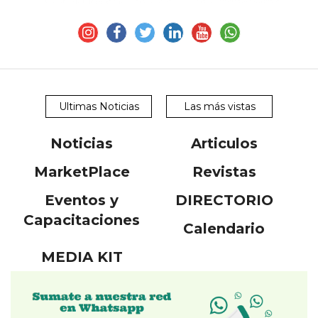
Ultimas Noticias
Las más vistas
Noticias
Articulos
MarketPlace
Revistas
Eventos y
DIRECTORIO
Capacitaciones
Calendario
MEDIA KIT