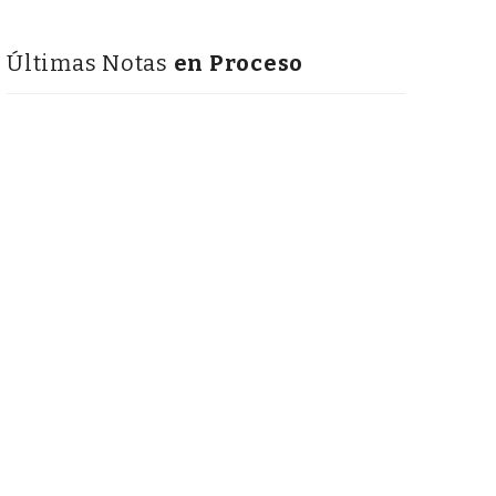
Últimas Notas
en Proceso