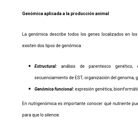
Genómica aplicada a la producción animal
La genómica describe todos los genes localizados en lo
existen dos tipos de genómica:
Estructural:
análisis de parentesco genético, c
secuenciamiento de EST, organización del genoma, 
Genómica funcional:
expresión genética, bioinformáti
En nutrigenómica es importante conocer qué nutriente pued
para que lo silencie.