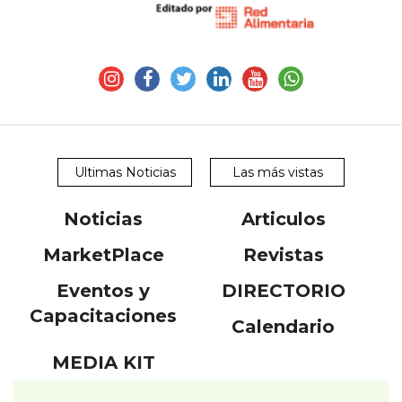
Ultimas Noticias
Las más vistas
Noticias
Articulos
MarketPlace
Revistas
Eventos y
DIRECTORIO
Capacitaciones
Calendario
MEDIA KIT