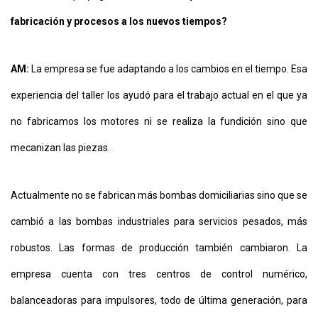
fabricación y procesos a los nuevos tiempos?
AM:
La empresa se fue adaptando a los cambios en el tiempo. Esa
experiencia del taller los ayudó para el trabajo actual en el que ya
no fabricamos los motores ni se realiza la fundición sino que
mecanizan las piezas.
Actualmente no se fabrican más bombas domiciliarias sino que se
cambió a las bombas industriales para servicios pesados, más
robustos. Las formas de producción también cambiaron. La
empresa cuenta con tres centros de control numérico,
balanceadoras para impulsores, todo de última generación, para