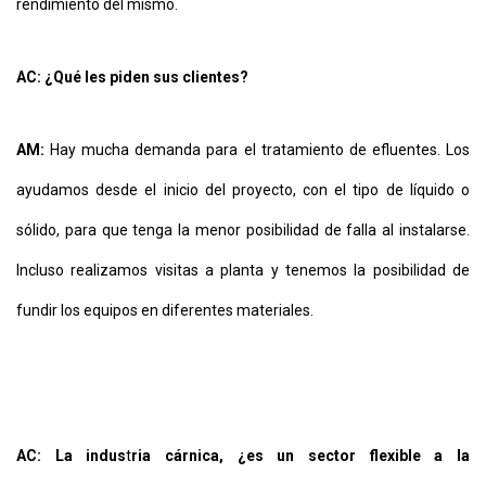
rendimiento del mismo.
AC: ¿Qué les piden sus clientes?
AM:
Hay mucha demanda para el tratamiento de efluentes. Los
ayudamos desde el inicio del proyecto, con el tipo de líquido o
sólido, para que tenga la menor posibilidad de falla al instalarse.
Incluso realizamos visitas a planta y tenemos la posibilidad de
fundir los equipos en diferentes materiales.
AC: La indus
t
ria cárnica, ¿es un sector flexible a la