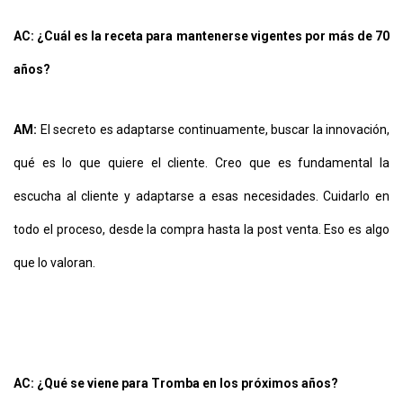
AC: ¿Cuál es la receta para mantenerse vigentes por más de 70
años?
AM:
El secreto es adaptarse continuamente, buscar la innovación,
qué es lo que quiere el cliente. Creo que es fundamental la
escucha al cliente y adaptarse a esas necesidades. Cuidarlo en
todo el proceso, desde la compra hasta la post venta. Eso es algo
que lo valoran.
AC: ¿Qué se viene para Tromba en los próximos años?