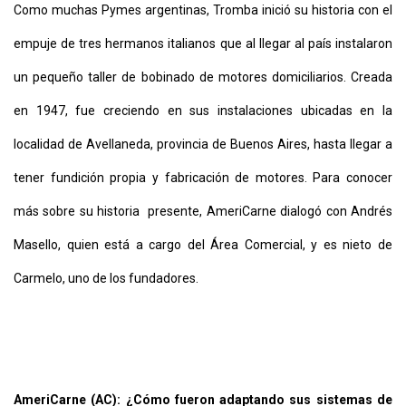
Como muchas Pymes argentinas, Tromba inició su historia con el
empuje de tres hermanos italianos que al llegar al país instalaron
un pequeño taller de bobinado de motores domiciliarios. Creada
en 1947, fue creciendo en sus instalaciones ubicadas en la
localidad de Avellaneda, provincia de Buenos Aires, hasta llegar a
tener fundición propia y fabricación de motores. Para conocer
más sobre su historia presente, AmeriCarne dialogó con Andrés
Masello, quien está a cargo del Área Comercial, y es nieto de
Carmelo, uno de los fundadores.
AmeriCarne (AC): ¿Cómo fueron adaptando sus sistemas de