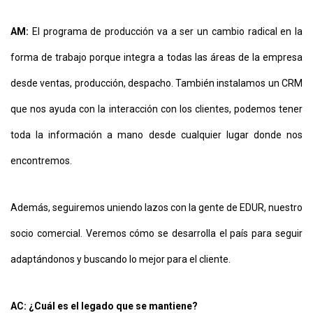
AM:
El programa de producción va a ser un cambio radical en la
forma de trabajo porque integra a todas las áreas de la empresa
desde ventas, producción, despacho. También instalamos un CRM
que nos ayuda con la interacción con los clientes, podemos tener
toda la información a mano desde cualquier lugar donde nos
encontremos.
Además, seguiremos uniendo lazos con la gente de EDUR, nuestro
socio comercial. Veremos cómo se desarrolla el país para seguir
adaptándonos y buscando lo mejor para el cliente.
AC: ¿Cuál es el legado que se mantiene?