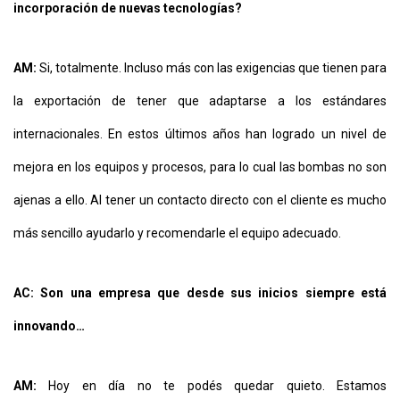
incorporación de nuevas tecnologías?
AM:
Si, totalmente. Incluso más con las exigencias que tienen para
la exportación de tener que adaptarse a los estándares
internacionales. En estos últimos años han logrado un nivel de
mejora en los equipos y procesos, para lo cual las bombas no son
ajenas a ello. Al tener un contacto directo con el cliente es mucho
más sencillo ayudarlo y recomendarle el equipo adecuado.
AC: Son una empresa que desde sus inicios siempre está
innovando…
AM:
Hoy en día no te podés quedar quieto. Estamos