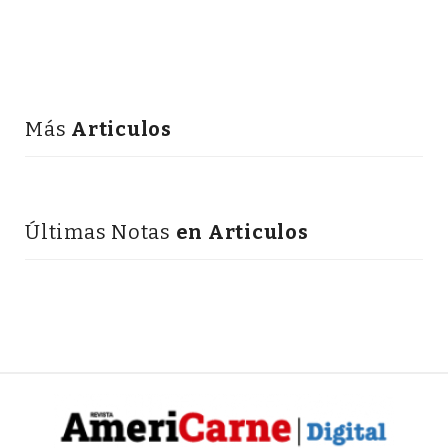
Más
Articulos
Últimas Notas
en Articulos