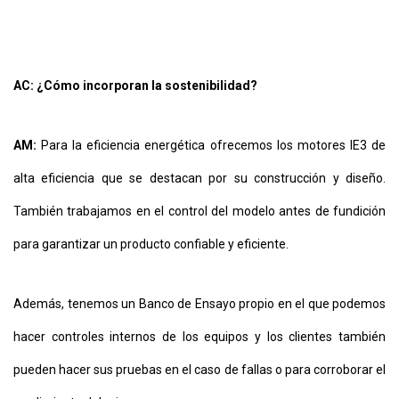
AC: ¿Cómo incorporan la sostenibilidad?
AM:
Para la eficiencia energética ofrecemos los motores IE3 de
alta eficiencia que se destacan por su construcción y diseño.
También trabajamos en el control del modelo antes de fundición
para garantizar un producto confiable y eficiente.
Además, tenemos un Banco de Ensayo propio en el que podemos
hacer controles internos de los equipos y los clientes también
pueden hacer sus pruebas en el caso de fallas o para corroborar el