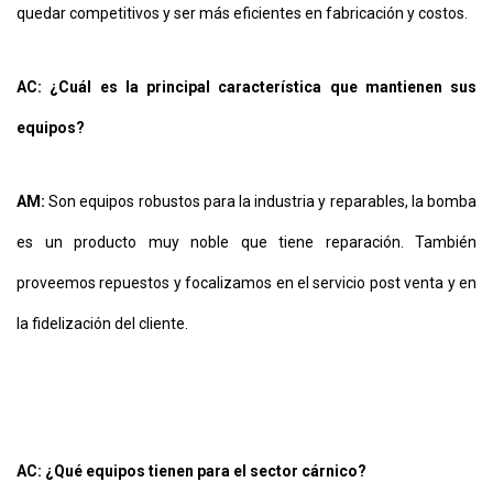
quedar competitivos y ser más eficientes en fabricación y costos.
AC: ¿Cuál es la principal característica que mantienen sus
equipos?
AM:
Son equipos robustos para la industria y reparables, la bomba
es un producto muy noble que tiene reparación. También
proveemos repuestos y focalizamos en el servicio post venta y en
la fidelización del cliente.
AC: ¿Qué equipos tienen para el sector cárnico?