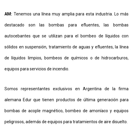
AM:
Tenemos una línea muy amplia para esta industria. Lo más
destacado son las bombas para efluentes, las bombas
autocebantes que se utilizan para el bombeo de líquidos con
sólidos en suspensión, tratamiento de aguas y efluentes, la línea
de líquidos limpios, bombeos de químicos o de hidrocarburos,
equipos para servicios de incendio.
Somos representantes exclusivos en Argentina de la firma
alemana Edur que tienen productos de última generación para
bombas de acople magnético, bombeo de amoníaco y equipos
peligrosos, además de equipos para tratamientos de aire disuelto.