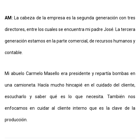
AM:
La cabeza de la empresa es la segunda generación con tres
directores, entre los cuales se encuentra mi padre José. La tercera
generación estamos en la parte comercial, de recursos humanos y
contable.
Mi abuelo Carmelo Masello era presidente y repartía bombas en
una camioneta. Hacía mucho hincapié en el cuidado del cliente,
escucharlo y saber qué es lo que necesita. También nos
enfocamos en cuidar al cliente interno que es la clave de la
producción.