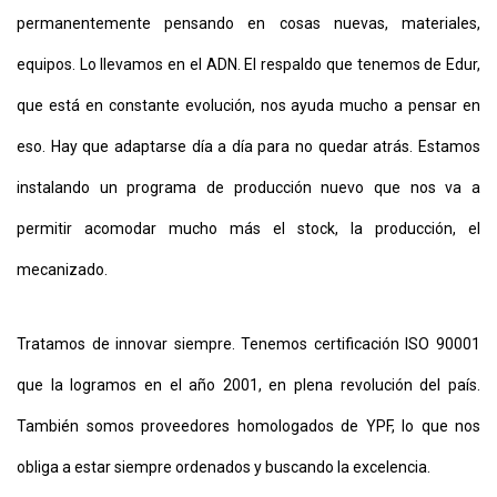
permanentemente pensando en cosas nuevas, materiales,
equipos. Lo llevamos en el ADN. El respaldo que tenemos de Edur,
que está en constante evolución, nos ayuda mucho a pensar en
eso. Hay que adaptarse día a día para no quedar atrás. Estamos
instalando un programa de producción nuevo que nos va a
permitir acomodar mucho más el stock, la producción, el
mecanizado.
Tratamos de innovar siempre. Tenemos certificación ISO 90001
que la logramos en el año 2001, en plena revolución del país.
También somos proveedores homologados de YPF, lo que nos
obliga a estar siempre ordenados y buscando la excelencia.