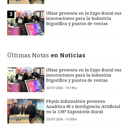
Ubiar presenta en la Expo Rural sus
3
innovaciones para la Industria
frigorífica y puntos de ventas
Últimas Notas
en Noticias
Ubiar presenta en la Expo Rural sus
innovaciones para la Industria
frigorífica y puntos de ventas
23/07/2026 - 14:14hs.
Physis Informática presenta
Analítica BI e Inteligencia Artificial
en la 138ª Exposición Rural
23/07/2026 - 13:05hs.