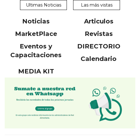
Ultimas Noticias
Las más vistas
Noticias
Articulos
MarketPlace
Revistas
Eventos y
DIRECTORIO
Capacitaciones
Calendario
MEDIA KIT