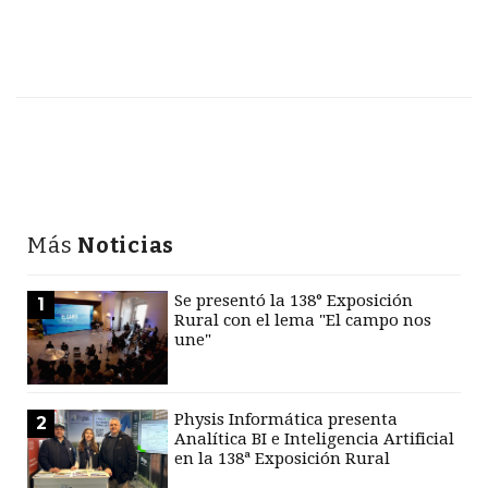
Más
Noticias
Se presentó la 138° Exposición
1
Rural con el lema "El campo nos
une"
Physis Informática presenta
2
Analítica BI e Inteligencia Artificial
en la 138ª Exposición Rural