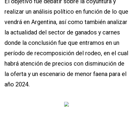
El objetivo fue debatir sobre la coyuntura y
realizar un análisis político en función de lo que
vendrá en Argentina, así como también analizar
la actualidad del sector de ganados y carnes
donde la conclusión fue que entramos en un
período de recomposición del rodeo, en el cual
habrá atención de precios con disminución de
la oferta y un escenario de menor faena para el
año 2024.