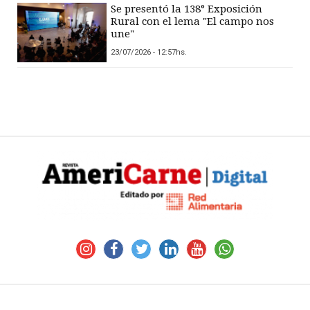
Se presentó la 138° Exposición
Rural con el lema "El campo nos
une"
23/07/2026 - 12:57hs.