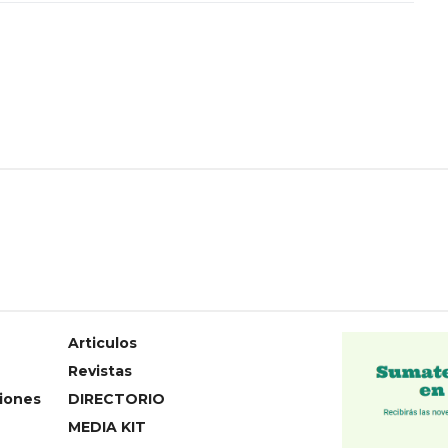
Articulos
Revistas
iones
DIRECTORIO
MEDIA KIT