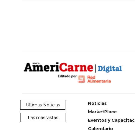
Noticias
Ultimas Noticias
MarketPlace
Las más vistas
Eventos y Capacitac
Calendario