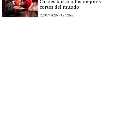
Carnes busca a los mejores
cortes del mundo
20/07/2026 - 12:12hs.