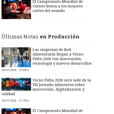
El Campeonato Mundial de
5
Carnes busca a los mejores
cortes del mundo
Últimas Notas
en Producción
Las empresas de Red
Alimentaria llegan a Tecno
Fidta 2026 con innovación,
tecnología y nuevos desarrollos
20/07/2026 - 12:30hs.
Tecno Fidta 2026 será sede de la
VII Jornada Alimentos sobre
innovación, digitalización y
calidad
20/07/2026 - 12:19hs.
El Campeonato Mundial de