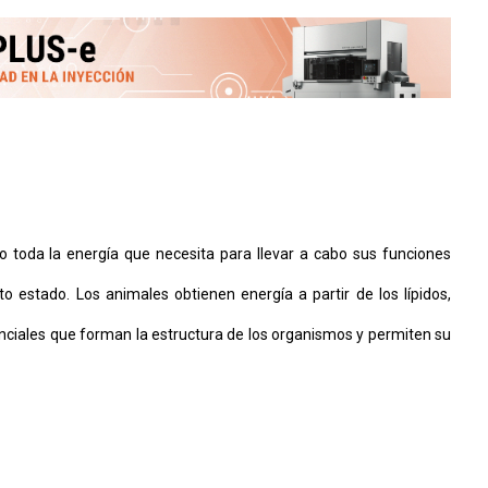
 toda la energía que necesita para llevar a cabo sus funciones
 estado. Los animales obtienen energía a partir de los lípidos,
enciales que forman la estructura de los organismos y permiten su