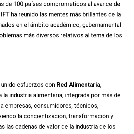
s de 100 países comprometidos al avance de
 IFT ha reunido las mentes más brillantes de la
ionados en el ámbito académico, gubernamental
problemas más diversos relativos al tema de los
a unido esfuerzos con
Red Alimentaria
,
 la industria alimentaria, integrada por más de
la a empresas, consumidores, técnicos,
viendo la concientización, transformación y
 las cadenas de valor de la industria de los