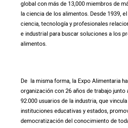
global con más de 13,000 miembros de má
la ciencia de los alimentos. Desde 1939, el
ciencia, tecnología y profesionales relac
e industrial para buscar soluciones a los 
alimentos.
De la misma forma, la Expo Alimentaria h
organización con 26 años de trabajo junto a
92.000 usuarios de la industria, que vincu
instituciones educativas y estados, promo
democratización del conocimiento de todas