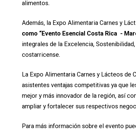
alimentos.
Además, la Expo Alimentaria Carnes y Láct
como “Evento Esencial Costa Rica - Mar
integrales de la Excelencia, Sostenibilidad
costarricense.
La Expo Alimentaria Carnes y Lácteos de Ce
asistentes ventajas competitivas ya que le
mejor y más innovador de la región, así c
ampliar y fortalecer sus respectivos negoc
Para más información sobre el evento pued