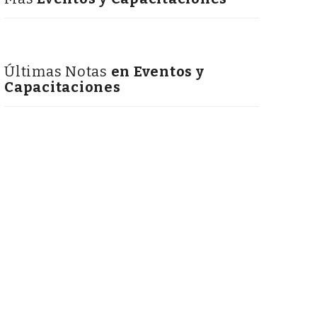
Últimas Notas
en Eventos y
Capacitaciones