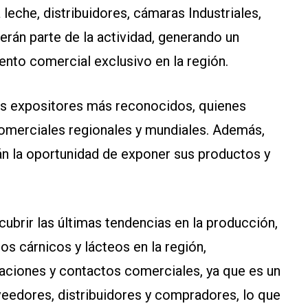
leche, distribuidores, cámaras Industriales,
erán parte de la actividad, generando un
ento comercial exclusivo en la región.
os expositores más reconocidos, quienes
comerciales regionales y mundiales. Además,
án la oportunidad de exponer sus productos y
ubrir las últimas tendencias en la producción,
s cárnicos y lácteos en la región,
elaciones y contactos comerciales, ya que es un
veedores, distribuidores y compradores, lo que