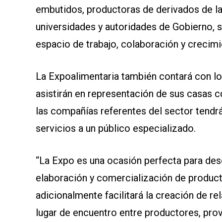
embutidos, productoras de derivados de la 
universidades y autoridades de Gobierno, s
espacio de trabajo, colaboración y crecimi
La Expoalimentaria también contará con l
asistirán en representación de sus casas 
las compañías referentes del sector tendr
servicios a un público especializado.
“La Expo es una ocasión perfecta para desc
elaboración y comercialización de producto
adicionalmente facilitará la creación de r
lugar de encuentro entre productores, pro