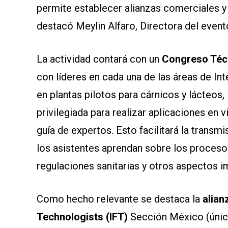
permite establecer alianzas comerciales y 
destacó Meylin Alfaro, Directora del event
La actividad contará con un
Congreso Téc
con líderes en cada una de las áreas de In
en plantas pilotos para cárnicos y lácteos,
privilegiada para realizar aplicaciones en v
guía de expertos. Esto facilitará la transm
los asistentes aprendan sobre los proceso
regulaciones sanitarias y otros aspectos im
Como hecho relevante se destaca la
alian
Technologists (IFT)
Sección México (únic