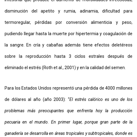
disminución del apetito y rumia, adinamia, dificultad para
termoregular, pérdidas por conversión alimenticia y peso,
pudiendo llegar hasta la muerte por hipertermia y coagulación de
la sangre. En cría y cabañas además tiene efectos deletéreos
sobre la reproducción hasta 3 ciclos estrales después de
eliminado el estrés (Roth et al., 2001) y en la calidad del semen.
Para los Estados Unidos representó una pérdida de 4000 millones
de dólares al año (año 2003): “
El estrés calórico es uno de los
problemas más preocupantes que enfrenta hoy la producción
pecuaria en el mundo. En primer lugar, porque gran parte de la
ganadería se desarrolla en áreas tropicales y subtropicales, donde es