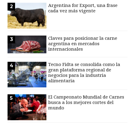
Argentina for Export, una frase
2
cada vez más vigente
Claves para posicionar la carne
3
argentina en mercados
internacionales
Tecno Fidta se consolida como la
4
gran plataforma regional de
negocios para la industria
alimentaria
El Campeonato Mundial de Carnes
5
busca a los mejores cortes del
mundo