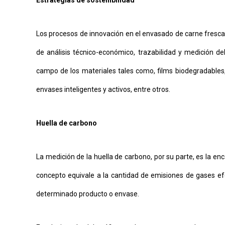
Los procesos de innovación en el envasado de carne fresca 
de análisis técnico-económico, trazabilidad y medición de
campo de los materiales tales como, films biodegradables,
envases inteligentes y activos, entre otros.
Huella de carbono
La medición de la huella de carbono, por su parte, es la e
concepto equivale a la cantidad de emisiones de gases ef
determinado producto o envase.