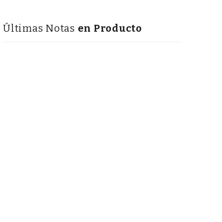
Últimas Notas
en Producto