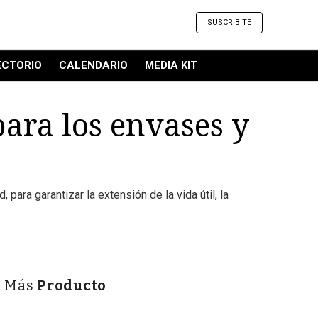
SUSCRIBITE
ECTORIO
CALENDARIO
MEDIA KIT
para los envases y
ara garantizar la extensión de la vida útil, la
Más
Producto