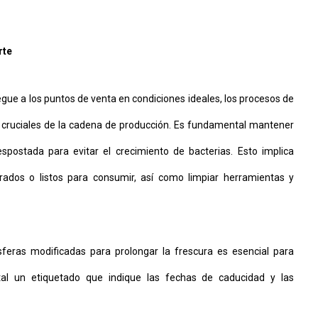
rte
legue a los puntos de venta en condiciones ideales, los procesos de
 cruciales de la cadena de producción. Es fundamental mantener
spostada para evitar el crecimiento de bacterias. Esto implica
ados o listos para consumir, así como limpiar herramientas y
feras modificadas para prolongar la frescura es esencial para
al un etiquetado que indique las fechas de caducidad y las