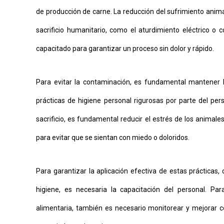
de producción de carne. La reducción del sufrimiento anima
sacrificio humanitario, como el aturdimiento eléctrico o 
capacitado para garantizar un proceso sin dolor y rápido.
Para evitar la contaminación, es fundamental mantener 
prácticas de higiene personal rigurosas por parte del per
sacrificio, es fundamental reducir el estrés de los anima
para evitar que se sientan con miedo o doloridos.
Para garantizar la aplicación efectiva de estas práctica
higiene, es necesaria la capacitación del personal. 
alimentaria, también es necesario monitorear y mejorar c