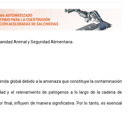
anidad Animal y Seguridad Alimentaria.
agenda global debido a la amenaza que constituye la contaminación
idad y el relevamiento de patógenos a lo largo de la cadena de
final, influyen de manera significativa. Por lo tanto, es esencial