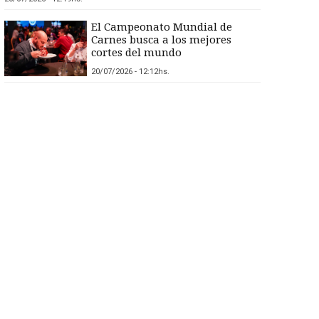
El Campeonato Mundial de
Carnes busca a los mejores
cortes del mundo
20/07/2026 - 12:12hs.