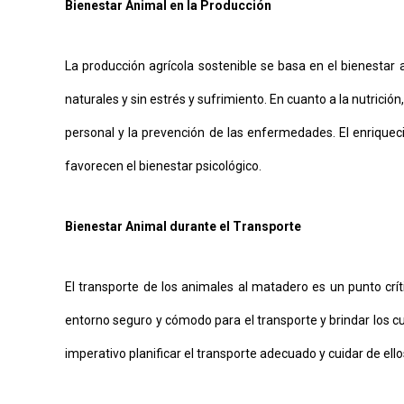
Bienestar Animal en la Producción
La producción agrícola sostenible se basa en el bienesta
naturales y sin estrés y sufrimiento. En cuanto a la nutrición
personal y la prevención de las enfermedades. El enriquec
favorecen el bienestar psicológico.
Bienestar Animal durante el Transporte
El transporte de los animales al matadero es un punto crít
entorno seguro y cómodo para el transporte y brindar los cu
imperativo planificar el transporte adecuado y cuidar de ello