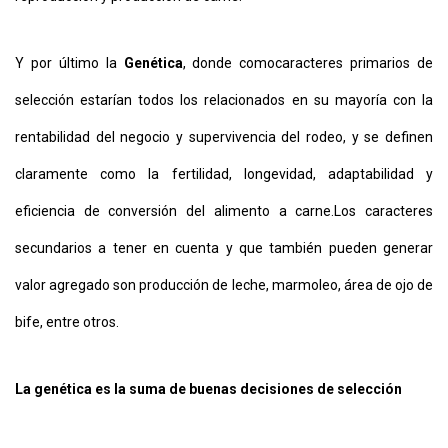
Y por último la
Genética
, donde como
caracteres primarios de
selección estarían todos los relacionados en su mayoría con la
rentabilidad del negocio y supervivencia del rodeo, y se definen
claramente como la fertilidad, longevidad, adaptabilidad y
eficiencia de conversión del alimento a carne.
Los caracteres
secundarios a tener en cuenta y que también pueden generar
valor agregado son producción de leche, marmoleo, área de ojo de
bife, entre otros.
La genética es la suma de buenas decisiones de selección