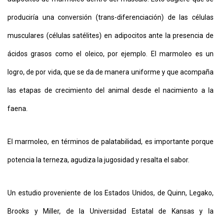
produciría una conversión (trans-diferenciación) de las células
musculares (células satélites) en adipocitos ante la presencia de
ácidos grasos como el oleico, por ejemplo. El marmoleo es un
logro, de por vida, que se da de manera uniforme y que acompaña
las etapas de crecimiento del animal desde el nacimiento a la
faena.
El marmoleo, en términos de palatabilidad, es importante porque
potencia la terneza, agudiza la jugosidad y resalta el sabor.
Un estudio proveniente de los Estados Unidos, de Quinn, Legako,
Brooks y Miller, de la Universidad Estatal de Kansas y la