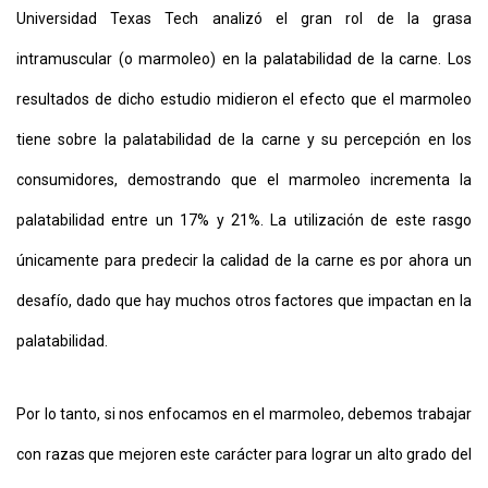
Universidad Texas Tech analizó el gran rol de la grasa
intramuscular (o marmoleo) en la palatabilidad de la carne. Los
resultados de dicho estudio midieron el efecto que el marmoleo
tiene sobre la palatabilidad de la carne y su percepción en los
consumidores, demostrando que el marmoleo incrementa la
palatabilidad entre un 17% y 21%. La utilización de este rasgo
únicamente para predecir la calidad de la carne es por ahora un
desafío, dado que hay muchos otros factores que impactan en la
palatabilidad.
Por lo tanto, si nos enfocamos en el marmoleo, debemos trabajar
con razas que mejoren este carácter para lograr un alto grado del