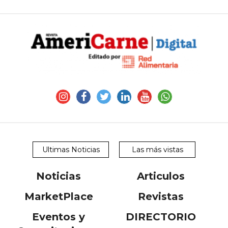
Ultimas Noticias
Las más vistas
Noticias
Articulos
MarketPlace
Revistas
Eventos y
DIRECTORIO