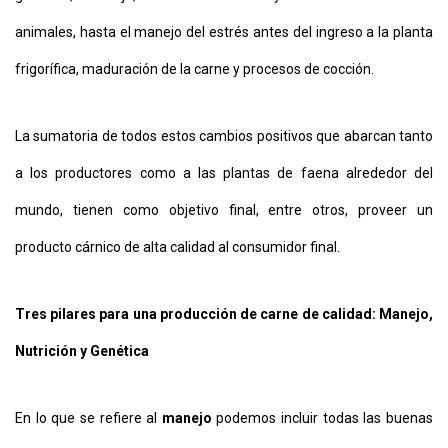
animales, hasta el manejo del estrés antes del ingreso a la planta
frigorífica, maduración de la carne y procesos de cocción.
La sumatoria de todos estos cambios positivos que abarcan tanto
a los productores como a las plantas de faena alrededor del
mundo, tienen como objetivo final, entre otros, proveer un
producto cárnico de alta calidad al consumidor final.
Tres pilares para una producción de carne de calidad: Manejo,
Nutrición y Genética
En lo que se refiere al
manejo
podemos incluir todas las buenas