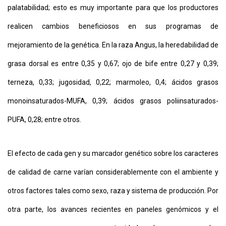
palatabilidad; esto es muy importante para que los productores
realicen cambios beneficiosos en sus programas de
mejoramiento de la genética. En la raza Angus, la heredabilidad de
grasa dorsal es entre 0,35 y 0,67; ojo de bife entre 0,27 y 0,39;
terneza, 0,33; jugosidad, 0,22; marmoleo, 0,4; ácidos grasos
monoinsaturados-MUFA, 0,39; ácidos grasos poliinsaturados-
PUFA, 0,28; entre otros.
El efecto de cada gen y su marcador genético sobre los caracteres
de calidad de carne varían considerablemente con el ambiente y
otros factores tales como sexo, raza y sistema de producción. Por
otra parte, los avances recientes en paneles genómicos y el