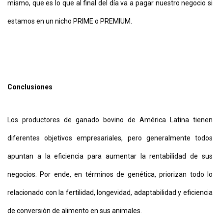
mismo, que es lo que al final del día va a pagar nuestro negocio si
estamos en un nicho PRIME o PREMIUM.
Conclusiones
Los productores de ganado bovino de América Latina tienen
diferentes objetivos empresariales, pero generalmente todos
apuntan a la eficiencia para aumentar la rentabilidad de sus
negocios. Por ende, en términos de genética, priorizan todo lo
relacionado con la fertilidad, longevidad, adaptabilidad y eficiencia
de conversión de alimento en sus animales.