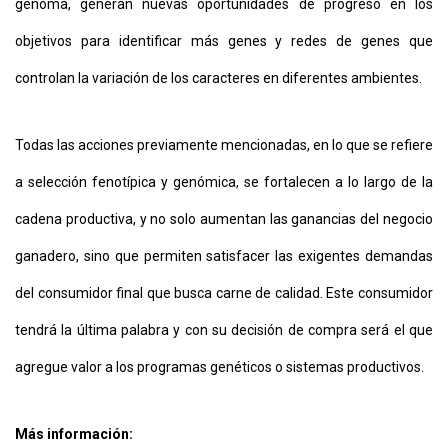
genoma, generan nuevas oportunidades de progreso en los
objetivos para identificar más genes y redes de genes que
controlan la variación de los caracteres en diferentes ambientes.
Todas las acciones previamente mencionadas, en lo que se refiere
a selección fenotípica y genómica, se fortalecen a lo largo de la
cadena productiva, y no solo aumentan las ganancias del negocio
ganadero, sino que permiten satisfacer las exigentes demandas
del consumidor final que busca carne de calidad. Este consumidor
tendrá la última palabra y con su decisión de compra será el que
agregue valor a los programas genéticos o sistemas productivos.
Más información: