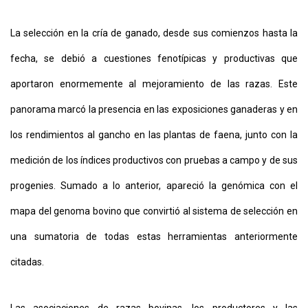
La selección en la cría de ganado, desde sus comienzos hasta la
fecha, se debió a cuestiones fenotípicas y productivas que
aportaron enormemente al mejoramiento de las razas. Este
panorama marcó la presencia en las exposiciones ganaderas y en
los rendimientos al gancho en las plantas de faena, junto con la
medición de los índices productivos con pruebas a campo y de sus
progenies. Sumado a lo anterior, apareció la genómica con el
mapa del genoma bovino que convirtió al sistema de selección en
una sumatoria de todas estas herramientas anteriormente
citadas.