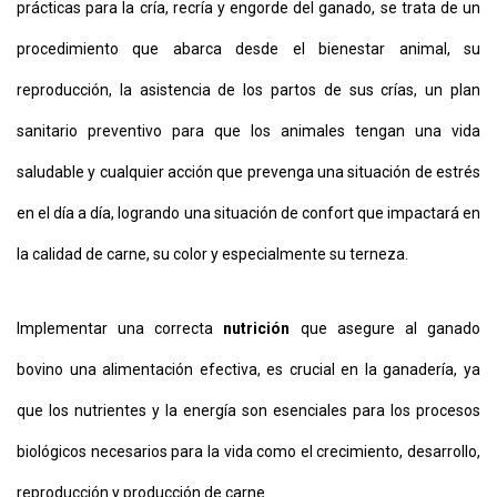
prácticas para la cría, recría y engorde del ganado, se trata de un
procedimiento que abarca desde el bienestar animal, su
reproducción, la asistencia de los partos de sus crías, un plan
sanitario preventivo para que los animales tengan una vida
saludable y cualquier acción que prevenga una situación de estrés
en el día a día, logrando una situación de confort que impactará en
la calidad de carne, su color y especialmente su terneza.
Implementar una correcta
nutrición
que asegure al ganado
bovino una alimentación efectiva, es crucial en la ganadería, ya
que los nutrientes y la energía son esenciales para los procesos
biológicos necesarios para la vida como el crecimiento, desarrollo,
reproducción y producción de carne.