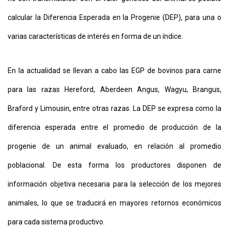
calcular la Diferencia Esperada en la Progenie (DEP), para una o
varias características de interés en forma de un índice.
En la actualidad se llevan a cabo las EGP de bovinos para carne
para las razas Hereford, Aberdeen Angus, Wagyu, Brangus,
Braford y Limousin, entre otras razas. La DEP se expresa como la
diferencia esperada entre el promedio de producción de la
progenie de un animal evaluado, en relación al promedio
poblacional. De esta forma los productores disponen de
información objetiva necesaria para la selección de los mejores
animales, lo que se traducirá en mayores retornos económicos
para cada sistema productivo.