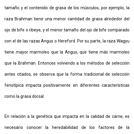
tamaño y el contenido de grasa de los músculos, por ejemplo, la
raza Brahman tiene una menor cantidad de grasa alrededor del
ojo de bife o ribeye, y el menor tamaño del ojo de bife comparado
con el de las razas Angus o Hereford. Por su parte, la raza Wagyu
tiene mayor marmoleo que la Angus, que tiene más marmoleo
que la Brahman. Entonces volviendo a los métodos de selección
antes citados, se observa que la forma tradicional de selección
fenotípica impacta positivamente en diferentes características
como la grasa dorsal.
En relación a la genética que impacta en la calidad de carne, es
necesario conocer la heredabilidad de los factores de la