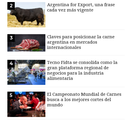
Argentina for Export, una frase
2
cada vez más vigente
Claves para posicionar la carne
3
argentina en mercados
internacionales
Tecno Fidta se consolida como la
4
gran plataforma regional de
negocios para la industria
alimentaria
El Campeonato Mundial de Carnes
5
busca a los mejores cortes del
mundo