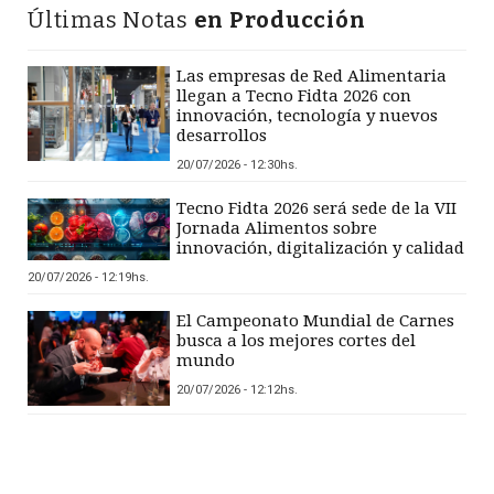
Últimas Notas
en Producción
Las empresas de Red Alimentaria
llegan a Tecno Fidta 2026 con
innovación, tecnología y nuevos
desarrollos
20/07/2026 - 12:30hs.
Tecno Fidta 2026 será sede de la VII
Jornada Alimentos sobre
innovación, digitalización y calidad
20/07/2026 - 12:19hs.
El Campeonato Mundial de Carnes
busca a los mejores cortes del
mundo
20/07/2026 - 12:12hs.