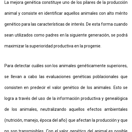
La mejora genética constituye uno de los pilares de la producción
animal y consiste en identificar aquellos animales con alto mérito
genético para las características de interés. De esta forma cuando
sean utilizados como padres en la siguiente generación, se podrá
maximizar la superioridad productiva en la progenie.
Para detectar cuáles son los animales genéticamente superiores,
se llevan a cabo las evaluaciones genéticas poblacionales que
consisten en predecir el valor genético de los animales. Esto se
logra a través del uso de la información productiva y genealógica
de los animales, neutralizando aquellos efectos ambientales
(nutrición, manejo, época del año) que afectan la producción y que
no son transmisibles. Con el valor genético del animal es posible