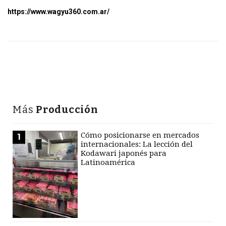
https://www.wagyu360.com.ar/
Más
Producción
Cómo posicionarse en mercados
1
internacionales: La lección del
Kodawari japonés para
Latinoamérica