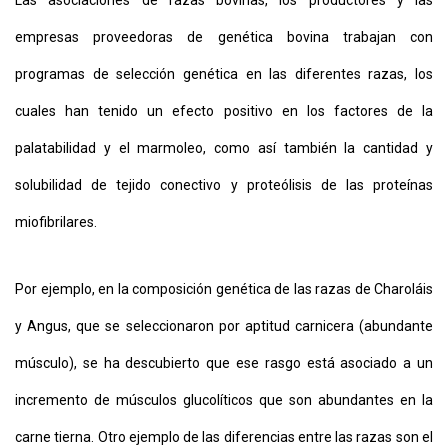
Las asociaciones de razas bovinas, los productores y las
empresas proveedoras de genética bovina trabajan con
programas de selección genética en las diferentes razas, los
cuales han tenido un efecto positivo en los factores de la
palatabilidad y el marmoleo, como así también la cantidad y
solubilidad de tejido conectivo y proteólisis de las proteínas
miofibrilares.
Por ejemplo, en la composición genética de las razas de Charoláis
y Angus, que se seleccionaron por aptitud carnicera (abundante
músculo), se ha descubierto que ese rasgo está asociado a un
incremento de músculos glucolíticos que son abundantes en la
carne tierna. Otro ejemplo de las diferencias entre las razas son el