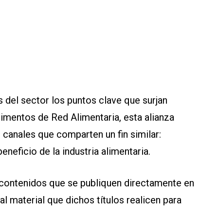
 del sector los puntos clave que surjan
imentos de Red Alimentaria, esta alianza
 canales que comparten un fin similar:
neficio de la industria alimentaria.
 contenidos que se publiquen directamente en
al material que dichos títulos realicen para