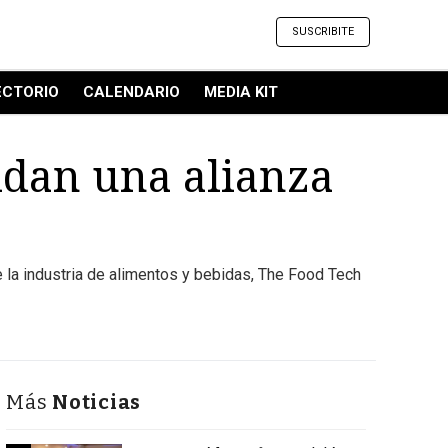
SUSCRIBITE
ECTORIO
CALENDARIO
MEDIA KIT
idan una alianza
la industria de alimentos y bebidas, The Food Tech
Más
Noticias