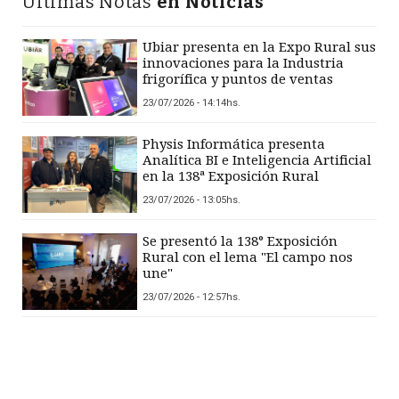
Últimas Notas
en Noticias
Ubiar presenta en la Expo Rural sus
innovaciones para la Industria
frigorífica y puntos de ventas
23/07/2026 - 14:14hs.
Physis Informática presenta
Analítica BI e Inteligencia Artificial
en la 138ª Exposición Rural
23/07/2026 - 13:05hs.
Se presentó la 138° Exposición
Rural con el lema "El campo nos
une"
23/07/2026 - 12:57hs.