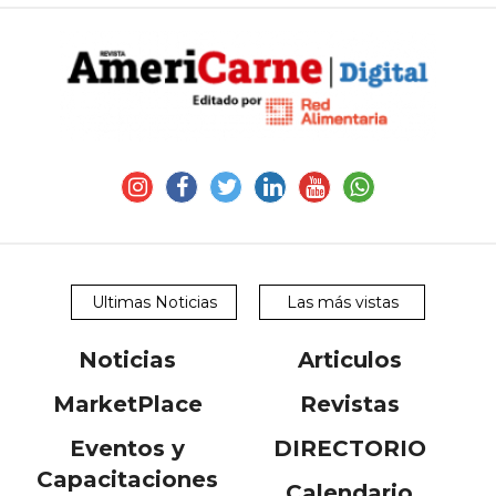
Ultimas Noticias
Las más vistas
Noticias
Articulos
MarketPlace
Revistas
Eventos y
DIRECTORIO
Capacitaciones
Calendario