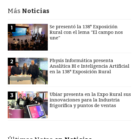
Más
Noticias
Se presentó la 138° Exposición
1
Rural con el lema "El campo nos
une"
Physis Informática presenta
2
Analítica BI e Inteligencia Artificial
en la 138ª Exposición Rural
Ubiar presenta en la Expo Rural sus
3
innovaciones para la Industria
frigorífica y puntos de ventas