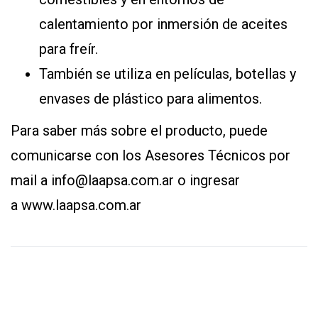
calentamiento por inmersión de aceites
para freír.
También se utiliza en películas, botellas y
envases de plástico para alimentos.
Para saber más sobre el producto, puede
comunicarse con los Asesores Técnicos por
mail a
info@laapsa.com.ar
o ingresar
a
www.laapsa.com.ar