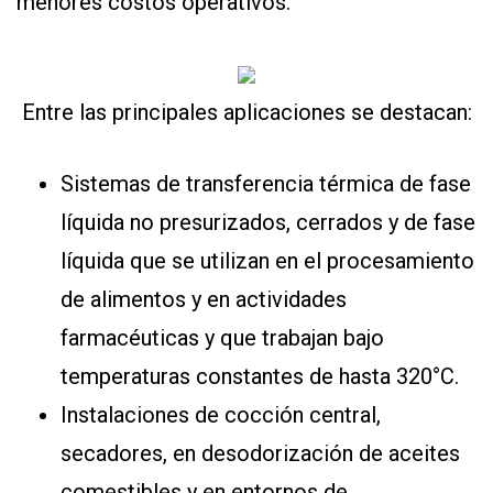
menores costos operativos.
Entre las principales aplicaciones se destacan:
Sistemas de transferencia térmica de fase
líquida no presurizados, cerrados y de fase
líquida que se utilizan en el procesamiento
de alimentos y en actividades
farmacéuticas y que trabajan bajo
temperaturas constantes de hasta 320°C.
Instalaciones de cocción central,
secadores, en desodorización de aceites
comestibles y en entornos de