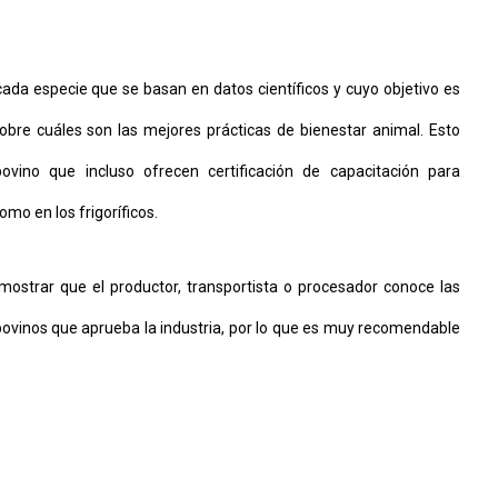
cada especie que se basan en datos científicos y cuyo objetivo es
obre cuáles son las mejores prácticas de bienestar animal. Esto
ovino que incluso ofrecen certificación de capacitación para
omo en los frigoríficos.
mostrar que el productor, transportista o procesador conoce las
bovinos que aprueba la industria, por lo que es muy recomendable