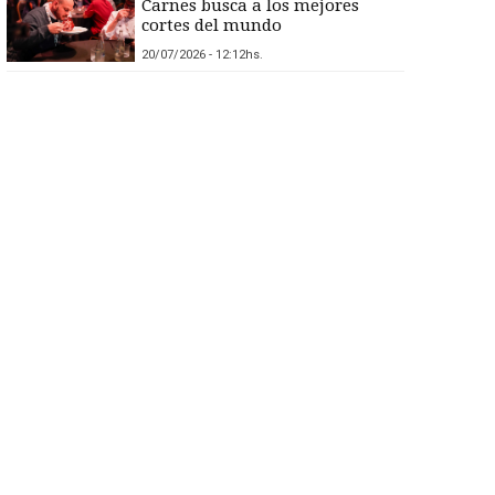
Carnes busca a los mejores
cortes del mundo
20/07/2026 - 12:12hs.