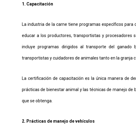
1. Capacitación
La industria de la carne tiene programas específicos para 
educar a los productores, transportistas y procesadores s
incluye programas dirigidos al transporte del ganado b
transportistas y cuidadores de animales tanto en la granja c
La certificación de capacitación es la única manera de de
prácticas de bienestar animal y las técnicas de manejo de 
que se obtenga.
2. Prácticas de manejo de vehículos