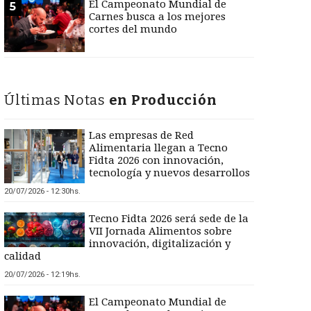
El Campeonato Mundial de
5
Carnes busca a los mejores
cortes del mundo
Últimas Notas
en Producción
Las empresas de Red
Alimentaria llegan a Tecno
Fidta 2026 con innovación,
tecnología y nuevos desarrollos
20/07/2026 - 12:30hs.
Tecno Fidta 2026 será sede de la
VII Jornada Alimentos sobre
innovación, digitalización y
calidad
20/07/2026 - 12:19hs.
El Campeonato Mundial de