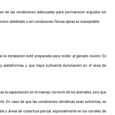
ner de las condiciones adecuadas para permanecer erguidos sin
ovino debilitado o sin condiciones físicas aptas es inaceptable.
 la instalación esté preparada para recibir al ganado bovino. Es
 y plataformas y que haya suficiente iluminación en el área de
as la capacitación en el manejo correcto de los animales, sino que
lo. En caso de que las condiciones climáticas sean extremas, se
e y áreas de cobertura parcial, especialmente en los corrales de