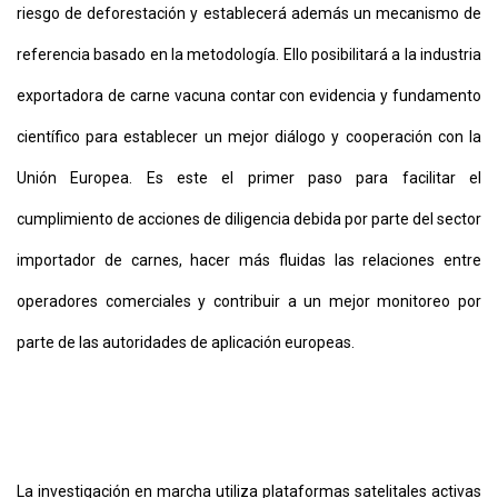
riesgo de deforestación y establecerá además un mecanismo de
referencia basado en la metodología. Ello posibilitará a la industria
exportadora de carne vacuna contar con evidencia y fundamento
científico para establecer un mejor diálogo y cooperación con la
Unión Europea. Es este el primer paso para facilitar el
cumplimiento de acciones de diligencia debida por parte del sector
importador de carnes, hacer más fluidas las relaciones entre
operadores comerciales y contribuir a un mejor monitoreo por
parte de las autoridades de aplicación europeas.
La investigación en marcha utiliza plataformas satelitales activas