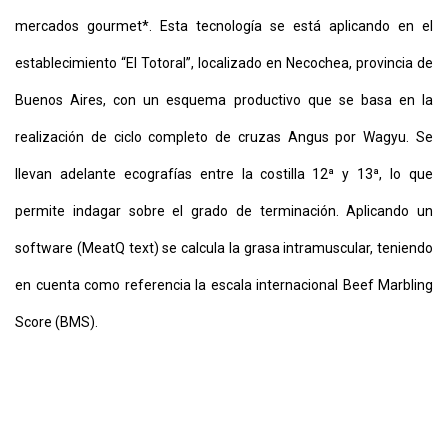
mercados gourmet*. Esta tecnología se está aplicando en el
establecimiento “El Totoral”, localizado en Necochea, provincia de
Buenos Aires, con un esquema productivo que se basa en la
realización de ciclo completo de cruzas Angus por Wagyu. Se
llevan adelante ecografías entre la costilla 12ª y 13ª, lo que
permite indagar sobre el grado de terminación. Aplicando un
software (MeatQ text) se calcula la grasa intramuscular, teniendo
en cuenta como referencia la escala internacional Beef Marbling
Score (BMS).