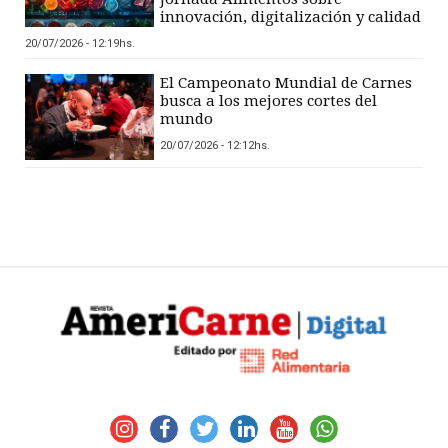
innovación, digitalización y calidad
20/07/2026 - 12:19hs.
El Campeonato Mundial de Carnes
busca a los mejores cortes del
mundo
20/07/2026 - 12:12hs.