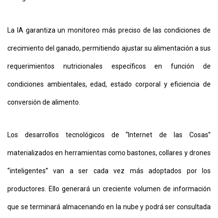
La IA garantiza un monitoreo más preciso de las condiciones de
crecimiento del ganado, permitiendo ajustar su alimentación a sus
requerimientos nutricionales específicos en función de
condiciones ambientales, edad, estado corporal y eficiencia de
conversión de alimento.
Los desarrollos tecnológicos de “Internet de las Cosas”
materializados en herramientas como bastones, collares y drones
“inteligentes” van a ser cada vez más adoptados por los
productores. Ello generará un creciente volumen de información
que se terminará almacenando en la nube y podrá ser consultada