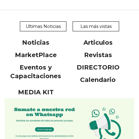
Ultimas Noticias
Las más vistas
Noticias
Articulos
MarketPlace
Revistas
Eventos y
DIRECTORIO
Capacitaciones
Calendario
MEDIA KIT