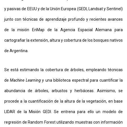
y pasivas de EEUU y de la Unión Europea (GEDI, Landsat y Sentinel)
junto con técnicas de aprendizaje profundo y recientes avances
de la misión EnMap de la Agencia Espacial Alemana para
cartografiar la extensión, altura y cobertura de los bosques nativos
de Argentina.
Se está estimando la cobertura de árboles, empleando técnicas
de
Machine Learning
y una biblioteca espectral para cuantificar la
abundancia de árboles, arbustos y herbáceas. Asimismo, se
procede a la cuantificación de la altura de la vegetación, en base
LIDAR de la Misión GEDI. Se entrena para ello un modelo de
regresión de Random Forest utilizando muestras con información