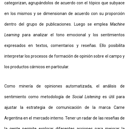
categorizan, agrupándolos de acuerdo con el tópico que subyace
en los mismos y se dimensionan de acuerdo con su proporción
dentro del grupo de publicaciones. Luego se emplea
Machine
Learning
para analizar el tono emocional y los sentimientos
expresados en textos, comentarios y reseñas. Ello posibilita
interpretar los procesos de formación de opinión sobre el campo y
los productos cárnicos en particular.
Como minería de opiniones automatizada, el análisis de
sentimiento como metodología de
Social Listening
es útil para
ajustar la estrategia de comunicación de la marca Carne
Argentina en el mercado interno. Tener un radar de las reseñas de
la gente permite explorar diferentes acciones para mejorar la