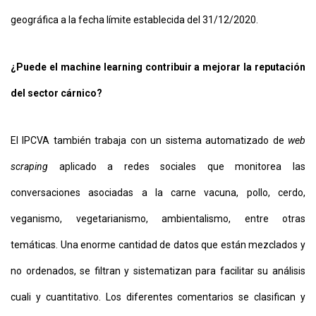
geográfica a la fecha límite establecida del 31/12/2020.
¿Puede el machine learning contribuir a mejorar la reputación
del sector cárnico?
El IPCVA también trabaja con un sistema automatizado de
web
scraping
aplicado a redes sociales que monitorea las
conversaciones asociadas a la carne vacuna, pollo, cerdo,
veganismo, vegetarianismo, ambientalismo, entre otras
temáticas. Una enorme cantidad de datos que están mezclados y
no ordenados, se filtran y sistematizan para facilitar su análisis
cuali y cuantitativo. Los diferentes comentarios se clasifican y