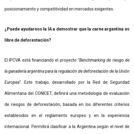
posicionamiento y competitividad en mercados exigentes.
¿Puede ayudarnos la IA a demostrar que la carne argentina es
libre de deforestación?
El IPCVA está financiando el proyecto “
Benchmarking de riesgo de
la ganadería argentina para la regulación de deforestación de la Unión
Europea
”. Este trabajo, desarrollado por la Red de Seguridad
Alimentaria del CONICET, definirá una metodología de evaluación
de riesgos de deforestación, basada en los diferentes criterios
establecidos en el reglamento europeo y en la experiencia
internacional. Permitirá clasificar a la Argentina según el nivel de