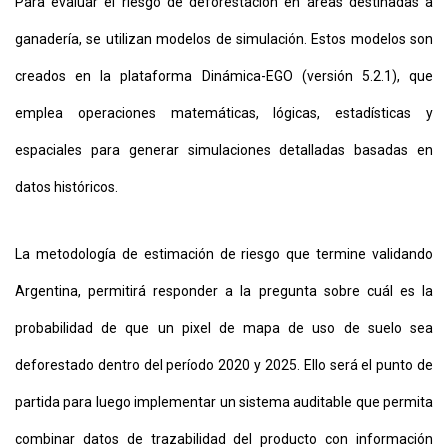
Para evaluar el riesgo de deforestación en áreas destinadas a
ganadería, se utilizan modelos de simulación. Estos modelos son
creados en la plataforma Dinámica-EGO (versión 5.2.1), que
emplea operaciones matemáticas, lógicas, estadísticas y
espaciales para generar simulaciones detalladas basadas en
datos históricos.
La metodología de estimación de riesgo que termine validando
Argentina, permitirá responder a la pregunta sobre cuál es la
probabilidad de que un pixel de mapa de uso de suelo sea
deforestado dentro del período 2020 y 2025. Ello será el punto de
partida para luego implementar un sistema auditable que permita
combinar datos de trazabilidad del producto con información