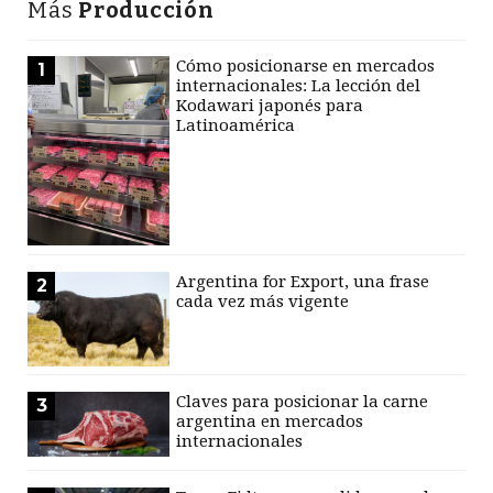
Más
Producción
Cómo posicionarse en mercados
1
internacionales: La lección del
Kodawari japonés para
Latinoamérica
Argentina for Export, una frase
2
cada vez más vigente
Claves para posicionar la carne
3
argentina en mercados
internacionales