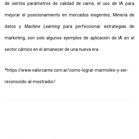
de ciertos parámetros de calidad de carne, el uso de IA para
mejorar el posicionamiento en mercados exigentes, Minería de
datos y
Machine Learning
para perfeccionar estrategias de
marketing, son solo algunos ejemplos de aplicación de IA en el
sector cárnico en el amanecer de una nueva era.
*
https://www.valorcarne.com.ar/como-lograr-marmoleo-y-ser-
reconocido-al-mostrador/