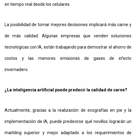
en tiempo real desde los celulares.
La posibilidad de tomar mejores decisiones implicará más carne y
de más calidad. Algunas empresas que venden soluciones
tecnológicas con IA, están trabajando para demostrar el ahorro de
costos y las menores emisiones de gases de efecto
invernadero.
¿La inteligencia artificial puede predecir la calidad de carne?
Actualmente, gracias a la realización de ecografías en pie y la
implementación de IA, puede predecirse qué novillos lograrán un
marbling superior y mejor adaptado a los requerimientos de