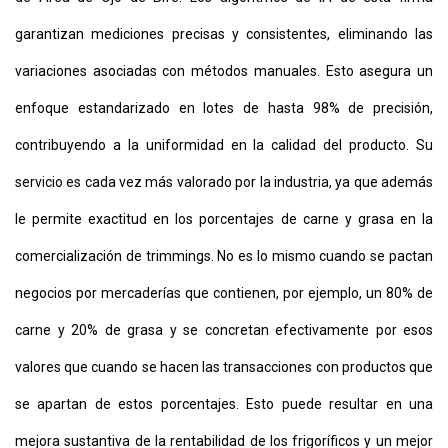
garantizan mediciones precisas y consistentes, eliminando las
variaciones asociadas con métodos manuales. Esto asegura un
enfoque estandarizado en lotes de hasta 98% de precisión,
contribuyendo a la uniformidad en la calidad del producto. Su
servicio es cada vez más valorado por la industria, ya que además
le permite exactitud en los porcentajes de carne y grasa en la
comercialización de trimmings. No es lo mismo cuando se pactan
negocios por mercaderías que contienen, por ejemplo, un 80% de
carne y 20% de grasa y se concretan efectivamente por esos
valores que cuando se hacen las transacciones con productos que
se apartan de estos porcentajes. Esto puede resultar en una
mejora sustantiva de la rentabilidad de los frigoríficos y un mejor