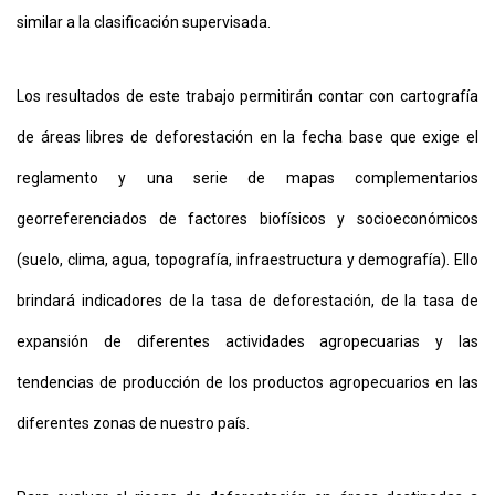
similar a la clasificación supervisada.
Los resultados de este trabajo permitirán contar con cartografía
de áreas libres de deforestación en la fecha base que exige el
reglamento y una serie de mapas complementarios
georreferenciados de factores biofísicos y socioeconómicos
(suelo, clima, agua, topografía, infraestructura y demografía). Ello
brindará indicadores de la tasa de deforestación, de la tasa de
expansión de diferentes actividades agropecuarias y las
tendencias de producción de los productos agropecuarios en las
diferentes zonas de nuestro país.