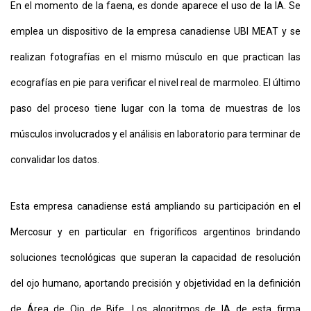
En el momento de la faena, es donde aparece el uso de la IA. Se
emplea un dispositivo de la empresa canadiense UBI MEAT y se
realizan fotografías en el mismo músculo en que practican las
ecografías en pie para verificar el nivel real de marmoleo. El último
paso del proceso tiene lugar con la toma de muestras de los
músculos involucrados y el análisis en laboratorio para terminar de
convalidar los datos.
Esta empresa canadiense está ampliando su participación en el
Mercosur y en particular en frigoríficos argentinos brindando
soluciones tecnológicas que superan la capacidad de resolución
del ojo humano, aportando precisión y objetividad en la definición
de Área de Ojo de Bife. Los algoritmos de IA de esta firma