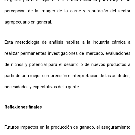
percepción de la imagen de la carne y reputación del sector
agropecuario en general.
Esta metodología de análisis habilita a la industria cárnica a
realizar permanentes investigaciones de mercado, evaluaciones
de nichos y potencial para el desarrollo de nuevos productos a
partir de una mejor comprensión e interpretación de las actitudes,
necesidades y expectativas de la gente.
Reflexiones finales
Futuros impactos en la producción de ganado, el aseguramiento