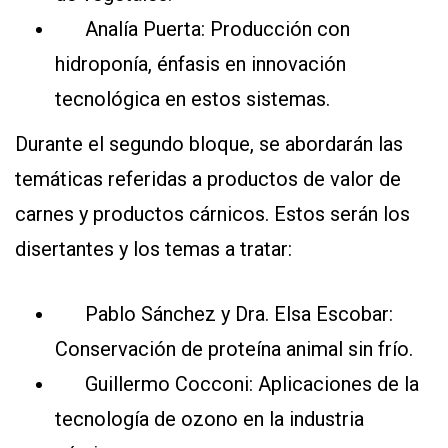
Analía Puerta: Producción con
hidroponía, énfasis en innovación
tecnológica en estos sistemas.
Durante el segundo bloque, se abordarán las
temáticas referidas a productos de valor de
carnes y productos cárnicos. Estos serán los
disertantes y los temas a tratar:
Pablo Sánchez y Dra. Elsa Escobar:
Conservación de proteína animal sin frío.
Guillermo Cocconi: Aplicaciones de la
tecnología de ozono en la industria