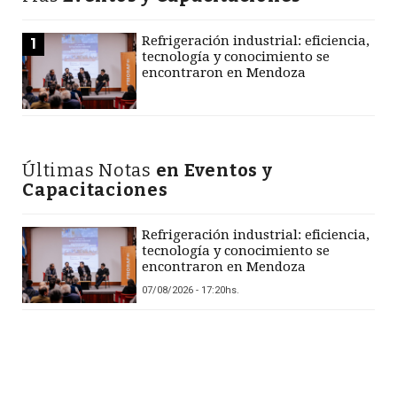
Refrigeración industrial: eficiencia,
1
tecnología y conocimiento se
encontraron en Mendoza
Últimas Notas
en Eventos y
Capacitaciones
Refrigeración industrial: eficiencia,
tecnología y conocimiento se
encontraron en Mendoza
07/08/2026 - 17:20hs.