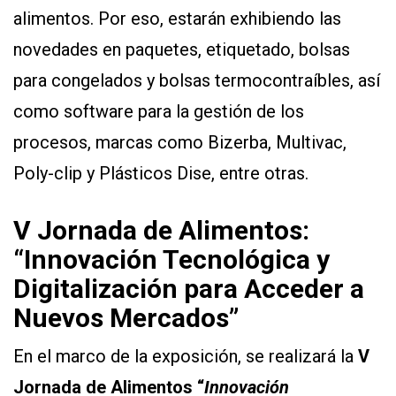
alimentos. Por eso, estarán exhibiendo las
novedades en paquetes, etiquetado, bolsas
para congelados y bolsas termocontraíbles, así
como software para la gestión de los
procesos, marcas como Bizerba, Multivac,
Poly-clip y Plásticos Dise, entre otras.
V Jornada de Alimentos:
“Innovación Tecnológica y
Digitalización para Acceder a
Nuevos Mercados”
En el marco de la exposición, se realizará la
V
Jornada de Alimentos “
Innovación