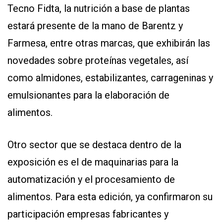
Tecno Fidta, la nutrición a base de plantas
estará presente de la mano de Barentz y
Farmesa, entre otras marcas, que exhibirán las
novedades sobre proteínas vegetales, así
como almidones, estabilizantes, carrageninas y
emulsionantes para la elaboración de
alimentos.
Otro sector que se destaca dentro de la
exposición es el de maquinarias para la
automatización y el procesamiento de
alimentos. Para esta edición, ya confirmaron su
participación empresas fabricantes y