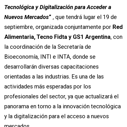
Tecnológica y Digitalización para Acceder a
Nuevos Mercados
”
, que tendrá lugar el 19 de
septiembre, organizada conjuntamente por
Red
Alimentaria, Tecno Fidta y GS1 Argentina
, con
la coordinación de la Secretaría de
Bioeconomía, INTI e INTA, donde se
desarrollarán diversas capacitaciones
orientadas a las industrias. Es una de las
actividades más esperadas por los
profesionales del sector, ya que actualizará el
panorama en torno a la innovación tecnológica
y la digitalización para el acceso a nuevos
mercados.