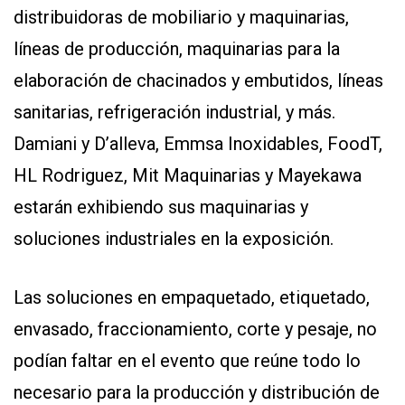
distribuidoras de mobiliario y maquinarias,
líneas de producción, maquinarias para la
elaboración de chacinados y embutidos, líneas
sanitarias, refrigeración industrial, y más.
Damiani y D’alleva, Emmsa Inoxidables, FoodT,
HL Rodriguez, Mit Maquinarias y Mayekawa
estarán exhibiendo sus maquinarias y
soluciones industriales en la exposición.
Las soluciones en empaquetado, etiquetado,
envasado, fraccionamiento, corte y pesaje, no
podían faltar en el evento que reúne todo lo
necesario para la producción y distribución de