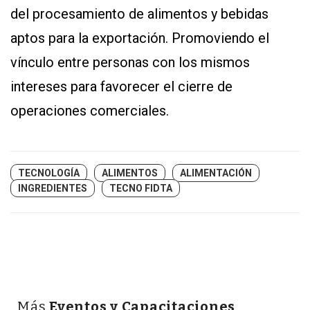
del procesamiento de alimentos y bebidas
aptos para la exportación. Promoviendo el
vínculo entre personas con los mismos
intereses para favorecer el cierre de
operaciones comerciales.
TECNOLOGÍA
ALIMENTOS
ALIMENTACIÓN
INGREDIENTES
TECNO FIDTA
Más
Eventos y Capacitaciones