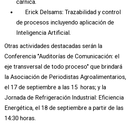
cárnica.
Erick Delsams: Trazabilidad y control
de procesos incluyendo aplicación de
Inteligencia Artificial.
Otras actividades destacadas serán la
Conferencia "Auditorías de Comunicación: el
eje transversal de todo proceso" que brindará
la Asociación de Periodistas Agroalimentarios,
el 17 de septiembre a las 15 horas; y la
Jornada de Refrigeración Industrial: Eficiencia
Energética, el 18 de septiembre a partir de las
14:30 horas.