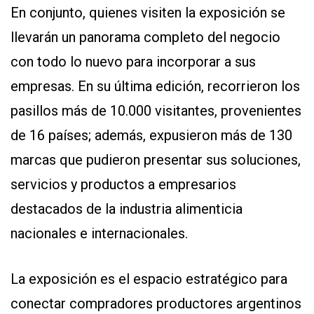
En conjunto, quienes visiten la exposición se
llevarán un panorama completo del negocio
con todo lo nuevo para incorporar a sus
empresas. En su última edición, recorrieron los
pasillos más de 10.000 visitantes, provenientes
de 16 países; además, expusieron más de 130
marcas que pudieron presentar sus soluciones,
servicios y productos a empresarios
destacados de la industria alimenticia
nacionales e internacionales.
La exposición es el espacio estratégico para
conectar compradores productores argentinos