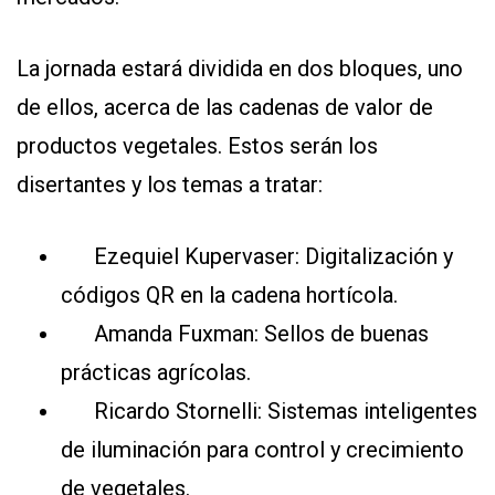
La jornada estará dividida en dos bloques, uno
de ellos, acerca de las cadenas de valor de
productos vegetales. Estos serán los
disertantes y los temas a tratar:
Ezequiel Kupervaser: Digitalización y
códigos QR en la cadena hortícola.
Amanda Fuxman: Sellos de buenas
prácticas agrícolas.
Ricardo Stornelli: Sistemas inteligentes
de iluminación para control y crecimiento
de vegetales.