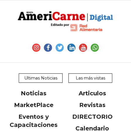
Ultimas Noticias
Las más vistas
Noticias
Articulos
MarketPlace
Revistas
Eventos y
DIRECTORIO
Capacitaciones
Calendario