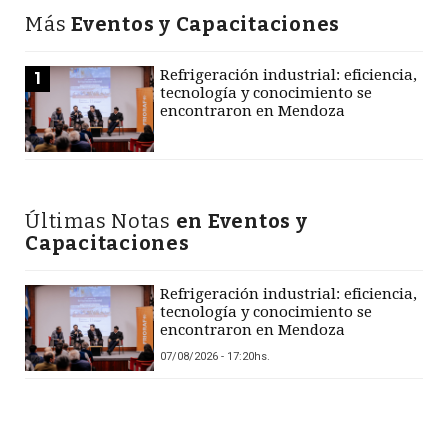
Más
Eventos y Capacitaciones
Refrigeración industrial: eficiencia,
1
tecnología y conocimiento se
encontraron en Mendoza
Últimas Notas
en Eventos y
Capacitaciones
Refrigeración industrial: eficiencia,
tecnología y conocimiento se
encontraron en Mendoza
07/08/2026 - 17:20hs.