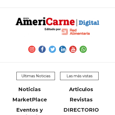
Ultimas Noticias
Las más vistas
Noticias
Articulos
MarketPlace
Revistas
Eventos y
DIRECTORIO