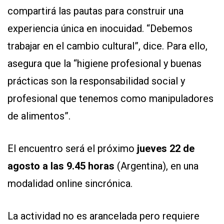
compartirá las pautas para construir una
experiencia única en inocuidad. “Debemos
trabajar en el cambio cultural”, dice. Para ello,
asegura que la “higiene profesional y buenas
prácticas son la responsabilidad social y
profesional que tenemos como manipuladores
de alimentos”.
El encuentro será el próximo
jueves 22 de
agosto a las 9.45 horas
(Argentina), en una
modalidad online sincrónica.
La actividad no es arancelada pero requiere