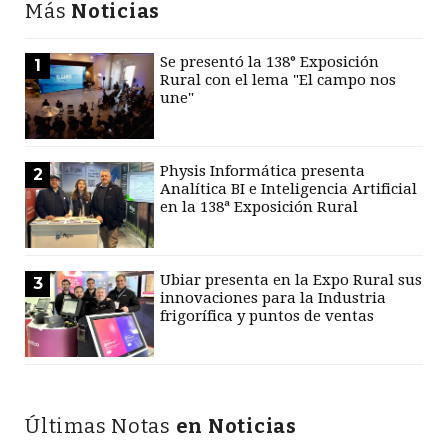
Más
Noticias
Se presentó la 138° Exposición
1
Rural con el lema "El campo nos
une"
Physis Informática presenta
2
Analítica BI e Inteligencia Artificial
en la 138ª Exposición Rural
Ubiar presenta en la Expo Rural sus
3
innovaciones para la Industria
frigorífica y puntos de ventas
Últimas Notas
en Noticias