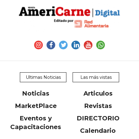
Ultimas Noticias
Las más vistas
Noticias
Articulos
MarketPlace
Revistas
Eventos y
DIRECTORIO
Capacitaciones
Calendario