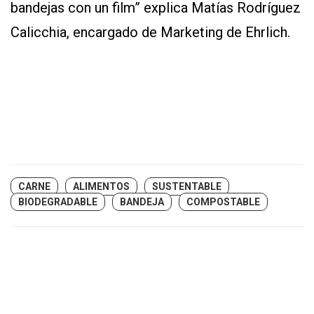
bandejas con un film” explica Matías Rodríguez
Calicchia, encargado de Marketing de Ehrlich.
CARNE
ALIMENTOS
SUSTENTABLE
BIODEGRADABLE
BANDEJA
COMPOSTABLE