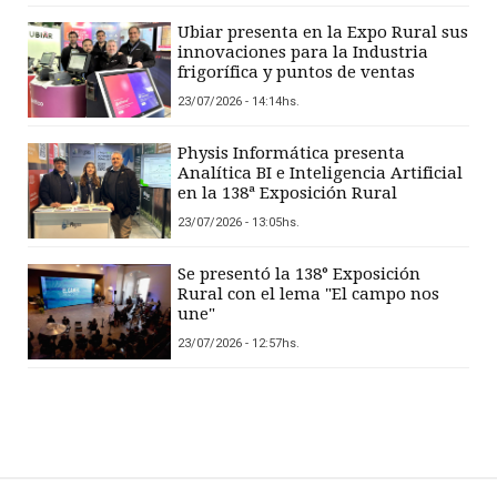
Ubiar presenta en la Expo Rural sus
innovaciones para la Industria
frigorífica y puntos de ventas
23/07/2026 - 14:14hs.
Physis Informática presenta
Analítica BI e Inteligencia Artificial
en la 138ª Exposición Rural
23/07/2026 - 13:05hs.
Se presentó la 138° Exposición
Rural con el lema "El campo nos
une"
23/07/2026 - 12:57hs.