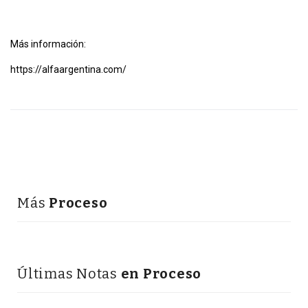
Más información:
https://alfaargentina.com/
Más
Proceso
Últimas Notas
en Proceso