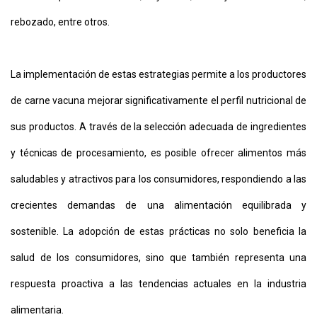
rebozado, entre otros.
La implementación de estas estrategias permite a los productores
de carne vacuna mejorar significativamente el perfil nutricional de
sus productos. A través de la selección adecuada de ingredientes
y técnicas de procesamiento, es posible ofrecer alimentos más
saludables y atractivos para los consumidores, respondiendo a las
crecientes demandas de una alimentación equilibrada y
sostenible. La adopción de estas prácticas no solo beneficia la
salud de los consumidores, sino que también representa una
respuesta proactiva a las tendencias actuales en la industria
alimentaria.