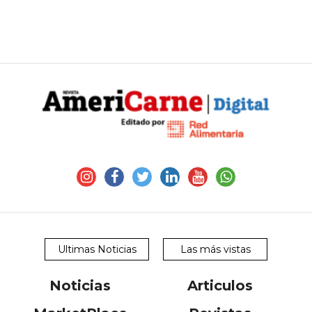
Ultimas Noticias
Las más vistas
Noticias
Articulos