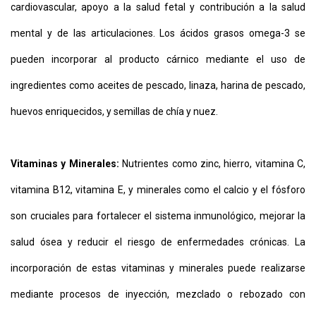
cardiovascular, apoyo a la salud fetal y contribución a la salud
mental y de las articulaciones. Los ácidos grasos omega-3 se
pueden incorporar al producto cárnico mediante el uso de
ingredientes como aceites de pescado, linaza, harina de pescado,
huevos enriquecidos, y semillas de chía y nuez.
Vitaminas y Minerales:
Nutrientes como zinc, hierro, vitamina C,
vitamina B12, vitamina E, y minerales como el calcio y el fósforo
son cruciales para fortalecer el sistema inmunológico, mejorar la
salud ósea y reducir el riesgo de enfermedades crónicas. La
incorporación de estas vitaminas y minerales puede realizarse
mediante procesos de inyección, mezclado o rebozado con