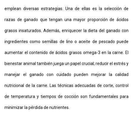
emplean diversas estrategias. Una de ellas es la selección de
razas de ganado que tengan una mayor proporción de ácidos
grasos insaturados. Además, enriquecer la dieta del ganado con
ingredientes como semillas de lino o aceite de pescado puede
aumentar el contenido de ácidos grasos omega-3 en la carne. El
bienestar animal también juega un papel crucial; reducir el estrés y
manejar el ganado con cuidado pueden mejorar la calidad
nutricional de la carne. Las técnicas adecuadas de corte, control
de temperatura y tiempos de cocción son fundamentales para
minimizar la pérdida de nutrientes.