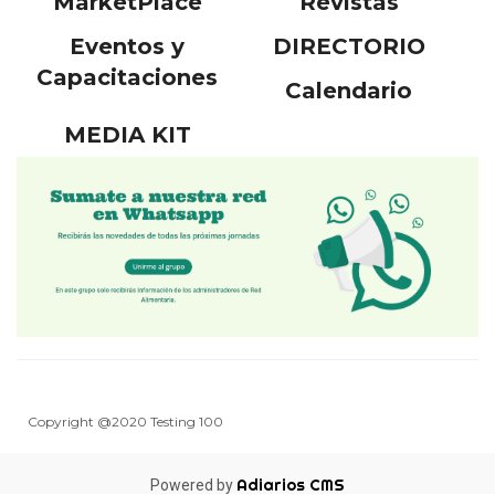
MarketPlace
Revistas
Eventos y
DIRECTORIO
Capacitaciones
Calendario
MEDIA KIT
Copyright @2020 Testing 100
Adiarios CMS
Powered by