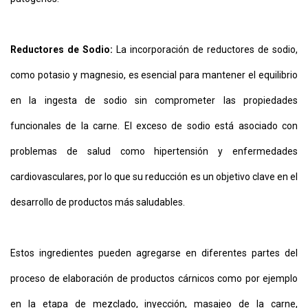
Reductores de Sodio:
La incorporación de reductores de sodio,
como potasio y magnesio, es esencial para mantener el equilibrio
en la ingesta de sodio sin comprometer las propiedades
funcionales de la carne. El exceso de sodio está asociado con
problemas de salud como hipertensión y enfermedades
cardiovasculares, por lo que su reducción es un objetivo clave en el
desarrollo de productos más saludables.
Estos ingredientes pueden agregarse en diferentes partes del
proceso de elaboración de productos cárnicos como por ejemplo
en la etapa de mezclado, inyección, masajeo de la carne,