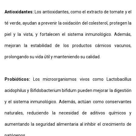
Antioxidantes:
Los antioxidantes, como el extracto de tomate y el
té verde, ayudan a prevenir la oxidación del colesterol, protegen la
piel y la vista, y fortalecen el sistema inmunológico. Además,
mejoran la estabilidad de los productos cárnicos vacunos,
prolongando su vida útil y manteniendo su calidad.
Probióticos:
Los microorganismos vivos como Lactobacillus
acidophilus y Bifidobacterium bifidum pueden mejorar la digestión
y el sistema inmunológico. Además, actúan como conservantes
naturales, reduciendo la necesidad de aditivos químicos y
aumentando la seguridad alimentaria al inhibir el crecimiento de
patógenos.