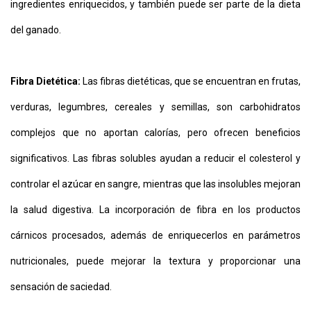
ingredientes enriquecidos, y también puede ser parte de la dieta
del ganado.
Fibra Dietética:
Las fibras dietéticas, que se encuentran en frutas,
verduras, legumbres, cereales y semillas, son carbohidratos
complejos que no aportan calorías, pero ofrecen beneficios
significativos. Las fibras solubles ayudan a reducir el colesterol y
controlar el azúcar en sangre, mientras que las insolubles mejoran
la salud digestiva. La incorporación de fibra en los productos
cárnicos procesados, además de enriquecerlos en parámetros
nutricionales, puede mejorar la textura y proporcionar una
sensación de saciedad.