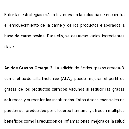
Entre las estrategias más relevantes en la industria se encuentra
el enriquecimiento de la carne y de los productos elaborados a
base de carne bovina. Para ello, se destacan varios ingredientes
clave:
Ácidos Grasos Omega-3:
La adición de ácidos grasos omega-3,
como el ácido alfa-linolénico (ALA), puede mejorar el perfil de
grasas de los productos cárnicos vacunos al reducir las grasas
saturadas y aumentar las insaturadas. Estos ácidos esenciales no
pueden ser producidos por el cuerpo humano, y ofrecen múltiples
beneficios como la reducción de inflamaciones, mejora de la salud