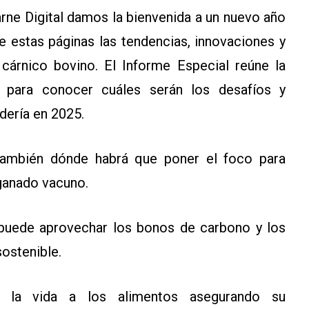
rne Digital damos la bienvenida a un nuevo año
 estas páginas las tendencias, innovaciones y
 cárnico bovino. El Informe Especial reúne la
s para conocer cuáles serán los desafíos y
dería en 2025.
también dónde habrá que poner el foco para
ganado vacuno.
uede aprovechar los bonos de carbono y los
ostenible.
r la vida a los alimentos asegurando su