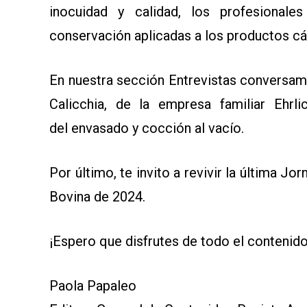
inocuidad y calidad, los profesionale
conservación aplicadas a los productos cá
En nuestra sección Entrevistas conversa
Calicchia, de la empresa familiar Ehrli
del envasado y cocción al vacío.
Por último, te invito a revivir la última J
Bovina de 2024.
¡Espero que disfrutes de todo el contenido
Paola Papaleo