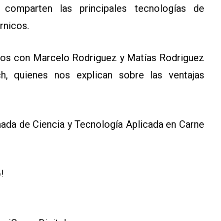
s comparten las principales tecnologías de
rnicos.
mos con Marcelo Rodriguez y Matías Rodriguez
ch, quienes nos explican sobre las ventajas
ornada de Ciencia y Tecnología Aplicada en Carne
!