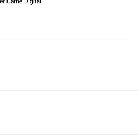
riCarne Digital