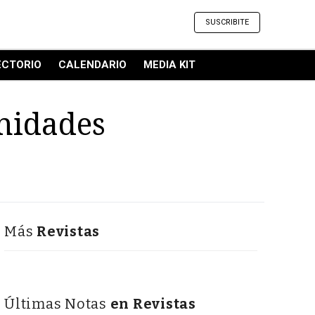
SUSCRIBITE
ECTORIO
CALENDARIO
MEDIA KIT
unidades
Más
Revistas
Últimas Notas
en Revistas