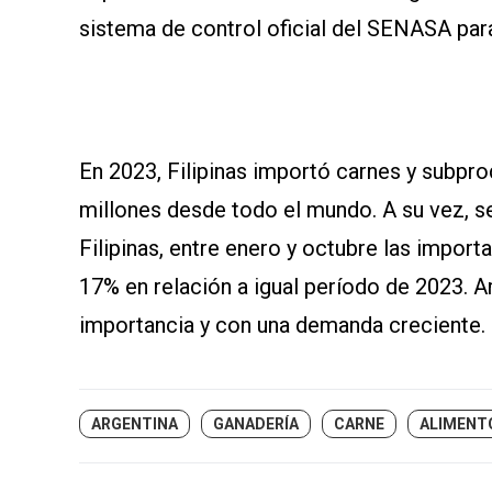
sistema de control oficial del SENASA para
En 2023, Filipinas importó carnes y subpro
millones desde todo el mundo. A su vez, s
Filipinas, entre enero y octubre las impor
17% en relación a igual período de 2023. A
importancia y con una demanda creciente.
ARGENTINA
GANADERÍA
CARNE
ALIMENT