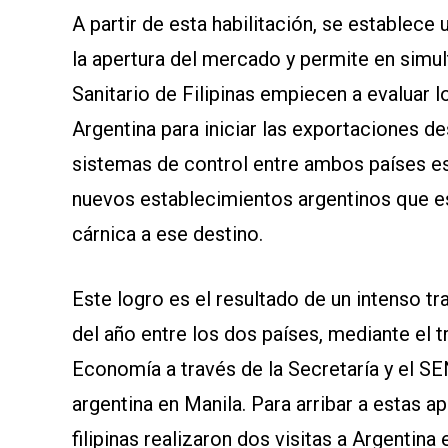
A partir de esta habilitación, se establece
la apertura del mercado y permite en simu
Sanitario de Filipinas empiecen a evaluar l
Argentina para iniciar las exportaciones de
sistemas de control entre ambos países es 
nuevos establecimientos argentinos que e
cárnica a ese destino.
Este logro es el resultado de un intenso t
del año entre los dos países, mediante el t
Economía a través de la Secretaría y el SE
argentina en Manila. Para arribar a estas a
filipinas realizaron dos visitas a Argentina