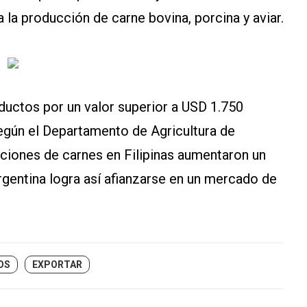
 la producción de carne bovina, porcina y aviar.
ductos por un valor superior a USD 1.750
egún el Departamento de Agricultura de
taciones de carnes en Filipinas aumentaron un
rgentina logra así afianzarse en un mercado de
OS
EXPORTAR