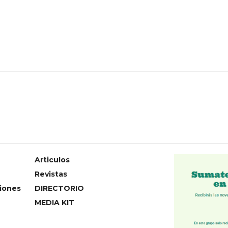
Articulos
Revistas
iones
DIRECTORIO
MEDIA KIT