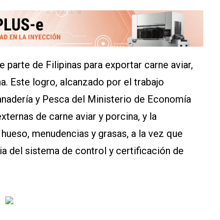
e parte de Filipinas para exportar carne aviar,
. Este logro, alcanzado por el trabajo
Ganadería y Pesca del Ministerio de Economía
ternas de carne aviar y porcina, y la
 hueso, menudencias y grasas, a la vez que
a del sistema de control y certificación de