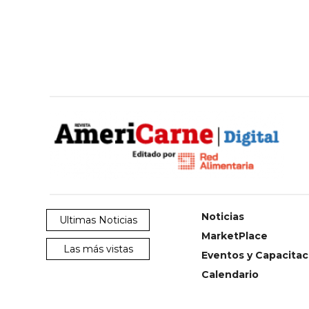
Noticias
Ultimas Noticias
MarketPlace
Las más vistas
Eventos y Capacitac
Calendario