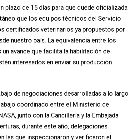
 un plazo de 15 días para que quede oficializada
ltáneo que los equipos técnicos del Servicio
os certificados veterinarios ya propuestos por
sde nuestro país. La equivalencia entre los
un avance que facilita la habilitación de
stén interesados en enviar su producción
rabajo de negociaciones desarrolladas a lo largo
rabajo coordinado entre el Ministerio de
NASA, junto con la Cancillería y la Embajada
perturas, durante este año, delegaciones
 en las que inspeccionaron y verificaron el