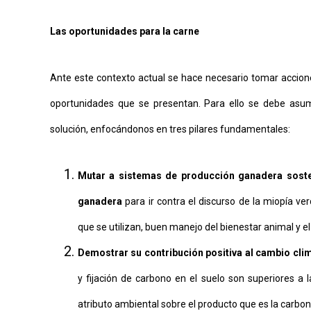
Las oportunidades para la carne
Ante este contexto actual se hace necesario tomar accione
oportunidades que se presentan. Para ello se debe asum
solución, enfocándonos en tres pilares fundamentales:
Mutar a sistemas de producción ganadera sosten
ganadera
para ir contra el discurso de la miopía ve
que se utilizan, buen manejo del bienestar animal y el
Demostrar su contribución positiva al cambio cli
y fijación de carbono en el suelo son superiores a 
atributo ambiental sobre el producto que es la carbon