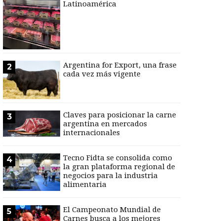
Latinoamérica
Argentina for Export, una frase
2
cada vez más vigente
Claves para posicionar la carne
3
argentina en mercados
internacionales
Tecno Fidta se consolida como
4
la gran plataforma regional de
negocios para la industria
alimentaria
El Campeonato Mundial de
5
Carnes busca a los mejores