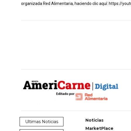
organizada Red Alimentaria, haciendo clic aquí:
https://yo
Noticias
Ultimas Noticias
MarketPlace