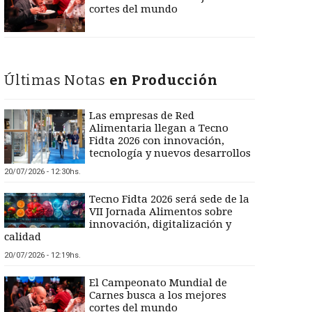
cortes del mundo
Últimas Notas
en Producción
Las empresas de Red
Alimentaria llegan a Tecno
Fidta 2026 con innovación,
tecnología y nuevos desarrollos
20/07/2026 - 12:30hs.
Tecno Fidta 2026 será sede de la
VII Jornada Alimentos sobre
innovación, digitalización y
calidad
20/07/2026 - 12:19hs.
El Campeonato Mundial de
Carnes busca a los mejores
cortes del mundo