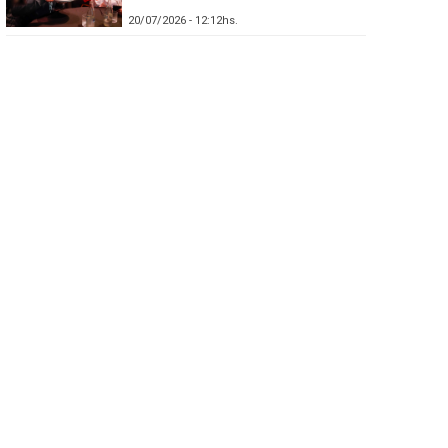
20/07/2026 - 12:12hs.