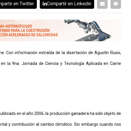
partir en Twitter
Compartír en Linkedin
rne. Con información extraída de la disertación de Agustín Russi,
 en la 9na. Jornada de Ciencia y Tecnología Aplicada en Carne
publicado en el año 2006, la producción ganadera ha sido objeto de
tal y contribución al cambio climático. Sin embargo cuando nos