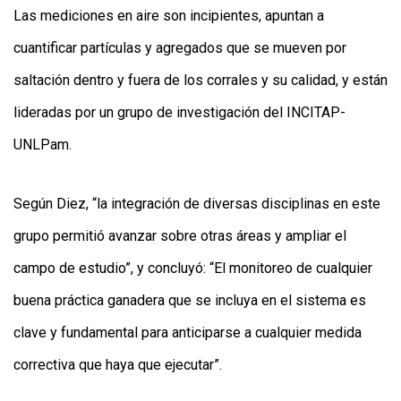
Las mediciones en aire son incipientes, apuntan a
cuantificar partículas y agregados que se mueven por
saltación dentro y fuera de los corrales y su calidad, y están
lideradas por un grupo de investigación del INCITAP-
UNLPam.
Según Diez, “la integración de diversas disciplinas en este
grupo permitió avanzar sobre otras áreas y ampliar el
campo de estudio”, y concluyó: “El monitoreo de cualquier
buena práctica ganadera que se incluya en el sistema es
clave y fundamental para anticiparse a cualquier medida
correctiva que haya que ejecutar”.