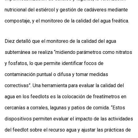
nutricional del estiércol y gestión de cadáveres mediante
compostaje, y el monitoreo de la calidad del agua freática.
Diez detalló que el monitoreo de la calidad del agua
subterránea se realiza “midiendo parámetros como nitratos
y fosfatos, lo que permite identificar focos de
contaminación puntual o difusa y tomar medidas
correctivas”. Una herramienta para evaluar la calidad del
agua en los feedlots es la colocación de freatímetros en
cercanías a corrales, lagunas y patios de comida. “Estos
dispositivos permiten evaluar el impacto de las actividades
del feedlot sobre el recurso agua y ajustar las prácticas de