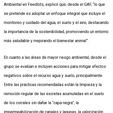
Ambiental en Feedlots, explicó que, desde el GAF, “lo que
se pretende es adoptar un enfoque integral que incluye el
monitoreo y cuidado del agua, el suelo y el aire, destacando
la importancia de la sostenibilidad, promoviendo un entorno
más saludable y mejorando el bienestar animal”.
En cuanto a las áreas de mayor riesgo ambiental, desde el
grupo se evalúan e incluyen acciones para mitigar efectos
negativos sobre el recurso agua y suelo, principalmente.
Entre las prácticas recomendadas están la limpieza y la
remoción regular de las excretas acumuladas en el suelo
de los corrales sin dañar la “capa negra”, la
impermeabilización de canales y lagunas, la valorización