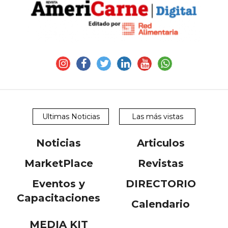
Ultimas Noticias
Las más vistas
Noticias
Articulos
MarketPlace
Revistas
Eventos y
DIRECTORIO
Capacitaciones
Calendario
MEDIA KIT