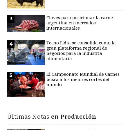
Claves para posicionar la carne
3
argentina en mercados
internacionales
Tecno Fidta se consolida como la
4
gran plataforma regional de
negocios para la industria
alimentaria
El Campeonato Mundial de Carnes
5
busca a los mejores cortes del
mundo
Últimas Notas
en Producción