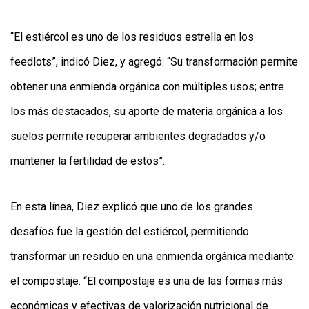
“El estiércol es uno de los residuos estrella en los
feedlots”, indicó Diez, y agregó: “Su transformación permite
obtener una enmienda orgánica con múltiples usos; entre
los más destacados, su aporte de materia orgánica a los
suelos permite recuperar ambientes degradados y/o
mantener la fertilidad de estos”.
En esta línea, Diez explicó que uno de los grandes
desafíos fue la gestión del estiércol, permitiendo
transformar un residuo en una enmienda orgánica mediante
el compostaje. “El compostaje es una de las formas más
económicas y efectivas de valorización nutricional de