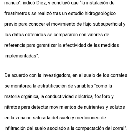
manejo”, indicó Diez, y concluyó que “la instalación de
freatímetros se realizó tras un estudio hidrogeológico
previo para conocer el movimiento de flujo subsuperficial y
los datos obtenidos se compararon con valores de
referencia para garantizar la efectividad de las medidas
implementadas”.
De acuerdo con la investigadora, en el suelo de los corrales
se monitorea la estratificación de variables “como la
materia orgánica, la conductividad eléctrica, fósforo y
nitratos para detectar movimientos de nutrientes y solutos
en la zona no saturada del suelo y mediciones de
infiltración del suelo asociado a la compactación del corral”.