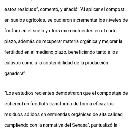
estos residuos”, comentó, y añadió: “Al aplicar el compost
en suelos agrícolas, se pudieron incrementar los niveles de
fósforo en el suelo y otros micronutrientes en el corto
plazo, además de recuperar materia orgánica y mejorar la
fertilidad en el mediano plazo, beneficiando tanto a los
cultivos como a la sostenibilidad de la producción
ganadera”.
“Los estudios recientes demostraron que el compostaje de
estiércol en feedlots transformó de forma eficaz los
residuos sólidos en enmiendas orgánicas de alta calidad,
cumpliendo con la normativa del Senasa”, puntualizó la