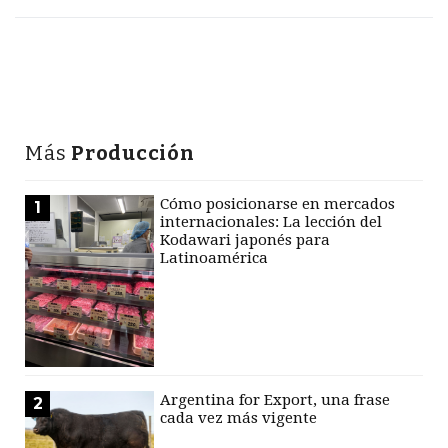
Más
Producción
Cómo posicionarse en mercados
1
internacionales: La lección del
Kodawari japonés para
Latinoamérica
Argentina for Export, una frase
2
cada vez más vigente