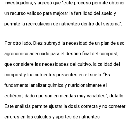
investigadora, y agregó que “este proceso permite obtener
un recurso valioso para mejorar la fertilidad del suelo y
permite la recirculación de nutrientes dentro del sistema”.
Por otro lado, Diez subrayó la necesidad de un plan de uso
agronómico adecuado para el destino final del compost,
que considere las necesidades del cultivo, la calidad del
compost y los nutrientes presentes en el suelo. “Es
fundamental analizar química y nutricionalmente el
estiércol, dado que son enmiendas muy variables”, detalló.
Este análisis permite ajustar la dosis correcta y no cometer
errores en los cálculos y aportes de nutrientes.