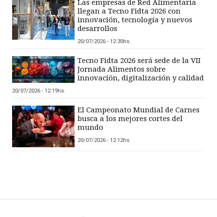
Las empresas de Red Alimentaria
llegan a Tecno Fidta 2026 con
innovación, tecnología y nuevos
desarrollos
20/07/2026 - 12:30hs.
Tecno Fidta 2026 será sede de la VII
Jornada Alimentos sobre
innovación, digitalización y calidad
20/07/2026 - 12:19hs.
El Campeonato Mundial de Carnes
busca a los mejores cortes del
mundo
20/07/2026 - 12:12hs.