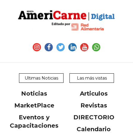
Ultimas Noticias
Las más vistas
Noticias
Articulos
MarketPlace
Revistas
Eventos y
DIRECTORIO
Capacitaciones
Calendario