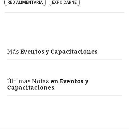
RED ALIMENTARIA
EXPO CARNE
Más
Eventos y Capacitaciones
Últimas Notas
en Eventos y
Capacitaciones