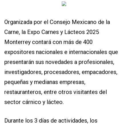
Organizada por el Consejo Mexicano de la
Carne, la Expo Carnes y Lácteos 2025
Monterrey contará con más de 400
expositores nacionales e internacionales que
presentarán sus novedades a profesionales,
investigadores, procesadores, empacadores,
pequeñas y medianas empresas,
restauranteros, entre otros visitantes del
sector cárnico y lácteo.
Durante los 3 días de actividades, los