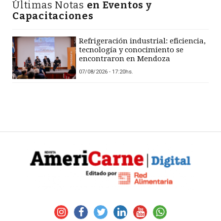
Últimas Notas
en Eventos y
Capacitaciones
Refrigeración industrial: eficiencia,
tecnología y conocimiento se
encontraron en Mendoza
07/08/2026 - 17:20hs.