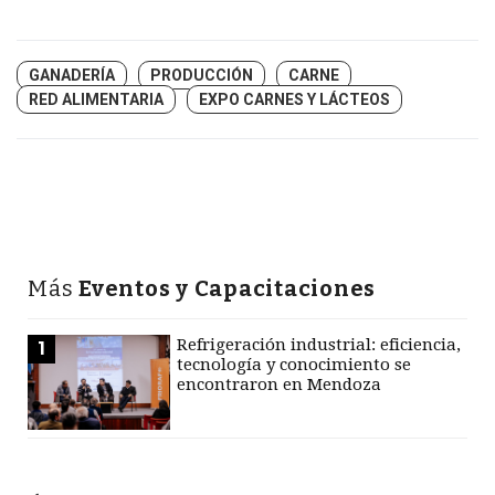
GANADERÍA
PRODUCCIÓN
CARNE
RED ALIMENTARIA
EXPO CARNES Y LÁCTEOS
Más
Eventos y Capacitaciones
Refrigeración industrial: eficiencia,
1
tecnología y conocimiento se
encontraron en Mendoza