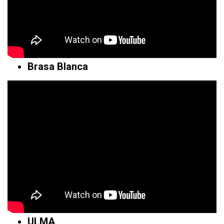
Brasa Blanca
ULMA