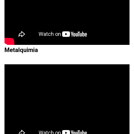
Metalquimia