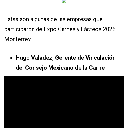
Estas son algunas de las empresas que
participaron de Expo Carnes y Lácteos 2025
Monterrey:
Hugo Valadez, Gerente de Vinculación
del Consejo Mexicano de la Carne