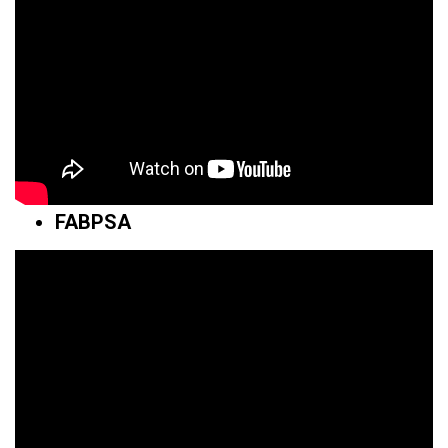
FABPSA