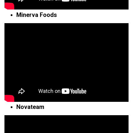
Minerva Foods
Novateam