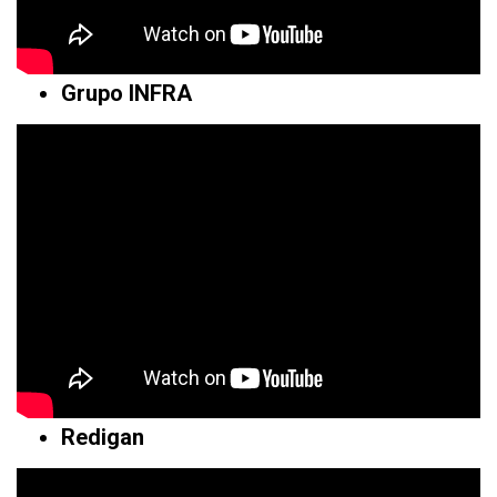
Grupo INFRA
Redigan