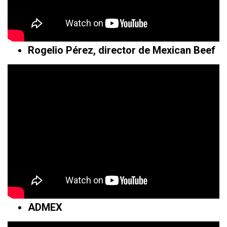
Rogelio Pérez, director de Mexican Beef
ADMEX