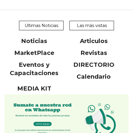
Ultimas Noticias
Las más vistas
Noticias
Articulos
MarketPlace
Revistas
Eventos y
DIRECTORIO
Capacitaciones
Calendario
MEDIA KIT