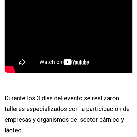
Durante los 3 días del evento se realizaron
talleres especializados con la participación de
empresas y organismos del sector cárnico y
lácteo.