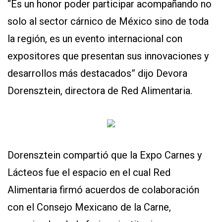
“Es un honor poder participar acompañando no
solo al sector cárnico de México sino de toda
la región, es un evento internacional con
expositores que presentan sus innovaciones y
desarrollos más destacados” dijo Devora
Dorensztein, directora de Red Alimentaria.
Dorensztein compartió que la Expo Carnes y
Lácteos fue el espacio en el cual Red
Alimentaria firmó acuerdos de colaboración
con el Consejo Mexicano de la Carne,