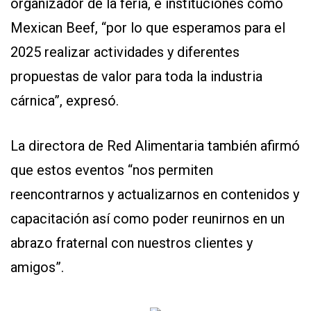
organizador de la feria, e instituciones como
Mexican Beef, “por lo que esperamos para el
2025 realizar actividades y diferentes
propuestas de valor para toda la industria
cárnica”, expresó.
La directora de Red Alimentaria también afirmó
que estos eventos “nos permiten
reencontrarnos y actualizarnos en contenidos y
capacitación así como poder reunirnos en un
abrazo fraternal con nuestros clientes y
amigos”.