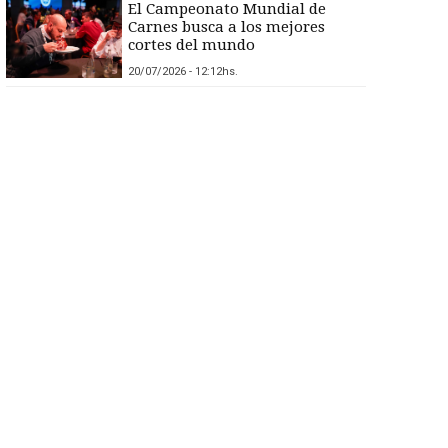
El Campeonato Mundial de
Carnes busca a los mejores
cortes del mundo
20/07/2026 - 12:12hs.