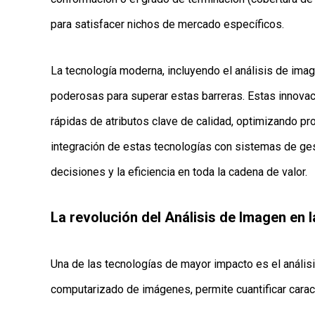
para satisfacer nichos de mercado específicos.
La tecnología moderna, incluyendo el análisis de imagen
poderosas para superar estas barreras. Estas innova
rápidas de atributos clave de calidad, optimizando pr
integración de estas tecnologías con sistemas de ge
decisiones y la eficiencia en toda la cadena de valor.
La revolución del Análisis de Imagen en l
Una de las tecnologías de mayor impacto es el anális
computarizado de imágenes, permite cuantificar caract