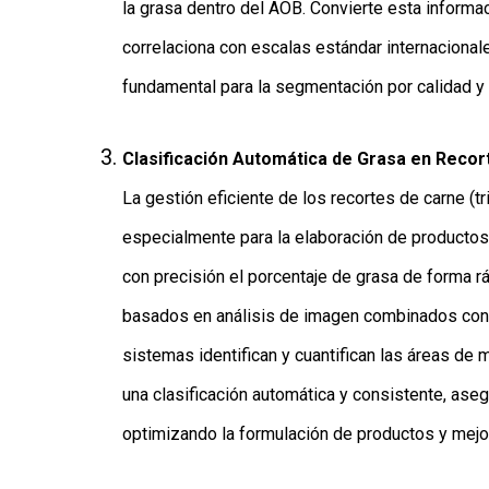
la grasa dentro del AOB. Convierte esta informac
correlaciona con escalas estándar internacional
fundamental para la segmentación por calidad y
Clasificación Automática de Grasa en Recor
La gestión eficiente de los recortes de carne (tr
especialmente para la elaboración de product
con precisión el porcentaje de grasa de forma r
basados en análisis de imagen combinados con I
sistemas identifican y cuantifican las áreas de m
una clasificación automática y consistente, aseg
optimizando la formulación de productos y mejor