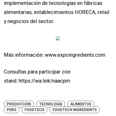
implementación de tecnologías en fábricas
alimentarias, establecimientos HORECA, retail
y negocios del sector.
Más información:
www.expoingredients.com
Consultas para participar con
stand:
https://wa.link/naacpm
PRODUCCIÓN
TECNOLOGÍA
ALIMENTOS
PERÚ
FOODTECH
FOODTECH INGREDIENTS