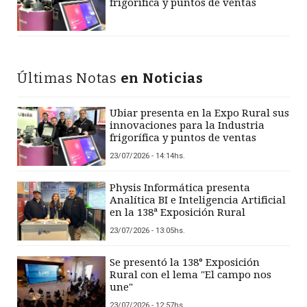
frigorífica y puntos de ventas
Últimas Notas
en Noticias
Ubiar presenta en la Expo Rural sus
innovaciones para la Industria
frigorífica y puntos de ventas
23/07/2026 - 14:14hs.
Physis Informática presenta
Analítica BI e Inteligencia Artificial
en la 138ª Exposición Rural
23/07/2026 - 13:05hs.
Se presentó la 138° Exposición
Rural con el lema "El campo nos
une"
23/07/2026 - 12:57hs.