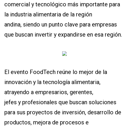
comercial y tecnológico más importante para
la industria alimentaria de la región
andina, siendo un punto clave para empresas
que buscan invertir y expandirse en esa región.
El evento FoodTech reúne lo mejor de la
innovación y la tecnología alimentaria,
atrayendo a empresarios, gerentes,
jefes y profesionales que buscan soluciones
para sus proyectos de inversión, desarrollo de
productos, mejora de procesos e