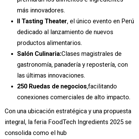
más innovadores.
II Tasting Theater
, el único evento en Perú
dedicado al lanzamiento de nuevos
productos alimentarios.
Salón Culinaria:
Clases magistrales de
gastronomía, panadería y repostería, con
las últimas innovaciones.
250 Ruedas de negocios
,facilitando
conexiones comerciales de alto impacto.
Con una ubicación estratégica y una propuesta
integral, la feria FoodTech Ingredients 2025 se
consolida como el hub