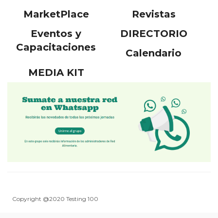
MarketPlace
Revistas
Eventos y
DIRECTORIO
Capacitaciones
Calendario
MEDIA KIT
Copyright @2020 Testing 100