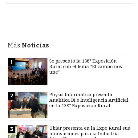
Más
Noticias
Se presentó la 138° Exposición
1
Rural con el lema "El campo nos
une"
Physis Informática presenta
2
Analítica BI e Inteligencia Artificial
en la 138ª Exposición Rural
Ubiar presenta en la Expo Rural sus
3
innovaciones para la Industria