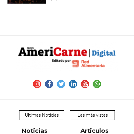
Ultimas Noticias
Las más vistas
Noticias
Articulos