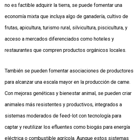
no es factible adquirir la tierra, se puede fomentar una
economía mixta que incluya algo de ganadería, cultivo de
frutas, apicultura, turismo rural, silvicultura, piscicultura, y
acceso a mercados diferenciados como hoteles y
restaurantes que compren productos orgánicos locales.
También se pueden fomentar asociaciones de productores
para alcanzar una escala mayor en la producción de carne.
Con mejoras genéticas y bienestar animal, se pueden criar
animales más resistentes y productivos, integrados a
sistemas moderados de feed-lot con tecnología para
captar y reutilizar los efluentes como biogás para energía
eléctrica o combustible agrícola. Aunque estos sistemas