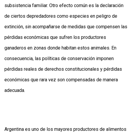
subsistencia familiar. Otro efecto común es la declaración
de ciertos depredadores como especies en peligro de
extinción, sin acompañarse de medidas que compensen las
pérdidas económicas que sufren los productores
ganaderos en zonas donde habitan estos animales. En
consecuencia, las políticas de conservación imponen
pérdidas reales de derechos constitucionales y pérdidas
económicas que rara vez son compensadas de manera
adecuada.
Argentina es uno de los mayores productores de alimentos