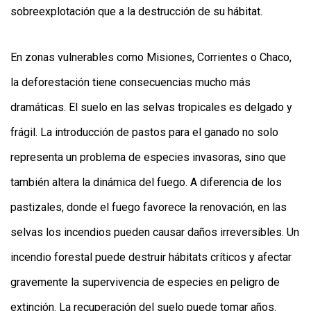
sobreexplotación que a la destrucción de su hábitat.
En zonas vulnerables como Misiones, Corrientes o Chaco,
la deforestación tiene consecuencias mucho más
dramáticas. El suelo en las selvas tropicales es delgado y
frágil. La introducción de pastos para el ganado no solo
representa un problema de especies invasoras, sino que
también altera la dinámica del fuego. A diferencia de los
pastizales, donde el fuego favorece la renovación, en las
selvas los incendios pueden causar daños irreversibles. Un
incendio forestal puede destruir hábitats críticos y afectar
gravemente la supervivencia de especies en peligro de
extinción. La recuperación del suelo puede tomar años.