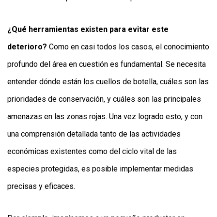
¿Qué herramientas existen para evitar este
deterioro?
Como en casi todos los casos, el conocimiento
profundo del área en cuestión es fundamental. Se necesita
entender dónde están los cuellos de botella, cuáles son las
prioridades de conservación, y cuáles son las principales
amenazas en las zonas rojas. Una vez logrado esto, y con
una comprensión detallada tanto de las actividades
económicas existentes como del ciclo vital de las
especies protegidas, es posible implementar medidas
precisas y eficaces.