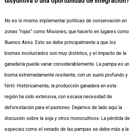
disyuntiva o una oportunidad de integración?
No es lo mismo implementar políticas de conservación en
zonas “rojas” como Misiones, que hacerlo en lugares como
Buenos Aires. Esto se debe principalmente a que los
biomas involucrados son muy distintos, y el impacto de la
ganadería puede variar considerablemente. La pampa es un
bioma extremadamente resiliente, con un suelo profundo y
fértil. Históricamente, la producción ganadera en esta
región ha sido extensiva, con escasa necesidad de
deforestación para el pastoreo. Dejamos de lado aquí la
discusión sobre la soja y otros monocultivos. La pérdida de
especies como el venado de las pampas se debe más a la