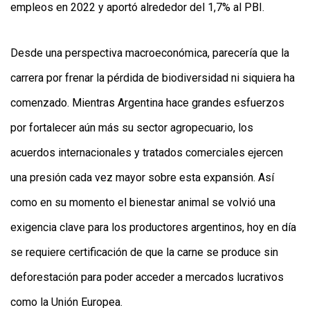
empleos en 2022 y aportó alrededor del 1,7% al PBI.
Desde una perspectiva macroeconómica, parecería que la
carrera por frenar la pérdida de biodiversidad ni siquiera ha
comenzado. Mientras Argentina hace grandes esfuerzos
por fortalecer aún más su sector agropecuario, los
acuerdos internacionales y tratados comerciales ejercen
una presión cada vez mayor sobre esta expansión. Así
como en su momento el bienestar animal se volvió una
exigencia clave para los productores argentinos, hoy en día
se requiere certificación de que la carne se produce sin
deforestación para poder acceder a mercados lucrativos
como la Unión Europea.