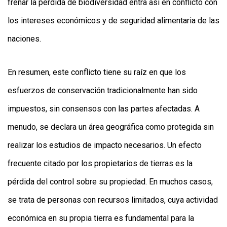
frenar la pérdida de biodiversidad entra así en conflicto con
los intereses económicos y de seguridad alimentaria de las
naciones.
En resumen, este conflicto tiene su raíz en que los
esfuerzos de conservación tradicionalmente han sido
impuestos, sin consensos con las partes afectadas. A
menudo, se declara un área geográfica como protegida sin
realizar los estudios de impacto necesarios. Un efecto
frecuente citado por los propietarios de tierras es la
pérdida del control sobre su propiedad. En muchos casos,
se trata de personas con recursos limitados, cuya actividad
económica en su propia tierra es fundamental para la