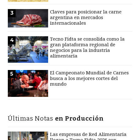
Claves para posicionar la carne
3
argentina en mercados
internacionales
Tecno Fidta se consolida como la
4
gran plataforma regional de
negocios para la industria
alimentaria
El Campeonato Mundial de Carnes
5
busca a los mejores cortes del
mundo
Últimas Notas
en Producción
Las empresas de Red Alimentaria