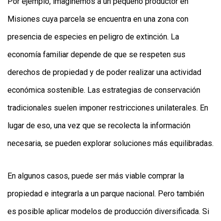
Por ejemplo, imaginemos a un pequeño productor en
Misiones cuya parcela se encuentra en una zona con
presencia de especies en peligro de extinción. La
economía familiar depende de que se respeten sus
derechos de propiedad y de poder realizar una actividad
económica sostenible. Las estrategias de conservación
tradicionales suelen imponer restricciones unilaterales. En
lugar de eso, una vez que se recolecta la información
necesaria, se pueden explorar soluciones más equilibradas.
En algunos casos, puede ser más viable comprar la
propiedad e integrarla a un parque nacional. Pero también
es posible aplicar modelos de producción diversificada. Si