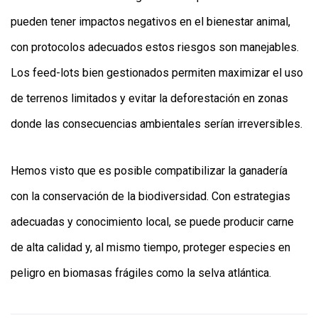
pueden tener impactos negativos en el bienestar animal,
con protocolos adecuados estos riesgos son manejables.
Los feed-lots bien gestionados permiten maximizar el uso
de terrenos limitados y evitar la deforestación en zonas
donde las consecuencias ambientales serían irreversibles.
Hemos visto que es posible compatibilizar la ganadería
con la conservación de la biodiversidad. Con estrategias
adecuadas y conocimiento local, se puede producir carne
de alta calidad y, al mismo tiempo, proteger especies en
peligro en biomasas frágiles como la selva atlántica.