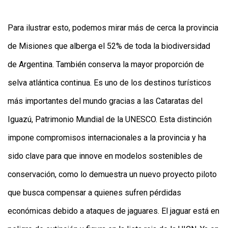
Para ilustrar esto, podemos mirar más de cerca la provincia
de Misiones que alberga el 52% de toda la biodiversidad
de Argentina. También conserva la mayor proporción de
selva atlántica continua. Es uno de los destinos turísticos
más importantes del mundo gracias a las Cataratas del
Iguazú, Patrimonio Mundial de la UNESCO. Esta distinción
impone compromisos internacionales a la provincia y ha
sido clave para que innove en modelos sostenibles de
conservación, como lo demuestra un nuevo proyecto piloto
que busca compensar a quienes sufren pérdidas
económicas debido a ataques de jaguares. El jaguar está en