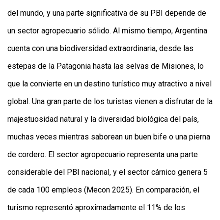
del mundo, y una parte significativa de su PBI depende de
un sector agropecuario sólido. Al mismo tiempo, Argentina
cuenta con una biodiversidad extraordinaria, desde las
estepas de la Patagonia hasta las selvas de Misiones, lo
que la convierte en un destino turístico muy atractivo a nivel
global. Una gran parte de los turistas vienen a disfrutar de la
majestuosidad natural y la diversidad biológica del país,
muchas veces mientras saborean un buen bife o una pierna
de cordero. El sector agropecuario representa una parte
considerable del PBI nacional, y el sector cárnico genera 5
de cada 100 empleos (Mecon 2025). En comparación, el
turismo representó aproximadamente el 11% de los