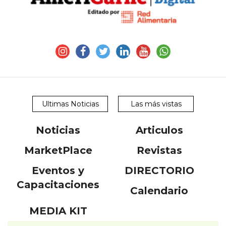
Ultimas Noticias
Las más vistas
Noticias
Articulos
MarketPlace
Revistas
Eventos y
DIRECTORIO
Capacitaciones
Calendario
MEDIA KIT