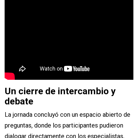
Un cierre de intercambio y
debate
La jornada concluyó con un espacio abierto de
preguntas, donde los participantes pudieron
dialogar directamente con los especialistas,