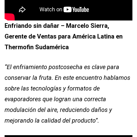
Enfriando sin dañar – Marcelo Sierra,
Gerente de Ventas para América Latina en
Thermofin Sudamérica
“El enfriamiento postcosecha es clave para
conservar la fruta. En este encuentro hablamos
sobre las tecnologías y formatos de
evaporadores que logran una correcta
modulación del aire, reduciendo daños y
mejorando la calidad del producto”.