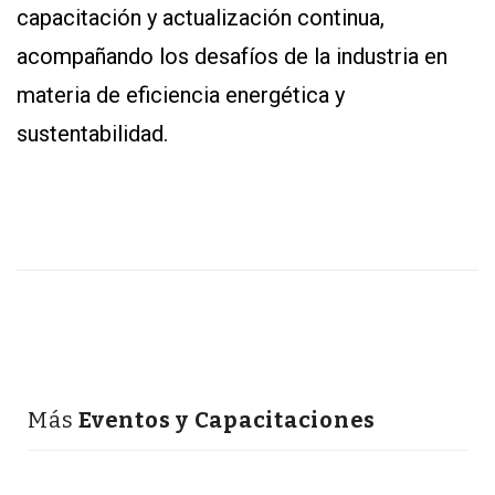
capacitación y actualización continua,
acompañando los desafíos de la industria en
materia de eficiencia energética y
sustentabilidad.
Más
Eventos y Capacitaciones