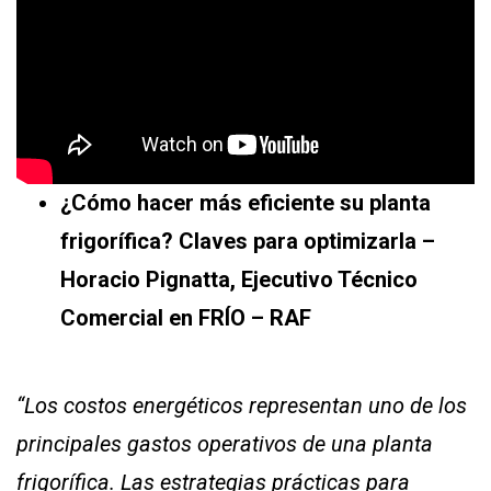
¿Cómo hacer más eficiente su planta
frigorífica? Claves para optimizarla –
Horacio Pignatta, Ejecutivo Técnico
Comercial en FRÍO – RAF
“Los costos energéticos representan uno de los
principales gastos operativos de una planta
frigorífica. Las estrategias prácticas para