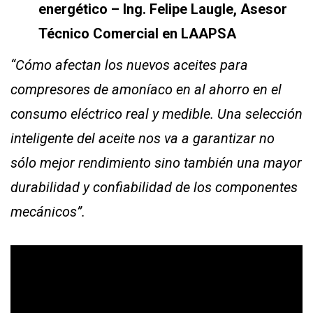
energético – Ing. Felipe Laugle, Asesor
Técnico Comercial en LAAPSA
“Cómo afectan los nuevos aceites para
compresores de amoníaco en al ahorro en el
consumo eléctrico real y medible. Una selección
inteligente del aceite nos va a garantizar no
sólo mejor rendimiento sino también una mayor
durabilidad y confiabilidad de los componentes
mecánicos”.