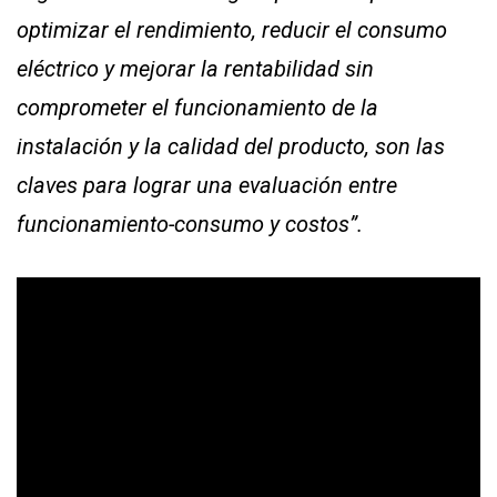
optimizar el rendimiento, reducir el consumo
eléctrico y mejorar la rentabilidad sin
comprometer el funcionamiento de la
instalación y la calidad del producto, son las
claves para lograr una evaluación entre
funcionamiento-consumo y costos”.