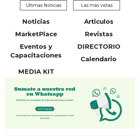
Ultimas Noticias
Las más vistas
Noticias
Articulos
MarketPlace
Revistas
Eventos y
DIRECTORIO
Capacitaciones
Calendario
MEDIA KIT