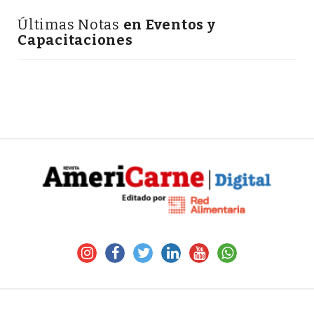
Últimas Notas
en Eventos y
Capacitaciones