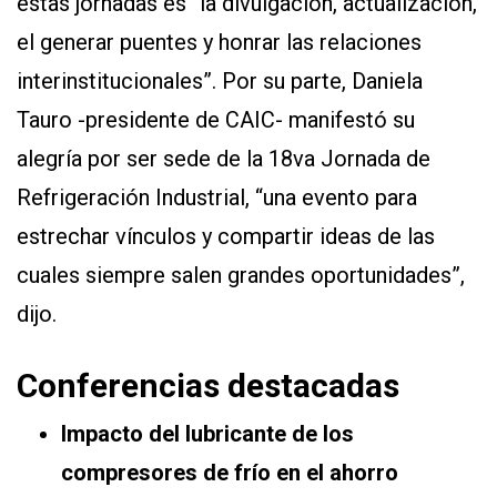
estas jornadas es “la divulgación, actualización,
el generar puentes y honrar las relaciones
interinstitucionales”. Por su parte, Daniela
Tauro -presidente de CAIC- manifestó su
alegría por ser sede de la 18va Jornada de
Refrigeración Industrial, “una evento para
estrechar vínculos y compartir ideas de las
cuales siempre salen grandes oportunidades”,
dijo.
Conferencias destacadas
Impacto del lubricante de los
compresores de frío en el ahorro