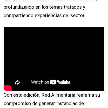
profundizando en los temas tratados y
compartiendo experiencias del sector.
Con esta edición, Red Alimentaria reafirma su
compromiso de generar instancias de