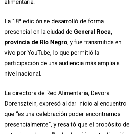
alimentaria.
La 18ª edición se desarrolló de forma
presencial en la ciudad de
General Roca,
provincia de Río Negro
, y fue transmitida en
vivo por YouTube, lo que permitió la
participación de una audiencia más amplia a
nivel nacional.
La directora de Red Alimentaria, Devora
Dorensztein, expresó al dar inicio al encuentro
que “es una celebración poder encontrarnos
presencialmente”, y resaltó que el propósito de