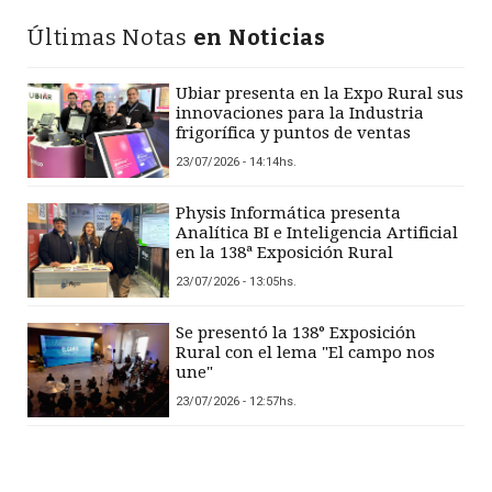
Últimas Notas
en Noticias
Ubiar presenta en la Expo Rural sus
innovaciones para la Industria
frigorífica y puntos de ventas
23/07/2026 - 14:14hs.
Physis Informática presenta
Analítica BI e Inteligencia Artificial
en la 138ª Exposición Rural
23/07/2026 - 13:05hs.
Se presentó la 138° Exposición
Rural con el lema "El campo nos
une"
23/07/2026 - 12:57hs.