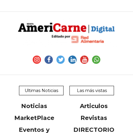
Ultimas Noticias
Las más vistas
Noticias
Articulos
MarketPlace
Revistas
Eventos y
DIRECTORIO