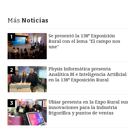
Más
Noticias
Se presentó la 138° Exposición
1
Rural con el lema "El campo nos
une"
Physis Informática presenta
2
Analítica BI e Inteligencia Artificial
en la 138ª Exposición Rural
Ubiar presenta en la Expo Rural sus
3
innovaciones para la Industria
frigorífica y puntos de ventas