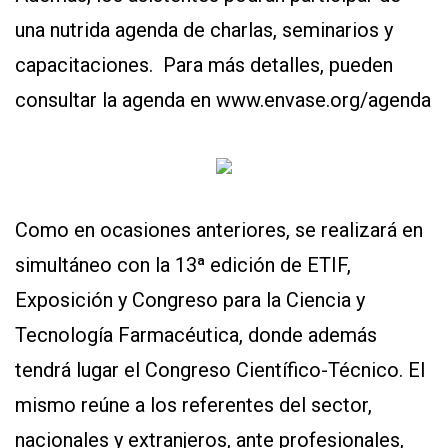
una nutrida agenda de charlas, seminarios y
capacitaciones. Para más detalles, pueden
consultar la agenda en
www.envase.org/agenda
Como en ocasiones anteriores, se realizará en
simultáneo con la 13ª edición de ETIF,
Exposición y Congreso para la Ciencia y
Tecnología Farmacéutica, donde además
tendrá lugar el Congreso Científico-Técnico. El
mismo reúne a los referentes del sector,
nacionales y extranjeros, ante profesionales,