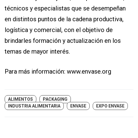
técnicos y especialistas que se desempeñan
en distintos puntos de la cadena productiva,
logística y comercial, con el objetivo de
brindarles formación y actualización en los
temas de mayor interés.
Para más información:
www.envase.org
ALIMENTOS
PACKAGING
INDUSTRIA ALIMENTARIA
ENVASE
EXPO ENVASE