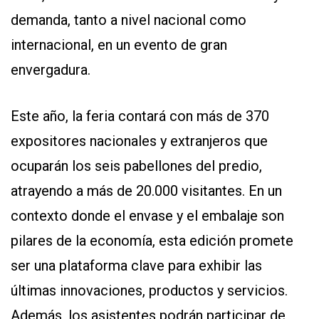
demanda, tanto a nivel nacional como
internacional, en un evento de gran
envergadura.
Este año, la feria contará con más de 370
expositores nacionales y extranjeros que
ocuparán los seis pabellones del predio,
atrayendo a más de 20.000 visitantes. En un
contexto donde el envase y el embalaje son
pilares de la economía, esta edición promete
ser una plataforma clave para exhibir las
últimas innovaciones, productos y servicios.
Además, los asistentes podrán participar de