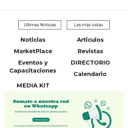
Ultimas Noticias
Las más vistas
Noticias
Articulos
MarketPlace
Revistas
Eventos y
DIRECTORIO
Capacitaciones
Calendario
MEDIA KIT