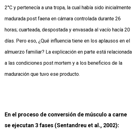
2°C y pertenecía a una tropa, la cual había sido inicialmente
madurada post faena en cámara controlada durante 26
horas; cuarteada, despostada y envasada al vacío hacía 20
días. Pero eso, ¿Qué influencia tiene en los aplausos en el
almuerzo familiar? La explicación en parte está relacionada
a las condiciones post mortem y a los beneficios de la
maduración que tuvo ese producto.
En el proceso de conversión de músculo a carne
se ejecutan 3 fases (Sentandreu et al., 2002):