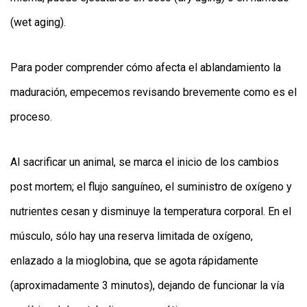
(wet aging).
Para poder comprender cómo afecta el ablandamiento la
maduración, empecemos revisando brevemente como es el
proceso.
Al sacrificar un animal, se marca el inicio de los cambios
post mortem; el flujo sanguíneo, el suministro de oxígeno y
nutrientes cesan y disminuye la temperatura corporal. En el
músculo, sólo hay una reserva limitada de oxígeno,
enlazado a la mioglobina, que se agota rápidamente
(aproximadamente 3 minutos), dejando de funcionar la vía