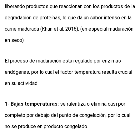
liberando productos que reaccionan con los productos de la
degradación de proteínas, lo que da un sabor intenso en la
carne madurada (Khan et al. 2016). (en especial maduración
en seco)
El proceso de maduración está regulado por enzimas
endógenas, por lo cual el factor temperatura resulta crucial
en su actividad.
1- Bajas temperaturas:
se ralentiza o elimina casi por
completo por debajo del punto de congelación, por lo cual
no se produce en producto congelado.