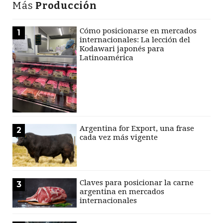
Más
Producción
Cómo posicionarse en mercados
1
internacionales: La lección del
Kodawari japonés para
Latinoamérica
Argentina for Export, una frase
2
cada vez más vigente
Claves para posicionar la carne
3
argentina en mercados
internacionales