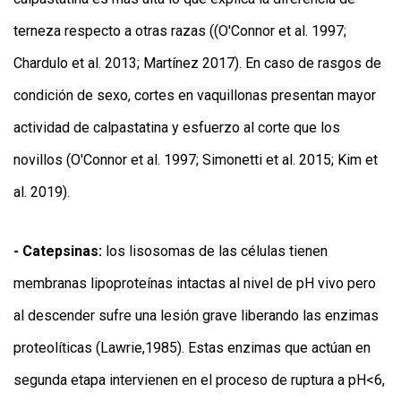
terneza respecto a otras razas ((O'Connor et al. 1997;
Chardulo et al. 2013; Martínez 2017). En caso de rasgos de
condición de sexo, cortes en vaquillonas presentan mayor
actividad de calpastatina y esfuerzo al corte que los
novillos (O'Connor et al. 1997; Simonetti et al. 2015; Kim et
al. 2019).
- Catepsinas:
los lisosomas de las células tienen
membranas lipoproteínas intactas al nivel de pH vivo pero
al descender sufre una lesión grave liberando las enzimas
proteolíticas (Lawrie,1985). Estas enzimas que actúan en
segunda etapa intervienen en el proceso de ruptura a pH<6,