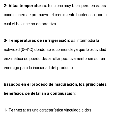
2- Altas temperaturas:
funciona muy bien, pero en estas
condiciones se promueve el crecimiento bacteriano, por lo
cual el balance no es positivo.
3- Temperaturas de refrigeración:
es intermedia la
actividad (0-4°C) donde se recomienda ya que la actividad
enzimática se puede desarrollar positivamente sin ser un
enemigo para la inocuidad del producto.
Basados en el proceso de maduración, los principales
beneficios se detallan a continuación:
1- Terneza:
es una característica vinculada a dos