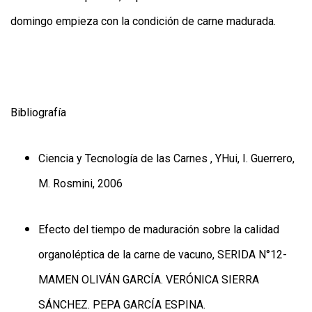
domingo empieza con la condición de carne madurada.
Bibliografía
Ciencia y Tecnología de las Carnes , YHui, I. Guerrero,
M. Rosmini, 2006
Efecto del tiempo de maduración sobre la calidad
organoléptica de la carne de vacuno, SERIDA N°12-
MAMEN OLIVÁN GARCÍA. VERÓNICA SIERRA
SÁNCHEZ. PEPA GARCÍA ESPINA.