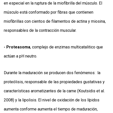
en especial en la ruptura de la miofibrilla del músculo. El
músculo está conformado por fibras que contienen
miofibrillas con cientos de filamentos de actina y miosina,
responsables de la contracción muscular.
- Proteasoma
, complejo de enzimas multicatalitico que
actúan a pH neutro.
Durante la maduración se producen dos fenómenos: la
proteólisis, responsable de las propiedades gustativas y
características aromatizantes de la carne (Koutsidis et al.
2008) y la lipolisis. El nivel de oxidación de los lípidos
aumenta conforme aumenta el tiempo de maduración,