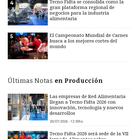
Tecno Fidta se consolida como la
4
gran plataforma regional de
negocios para la industria
alimentaria
El Campeonato Mundial de Carnes
5
busca a los mejores cortes del
mundo
Últimas Notas
en Producción
Las empresas de Red Alimentaria
llegan a Tecno Fidta 2026 con
innovación, tecnología y nuevos
desarrollos
20/07/2026 - 12:30hs.
Tecno Fidta 2026 será sede de la VII