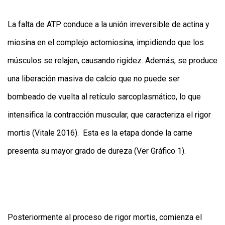
La falta de ATP conduce a la unión irreversible de actina y
miosina en el complejo actomiosina, impidiendo que los
músculos se relajen, causando rigidez. Además, se produce
una liberación masiva de calcio que no puede ser
bombeado de vuelta al retículo sarcoplasmático, lo que
intensifica la contracción muscular, que caracteriza el rigor
mortis (Vitale 2016). Esta es la etapa donde la carne
presenta su mayor grado de dureza (Ver Gráfico 1).
Posteriormente al proceso de rigor mortis, comienza el