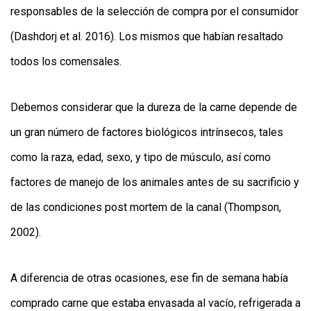
responsables de la selección de compra por el consumidor
(Dashdorj et al. 2016). Los mismos que habían resaltado
todos los comensales.
Debemos considerar que la dureza de la carne depende de
un gran número de factores biológicos intrínsecos, tales
como la raza, edad, sexo, y tipo de músculo, así como
factores de manejo de los animales antes de su sacrificio y
de las condiciones post mortem de la canal (Thompson,
2002).
A diferencia de otras ocasiones, ese fin de semana había
comprado carne que estaba envasada al vacío, refrigerada a