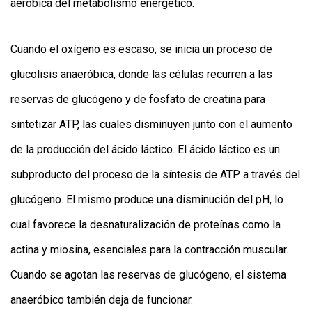
aeróbica del metabolismo energético.
Cuando el oxígeno es escaso, se inicia un proceso de
glucolisis anaeróbica, donde las células recurren a las
reservas de glucógeno y de fosfato de creatina para
sintetizar ATP, las cuales disminuyen junto con el aumento
de la producción del ácido láctico. El ácido láctico es un
subproducto del proceso de la síntesis de ATP a través del
glucógeno. El mismo produce una disminución del pH, lo
cual favorece la desnaturalización de proteínas como la
actina y miosina, esenciales para la contracción muscular.
Cuando se agotan las reservas de glucógeno, el sistema
anaeróbico también deja de funcionar.