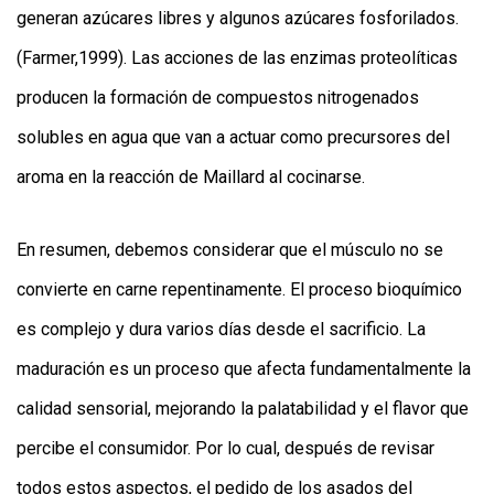
generan azúcares libres y algunos azúcares fosforilados.
(Farmer,1999). Las acciones de las enzimas proteolíticas
producen la formación de compuestos nitrogenados
solubles en agua que van a actuar como precursores del
aroma en la reacción de Maillard al cocinarse.
En resumen, debemos considerar que el músculo no se
convierte en carne repentinamente. El proceso bioquímico
es complejo y dura varios días desde el sacrificio. La
maduración es un proceso que afecta fundamentalmente la
calidad sensorial, mejorando la palatabilidad y el flavor que
percibe el consumidor. Por lo cual, después de revisar
todos estos aspectos, el pedido de los asados del