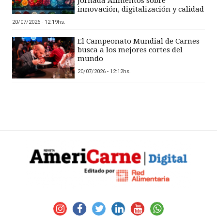
Jornada Alimentos sobre
innovación, digitalización y calidad
20/07/2026 - 12:19hs.
El Campeonato Mundial de Carnes
busca a los mejores cortes del
mundo
20/07/2026 - 12:12hs.