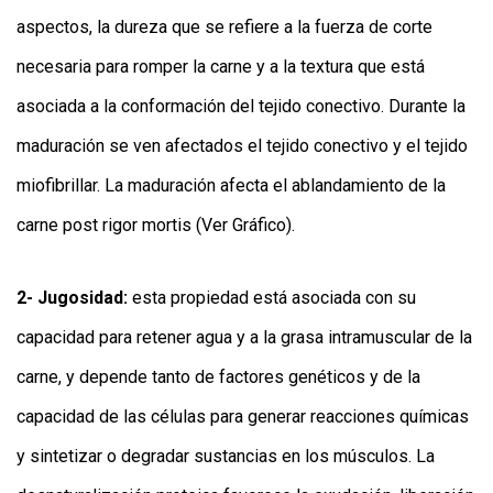
aspectos, la dureza que se refiere a la fuerza de corte
necesaria para romper la carne y a la textura que está
asociada a la conformación del tejido conectivo. Durante la
maduración se ven afectados el tejido conectivo y el tejido
miofibrillar. La maduración afecta el ablandamiento de la
carne post rigor mortis (Ver Gráfico).
2- Jugosidad:
esta propiedad está asociada con su
capacidad para retener agua y a la grasa intramuscular de la
carne, y depende tanto de factores genéticos y de la
capacidad de las células para generar reacciones químicas
y sintetizar o degradar sustancias en los músculos. La