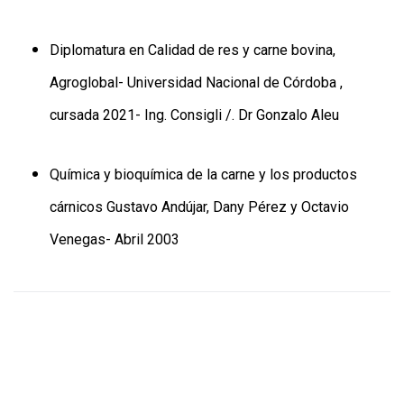
Diplomatura en Calidad de res y carne bovina,
Agroglobal- Universidad Nacional de Córdoba ,
cursada 2021- Ing. Consigli /. Dr Gonzalo Aleu
Química y bioquímica de la carne y los productos
cárnicos Gustavo Andújar, Dany Pérez y Octavio
Venegas- Abril 2003