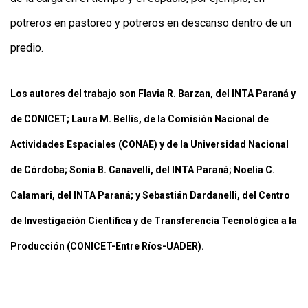
potreros en pastoreo y potreros en descanso dentro de un
predio.
Los autores del trabajo son Flavia R. Barzan, del INTA Paraná y
de CONICET; Laura M. Bellis, de la Comisión Nacional de
Actividades Espaciales (CONAE) y de la Universidad Nacional
de Córdoba; Sonia B. Canavelli, del INTA Paraná; Noelia C.
Calamari, del INTA Paraná; y Sebastián Dardanelli, del Centro
de Investigación Científica y de Transferencia Tecnológica a la
Producción (CONICET-Entre Ríos-UADER).