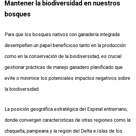
Mantener la biodiversidad en nuestros
bosques
Para que los bosques nativos con ganadería integrada
desempeñen un papel beneficioso tanto en la producción
como en la conservación de la biodiversidad, es crucial
gestionar prácticas de manejo ganadero planificado que
evite o minimice los potenciales impactos negativos sobre
la biodiversidad.
La posición geográfica estratégica del Espinal entrerriano,
donde convergen características de otras regiones como la
chaqueña, pampeana y la región del Delta e Islas de los