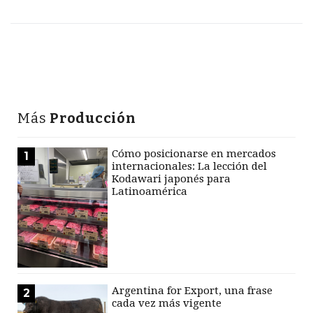
Más
Producción
Cómo posicionarse en mercados
1
internacionales: La lección del
Kodawari japonés para
Latinoamérica
Argentina for Export, una frase
2
cada vez más vigente