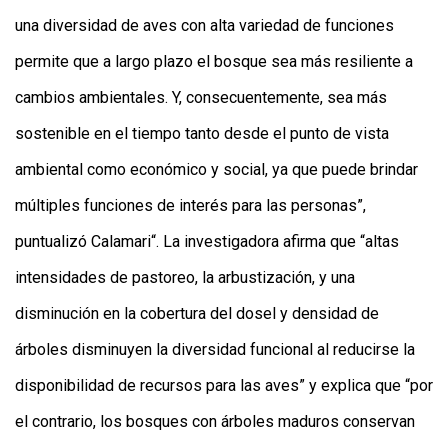
una diversidad de aves con alta variedad de funciones
permite que a largo plazo el bosque sea más resiliente a
cambios ambientales. Y, consecuentemente, sea más
sostenible en el tiempo tanto desde el punto de vista
ambiental como económico y social, ya que puede brindar
múltiples funciones de interés para las personas”,
puntualizó Calamari“. La investigadora afirma que “altas
intensidades de pastoreo, la arbustización, y una
disminución en la cobertura del dosel y densidad de
árboles disminuyen la diversidad funcional al reducirse la
disponibilidad de recursos para las aves” y explica que “por
el contrario, los bosques con árboles maduros conservan