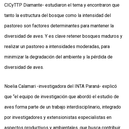
CICyTTP Diamante- estudiaron el tema y encontraron que
tanto la estructura del bosque como la intensidad del
pastoreo son factores determinantes para mantener la
diversidad de aves. Y es clave retener bosques maduros y
realizar un pastoreo a intensidades moderadas, para
minimizar la degradación del ambiente y la pérdida de
diversidad de aves.
Noelia Calamari -investigadora del INTA Paraná- explicó
que “el equipo de investigación que abordó el estudio de
aves forma parte de un trabajo interdisciplinario, integrado
por investigadores y extensionistas especialistas en
aspectos productivos y ambientales, que busca contribuir