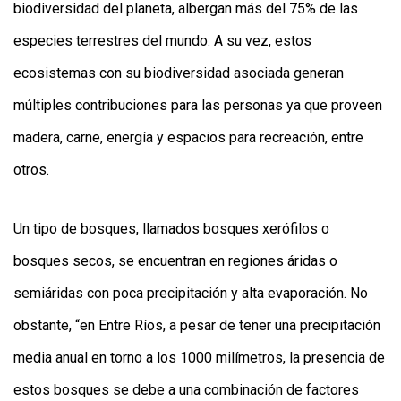
biodiversidad del planeta, albergan más del 75% de las
especies terrestres del mundo. A su vez, estos
ecosistemas con su biodiversidad asociada generan
múltiples contribuciones para las personas ya que proveen
madera, carne, energía y espacios para recreación, entre
otros.
Un tipo de bosques, llamados bosques xerófilos o
bosques secos, se encuentran en regiones áridas o
semiáridas con poca precipitación y alta evaporación. No
obstante, “en Entre Ríos, a pesar de tener una precipitación
media anual en torno a los 1000 milímetros, la presencia de
estos bosques se debe a una combinación de factores