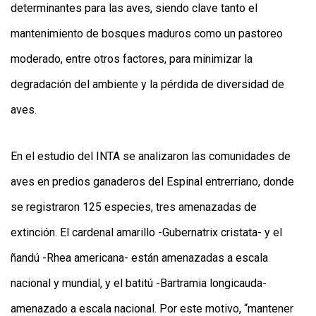
determinantes para las aves, siendo clave tanto el
mantenimiento de bosques maduros como un pastoreo
moderado, entre otros factores, para minimizar la
degradación del ambiente y la pérdida de diversidad de
aves.
En el estudio del INTA se analizaron las comunidades de
aves en predios ganaderos del Espinal entrerriano, donde
se registraron 125 especies, tres amenazadas de
extinción. El cardenal amarillo -Gubernatrix cristata- y el
ñandú -Rhea americana- están amenazadas a escala
nacional y mundial, y el batitú -Bartramia longicauda-
amenazado a escala nacional. Por este motivo, “mantener