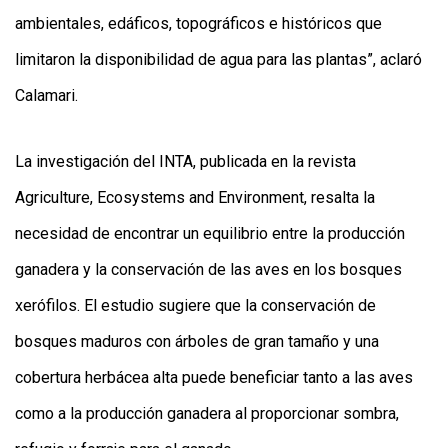
ambientales, edáficos, topográficos e históricos que
limitaron la disponibilidad de agua para las plantas”, aclaró
Calamari.
La investigación del INTA, publicada en la revista
Agriculture, Ecosystems and Environment, resalta la
necesidad de encontrar un equilibrio entre la producción
ganadera y la conservación de las aves en los bosques
xerófilos. El estudio sugiere que la conservación de
bosques maduros con árboles de gran tamaño y una
cobertura herbácea alta puede beneficiar tanto a las aves
como a la producción ganadera al proporcionar sombra,