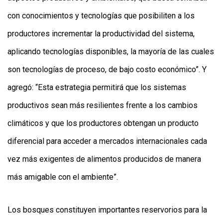
con conocimientos y tecnologías que posibiliten a los
productores incrementar la productividad del sistema,
aplicando tecnologías disponibles, la mayoría de las cuales
son tecnologías de proceso, de bajo costo económico”. Y
agregó: “Esta estrategia permitirá que los sistemas
productivos sean más resilientes frente a los cambios
climáticos y que los productores obtengan un producto
diferencial para acceder a mercados internacionales cada
vez más exigentes de alimentos producidos de manera
más amigable con el ambiente”.
Los bosques constituyen importantes reservorios para la