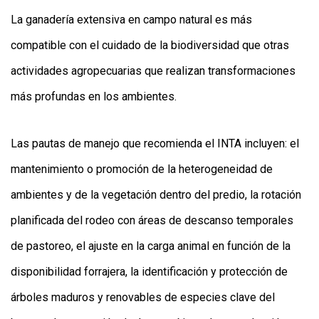
La ganadería extensiva en campo natural es más
compatible con el cuidado de la biodiversidad que otras
actividades agropecuarias que realizan transformaciones
más profundas en los ambientes.
Las pautas de manejo que recomienda el INTA incluyen: el
mantenimiento o promoción de la heterogeneidad de
ambientes y de la vegetación dentro del predio, la rotación
planificada del rodeo con áreas de descanso temporales
de pastoreo, el ajuste en la carga animal en función de la
disponibilidad forrajera, la identificación y protección de
árboles maduros y renovables de especies clave del