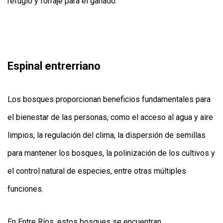
refugio y forraje para el ganado.
Espinal entrerriano
Los bosques proporcionan beneficios fundamentales para
el bienestar de las personas, como el acceso al agua y aire
limpios, la regulación del clima, la dispersión de semillas
para mantener los bosques, la polinización de los cultivos y
el control natural de especies, entre otras múltiples
funciones.
En Entre Ríos, estos bosques se encuentran,