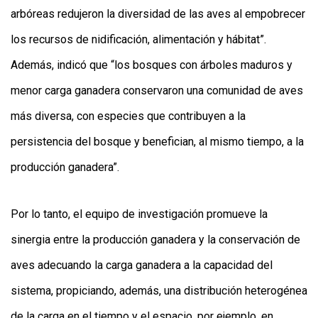
arbóreas redujeron la diversidad de las aves al empobrecer
los recursos de nidificación, alimentación y hábitat”.
Además, indicó que “los bosques con árboles maduros y
menor carga ganadera conservaron una comunidad de aves
más diversa, con especies que contribuyen a la
persistencia del bosque y benefician, al mismo tiempo, a la
producción ganadera”.
Por lo tanto, el equipo de investigación promueve la
sinergia entre la producción ganadera y la conservación de
aves adecuando la carga ganadera a la capacidad del
sistema, propiciando, además, una distribución heterogénea
de la carga en el tiempo y el espacio, por ejemplo, en