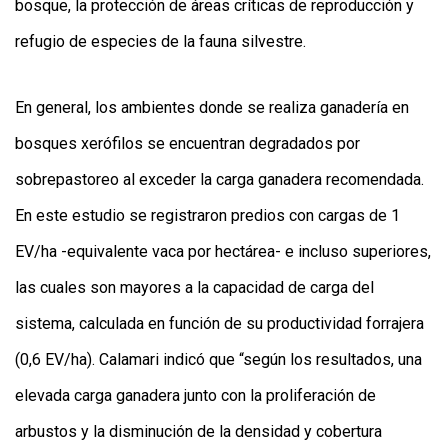
bosque, la protección de áreas críticas de reproducción y
refugio de especies de la fauna silvestre.
En general, los ambientes donde se realiza ganadería en
bosques xerófilos se encuentran degradados por
sobrepastoreo al exceder la carga ganadera recomendada.
En este estudio se registraron predios con cargas de 1
EV/ha -equivalente vaca por hectárea- e incluso superiores,
las cuales son mayores a la capacidad de carga del
sistema, calculada en función de su productividad forrajera
(0,6 EV/ha). Calamari indicó que “según los resultados, una
elevada carga ganadera junto con la proliferación de
arbustos y la disminución de la densidad y cobertura