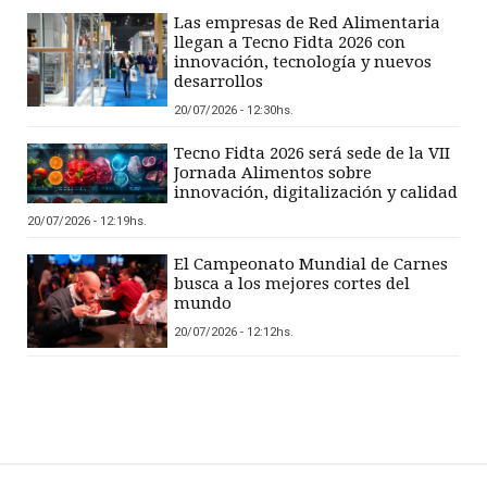
Las empresas de Red Alimentaria
llegan a Tecno Fidta 2026 con
innovación, tecnología y nuevos
desarrollos
20/07/2026 - 12:30hs.
Tecno Fidta 2026 será sede de la VII
Jornada Alimentos sobre
innovación, digitalización y calidad
20/07/2026 - 12:19hs.
El Campeonato Mundial de Carnes
busca a los mejores cortes del
mundo
20/07/2026 - 12:12hs.