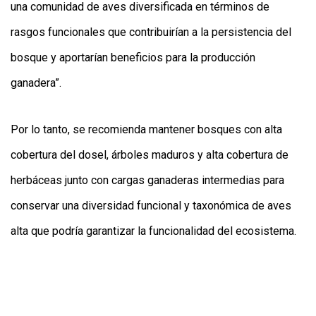
una comunidad de aves diversificada en términos de
rasgos funcionales que contribuirían a la persistencia del
bosque y aportarían beneficios para la producción
ganadera”.
Por lo tanto, se recomienda mantener bosques con alta
cobertura del dosel, árboles maduros y alta cobertura de
herbáceas junto con cargas ganaderas intermedias para
conservar una diversidad funcional y taxonómica de aves
alta que podría garantizar la funcionalidad del ecosistema.