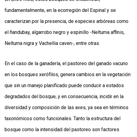
fundamentalmente, en la ecorregión del Espinal y se
caracterizan por la presencia, de especies arbóreas como
el ñandubay, algarrobo negro y espinillo -Neltuma affinis,
Neltuma nigra y Vachellia caven-, entre otras.
En el caso de la ganadería, el pastoreo del ganado vacuno
en los bosques xerófilos, genera cambios en la vegetación
que sin un manejo planificado puede conducir a estados
degradados del bosque, y en consecuencia, incidir en la
diversidad y composición de las aves, ya sea en términos
taxonómicos como funcionales. Tanto la estructura del
bosque como la intensidad del pastoreo son factores