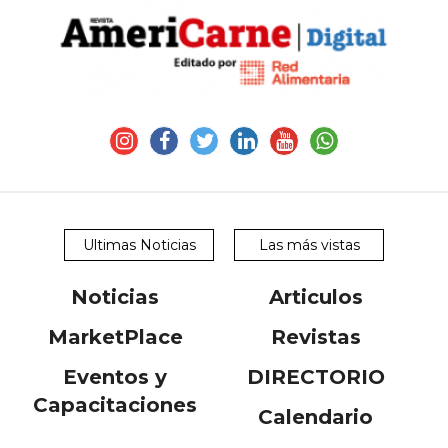
Ultimas Noticias
Las más vistas
Noticias
Articulos
MarketPlace
Revistas
Eventos y
DIRECTORIO
Capacitaciones
Calendario