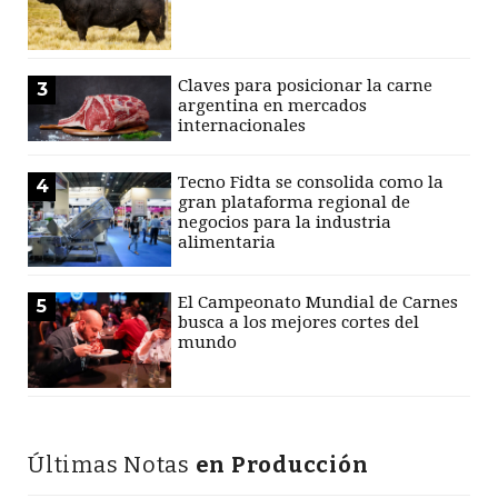
Claves para posicionar la carne
3
argentina en mercados
internacionales
Tecno Fidta se consolida como la
4
gran plataforma regional de
negocios para la industria
alimentaria
El Campeonato Mundial de Carnes
5
busca a los mejores cortes del
mundo
Últimas Notas
en Producción