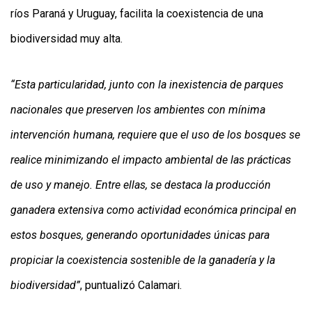
ríos Paraná y Uruguay, facilita la coexistencia de una
biodiversidad muy alta.
“Esta particularidad, junto con la inexistencia de parques
nacionales que preserven los ambientes con mínima
intervención humana, requiere que el uso de los bosques se
realice minimizando el impacto ambiental de las prácticas
de uso y manejo. Entre ellas, se destaca la producción
ganadera extensiva como actividad económica principal en
estos bosques, generando oportunidades únicas para
propiciar la coexistencia sostenible de la ganadería y la
biodiversidad”
, puntualizó Calamari.