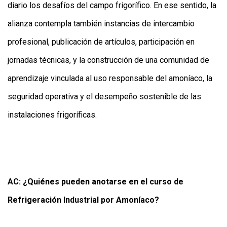
diario los desafíos del campo frigorífico. En ese sentido, la
alianza contempla también instancias de intercambio
profesional, publicación de artículos, participación en
jornadas técnicas, y la construcción de una comunidad de
aprendizaje vinculada al uso responsable del amoníaco, la
seguridad operativa y el desempeño sostenible de las
instalaciones frigoríficas.
AC: ¿Quiénes pueden anotarse en el curso de
Refrigeración Industrial por Amoníaco?