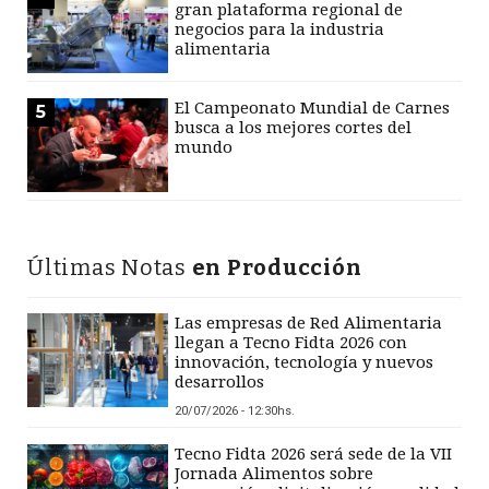
gran plataforma regional de
negocios para la industria
alimentaria
El Campeonato Mundial de Carnes
5
busca a los mejores cortes del
mundo
Últimas Notas
en Producción
Las empresas de Red Alimentaria
llegan a Tecno Fidta 2026 con
innovación, tecnología y nuevos
desarrollos
20/07/2026 - 12:30hs.
Tecno Fidta 2026 será sede de la VII
Jornada Alimentos sobre