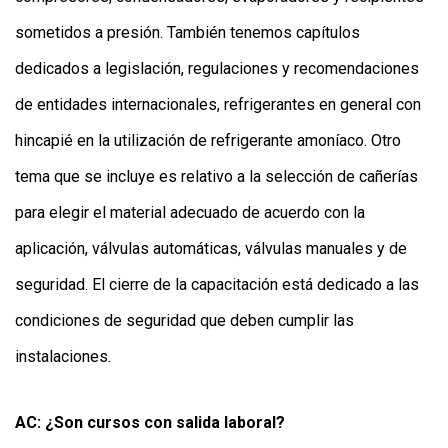
sometidos a presión. También tenemos capítulos
dedicados a legislación, regulaciones y recomendaciones
de entidades internacionales, refrigerantes en general con
hincapié en la utilización de refrigerante amoníaco. Otro
tema que se incluye es relativo a la selección de cañerías
para elegir el material adecuado de acuerdo con la
aplicación, válvulas automáticas, válvulas manuales y de
seguridad. El cierre de la capacitación está dedicado a las
condiciones de seguridad que deben cumplir las
instalaciones.
AC: ¿Son cursos con salida laboral?