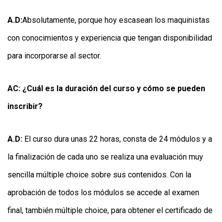
A.D:
Absolutamente, porque hoy escasean los maquinistas
con conocimientos y experiencia que tengan disponibilidad
para incorporarse al sector.
AC: ¿Cuál es la duración del curso y cómo se pueden
inscribir?
A.D:
El curso dura unas 22 horas, consta de 24 módulos y a
la finalización de cada uno se realiza una evaluación muy
sencilla múltiple choice sobre sus contenidos. Con la
aprobación de todos los módulos se accede al examen
final, también múltiple choice, para obtener el certificado de