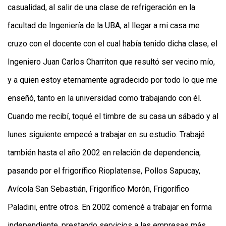
casualidad, al salir de una clase de refrigeración en la
facultad de Ingeniería de la UBA, al llegar a mi casa me
cruzo con el docente con el cual había tenido dicha clase, el
Ingeniero Juan Carlos Charriton que resultó ser vecino mío,
y a quien estoy eternamente agradecido por todo lo que me
enseñó, tanto en la universidad como trabajando con él.
Cuando me recibí, toqué el timbre de su casa un sábado y al
lunes siguiente empecé a trabajar en su estudio. Trabajé
también hasta el año 2002 en relación de dependencia,
pasando por el frigorífico Rioplatense, Pollos Sapucay,
Avícola San Sebastián, Frigorífico Morón, Frigorífico
Paladini, entre otros. En 2002 comencé a trabajar en forma
independiente, prestando servicios a las empresas más