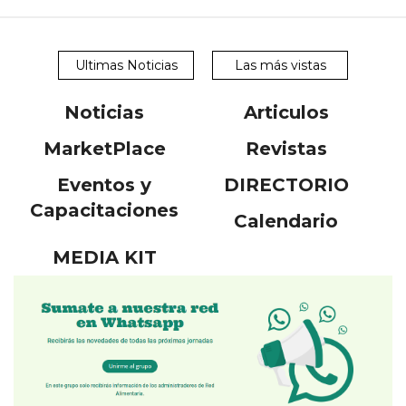
Ultimas Noticias
Las más vistas
Noticias
Articulos
MarketPlace
Revistas
Eventos y
DIRECTORIO
Capacitaciones
Calendario
MEDIA KIT