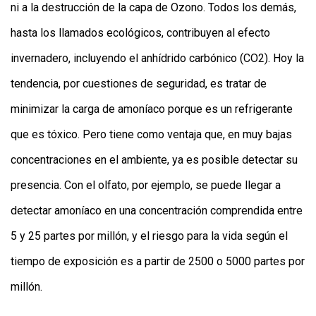
ni a la destrucción de la capa de Ozono. Todos los demás,
hasta los llamados ecológicos, contribuyen al efecto
invernadero, incluyendo el anhídrido carbónico (CO2). Hoy la
tendencia, por cuestiones de seguridad, es tratar de
minimizar la carga de amoníaco porque es un refrigerante
que es tóxico. Pero tiene como ventaja que, en muy bajas
concentraciones en el ambiente, ya es posible detectar su
presencia. Con el olfato, por ejemplo, se puede llegar a
detectar amoníaco en una concentración comprendida entre
5 y 25 partes por millón, y el riesgo para la vida según el
tiempo de exposición es a partir de 2500 o 5000 partes por
millón.