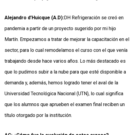
Alejandro d’Huicque (A.D):
DH Refrigeración se creó en
pandemia a partir de un proyecto sugerido por mi hijo
Martín. Empezamos a tratar de mejorar la capacitación en el
sector, para lo cual remodelamos el curso con el que venía
trabajando desde hace varios años. Lo más destacado es
que lo pudimos subir a la nube para que esté disponible a
demanda y, además, hemos logrado tener el aval de la
Universidad Tecnológica Nacional (UTN), lo cual significa
que los alumnos que aprueben el examen final reciben un
título otorgado por la institución.