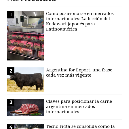
Cómo posicionarse en mercados
1
internacionales: La lección del
Kodawari japonés para
Latinoamérica
Argentina for Export, una frase
2
cada vez más vigente
Claves para posicionar la carne
3
argentina en mercados
internacionales
Tecno Fidta se consolida como la
4