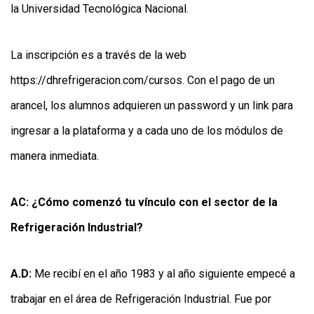
la Universidad Tecnológica Nacional.
La inscripción es a través de la web
https://dhrefrigeracion.com/cursos
. Con el pago de un
arancel, los alumnos adquieren un password y un link para
ingresar a la plataforma y a cada uno de los módulos de
manera inmediata.
AC: ¿Cómo comenzó tu vínculo con el sector de la
Refrigeración Industrial?
A.D:
Me recibí en el año 1983 y al año siguiente empecé a
trabajar en el área de Refrigeración Industrial. Fue por