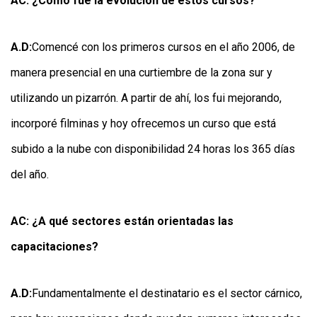
AC: ¿Cómo fue la evolución de estos cursos?
A.D:
Comencé con los primeros cursos en el año 2006, de
manera presencial en una curtiembre de la zona sur y
utilizando un pizarrón. A partir de ahí, los fui mejorando,
incorporé filminas y hoy ofrecemos un curso que está
subido a la nube con disponibilidad 24 horas los 365 días
del año.
AC: ¿A qué sectores están orientadas las
capacitaciones?
A.D:
Fundamentalmente el destinatario es el sector cárnico,