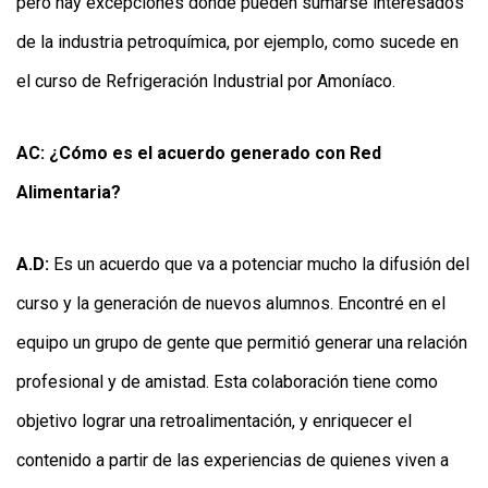
pero hay excepciones donde pueden sumarse interesados
de la industria petroquímica, por ejemplo, como sucede en
el curso de Refrigeración Industrial por Amoníaco.
AC: ¿Cómo es el acuerdo generado con Red
Alimentaria?
A.D:
Es un acuerdo que va a potenciar mucho la difusión del
curso y la generación de nuevos alumnos. Encontré en el
equipo un grupo de gente que permitió generar una relación
profesional y de amistad. Esta colaboración tiene como
objetivo lograr una retroalimentación, y enriquecer el
contenido a partir de las experiencias de quienes viven a