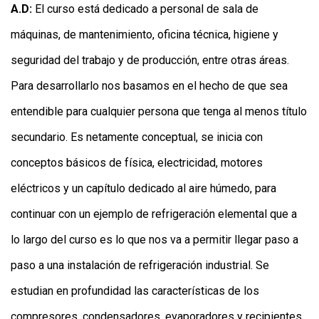
A.D:
El curso está dedicado a personal de sala de
máquinas, de mantenimiento, oficina técnica, higiene y
seguridad del trabajo y de producción, entre otras áreas.
Para desarrollarlo nos basamos en el hecho de que sea
entendible para cualquier persona que tenga al menos título
secundario. Es netamente conceptual, se inicia con
conceptos básicos de física, electricidad, motores
eléctricos y un capítulo dedicado al aire húmedo, para
continuar con un ejemplo de refrigeración elemental que a
lo largo del curso es lo que nos va a permitir llegar paso a
paso a una instalación de refrigeración industrial. Se
estudian en profundidad las características de los
compresores, condensadores, evaporadores y recipientes