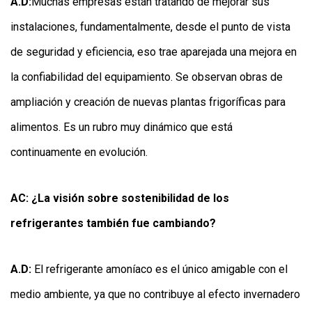
A.D:
Muchas empresas están tratando de mejorar sus
instalaciones, fundamentalmente, desde el punto de vista
de seguridad y eficiencia, eso trae aparejada una mejora en
la confiabilidad del equipamiento. Se observan obras de
ampliación y creación de nuevas plantas frigoríficas para
alimentos. Es un rubro muy dinámico que está
continuamente en evolución.
AC: ¿La visión sobre sostenibilidad de los
refrigerantes también fue cambiando?
A.D:
El refrigerante amoníaco es el único amigable con el
medio ambiente, ya que no contribuye al efecto invernadero