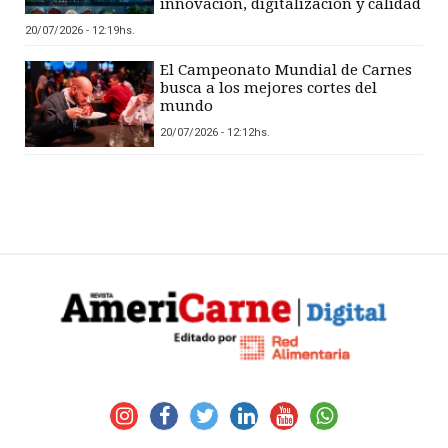
innovación, digitalización y calidad
20/07/2026 - 12:19hs.
El Campeonato Mundial de Carnes
busca a los mejores cortes del
mundo
20/07/2026 - 12:12hs.