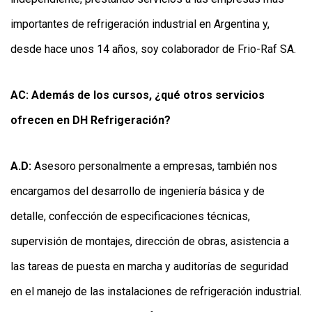
importantes de refrigeración industrial en Argentina y,
desde hace unos 14 años, soy colaborador de Frio-Raf SA.
AC: Además de los cursos, ¿qué otros servicios
ofrecen en DH Refrigeración?
A.D:
Asesoro personalmente a empresas, también nos
encargamos del desarrollo de ingeniería básica y de
detalle, confección de especificaciones técnicas,
supervisión de montajes, dirección de obras, asistencia a
las tareas de puesta en marcha y auditorías de seguridad
en el manejo de las instalaciones de refrigeración industrial.