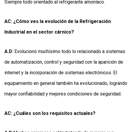
Siempre todo orientado al refrigerante amoníaco.
AC: ¿Cómo ves la evolución de la Refrigeración
Industrial en el sector cárnico?
A.D:
Evolucionó muchísimo todo lo relacionado a sistemas
de automatización, control y seguridad con la aparición de
internet y la incorporación de sistemas electrónicos. El
equipamiento en general también ha evolucionado, logrando
mayor confiabilidad y mejores condiciones de seguridad.
AC: ¿Cuáles son los requisitos actuales?