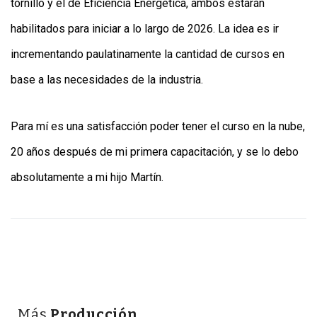
tornillo y el de Eficiencia Energética, ambos estarán
habilitados para iniciar a lo largo de 2026. La idea es ir
incrementando paulatinamente la cantidad de cursos en
base a las necesidades de la industria.
Para mí es una satisfacción poder tener el curso en la nube,
20 años después de mi primera capacitación, y se lo debo
absolutamente a mi hijo Martín.
Más
Producción