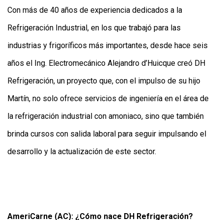
Con más de 40 años de experiencia dedicados a la
Refrigeración Industrial, en los que trabajó para las
industrias y frigoríficos más importantes, desde hace seis
años el Ing. Electromecánico Alejandro d’Huicque creó DH
Refrigeración, un proyecto que, con el impulso de su hijo
Martín, no solo ofrece servicios de ingeniería en el área de
la refrigeración industrial con amoniaco, sino que también
brinda cursos con salida laboral para seguir impulsando el
desarrollo y la actualización de este sector.
AmeriCarne (AC): ¿Cómo nace DH Refrigeración?