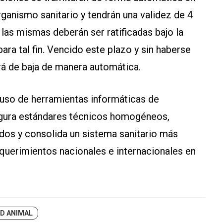
ganismo sanitario y tendrán una validez de 4
las mismas deberán ser ratificadas bajo la
ara tal fin. Vencido este plazo y sin haberse
ará de baja de manera automática.
uso de herramientas informáticas de
segura estándares técnicos homogéneos,
ados y consolida un sistema sanitario más
requerimientos nacionales e internacionales en
D ANIMAL