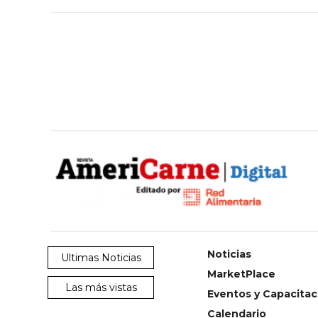
Noticias
Ultimas Noticias
MarketPlace
Las más vistas
Eventos y Capacitac
Calendario