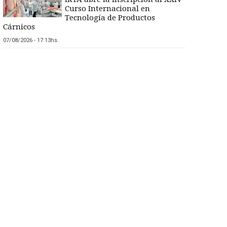
Curso Internacional en
Tecnología de Productos
Cárnicos
07/08/2026 - 17:13hs.