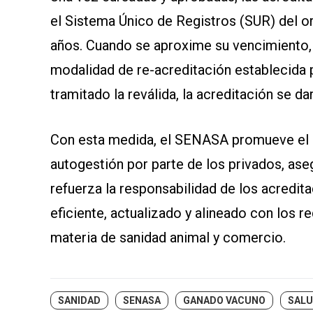
el Sistema Único de Registros (SUR) del or
años. Cuando se aproxime su vencimiento, 
modalidad de re-acreditación establecida p
tramitado la reválida, la acreditación se d
Con esta medida, el SENASA promueve el 
autogestión por parte de los privados, a
refuerza la responsabilidad de los acredit
eficiente, actualizado y alineado con los 
materia de sanidad animal y comercio.
SANIDAD
SENASA
GANADO VACUNO
SALU