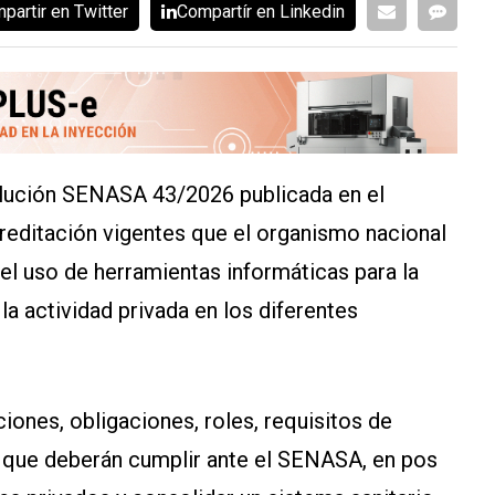
partir en Twitter
Compartír en Linkedin
solución SENASA 43/2026 publicada en el
acreditación vigentes que el organismo nacional
el uso de herramientas informáticas para la
la actividad privada en los diferentes
iones, obligaciones, roles, requisitos de
ón que deberán cumplir ante el SENASA, en pos