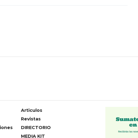
Articulos
Revistas
iones
DIRECTORIO
MEDIA KIT