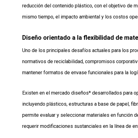
reducción del contenido plástico, con el objetivo de 
mismo tiempo, el impacto ambiental y los costos oper
Diseño orientado a la flexibilidad de mate
Uno de los principales desafíos actuales para los pro
normativos de reciclabilidad, compromisos corporativ
mantener formatos de envase funcionales para la logís
Existen en el mercado diseños* desarrollados para op
incluyendo plásticos, estructuras a base de papel, fib
permite evaluar y seleccionar materiales en función de
requerir modificaciones sustanciales en la línea de e