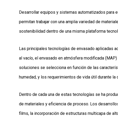
Desarrollar equipos y sistemas automatizados para 
permitan trabajar con una amplia variedad de materia
sostenibilidad dentro de una misma plataforma tecnol
Las principales tecnologías de envasado aplicadas act
al vacío, el envasado en atmósfera modificada (MAP) 
soluciones se selecciona en función de las característ
humedad, y los requerimientos de vida útil durante la 
Dentro de cada una de estas tecnologías se ha produci
de materiales y eficiencia de proceso. Los desarrollo
films, la incorporación de estructuras multicapa de a