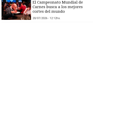
El Campeonato Mundial de
Carnes busca a los mejores
cortes del mundo
20/07/2026 - 12:12hs.