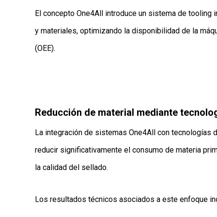
El concepto One4All introduce un sistema de tooling
y materiales, optimizando la disponibilidad de la máq
(OEE).
Reducción de material mediante tecnolo
La integración de sistemas One4All con tecnologías 
reducir significativamente el consumo de materia pri
la calidad del sellado.
Los resultados técnicos asociados a este enfoque in