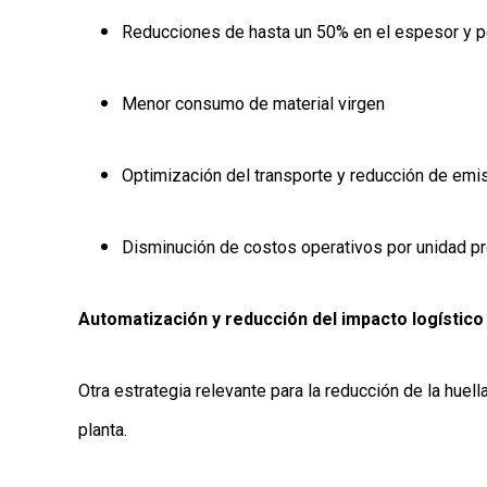
Reducciones de hasta un 50% en el espesor y p
Menor consumo de material virgen
Optimización del transporte y reducción de em
Disminución de costos operativos por unidad p
Automatización y reducción del impacto logístico
Otra estrategia relevante para la reducción de la hue
planta.