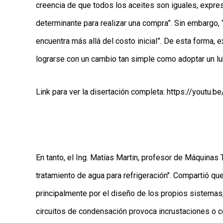
creencia de que todos los aceites son iguales, expres
determinante para realizar una compra”. Sin embargo,
encuentra más allá del costo inicial”. De esta forma,
lograrse con un cambio tan simple como adoptar un lu
Link para ver la disertación completa:
https://youtu.
En tanto, el Ing. Matías Martin, profesor de Máquina
tratamiento de agua para refrigeración". Compartió que
principalmente por el diseño de los propios sistemas,
circuitos de condensación provoca incrustaciones o c