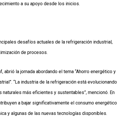
ecimiento a su apoyo desde los inicios.
cipales desafíos actuales de la refrigeración industrial,
ptimización de procesos.
f, abrió la jornada abordando el tema “Ahorro energético y
rial”. “La industria de la refrigeración está evolucionando
s naturales más eficientes y sustentables”, mencionó. En
tribuyen a bajar significativamente el consumo energético
ica y algunas de las nuevas tecnologías disponibles.