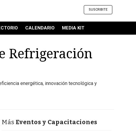
SUSCRIBITE
ECTORIO
CALENDARIO
MEDIA KIT
e Refrigeración
eficiencia energética, innovación tecnológica y
Más
Eventos y Capacitaciones