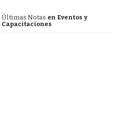
Últimas Notas
en Eventos y
Capacitaciones