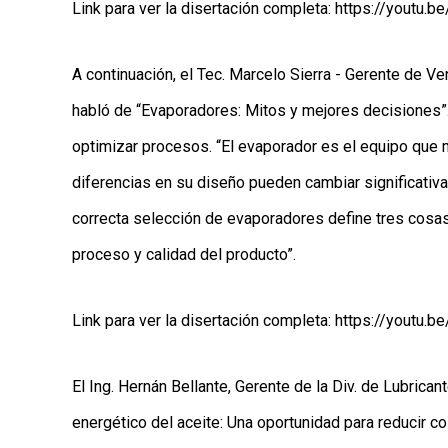
Link para ver la disertación completa:
https://youtu
A continuación, el Tec. Marcelo Sierra - Gerente de 
habló de “Evaporadores: Mitos y mejores decisiones”
optimizar procesos. “El evaporador es el equipo que
diferencias en su diseño pueden cambiar significativam
correcta selección de evaporadores define tres cosas 
proceso y calidad del producto”.
Link para ver la disertación completa:
https://youtu.
El Ing. Hernán Bellante, Gerente de la Div. de Lubrican
energético del aceite: Una oportunidad para reducir co