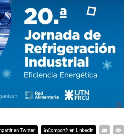
partir en Twitter
Compartír en Linkedin