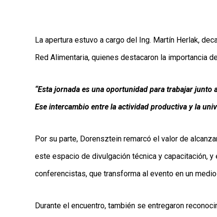
La apertura estuvo a cargo del Ing. Martín Herlak, de
Red Alimentaria, quienes destacaron la importancia del
“Esta jornada es una oportunidad para trabajar junto a
Ese intercambio entre la actividad productiva y la uni
Por su parte, Dorensztein remarcó el valor de alcanz
este espacio de divulgación técnica y capacitación, y
conferencistas, que transforma al evento en un medio
Durante el encuentro, también se entregaron reconoci