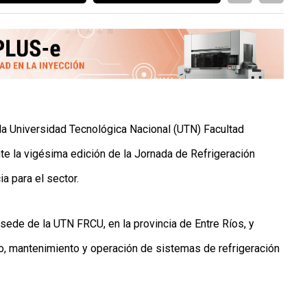
n la Universidad Tecnológica Nacional (UTN) Facultad
te la vigésima edición de la Jornada de Refrigeración
a para el sector.
 sede de la UTN FRCU, en la provincia de Entre Ríos, y
lo, mantenimiento y operación de sistemas de refrigeración