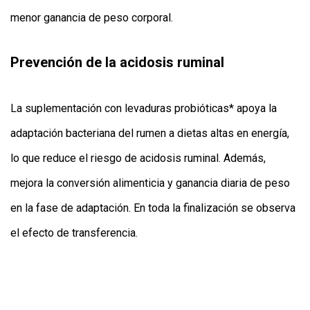
menor ganancia de peso corporal.
Prevención de la acidosis ruminal
La suplementación con levaduras probióticas* apoya la
adaptación bacteriana del rumen a dietas altas en energía,
lo que reduce el riesgo de acidosis ruminal. Además,
mejora la conversión alimenticia y ganancia diaria de peso
en la fase de adaptación. En toda la finalización se observa
el efecto de transferencia.