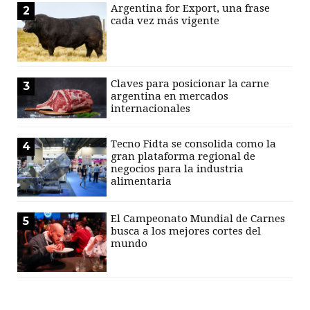
Argentina for Export, una frase
2
cada vez más vigente
Claves para posicionar la carne
3
argentina en mercados
internacionales
Tecno Fidta se consolida como la
4
gran plataforma regional de
negocios para la industria
alimentaria
El Campeonato Mundial de Carnes
5
busca a los mejores cortes del
mundo