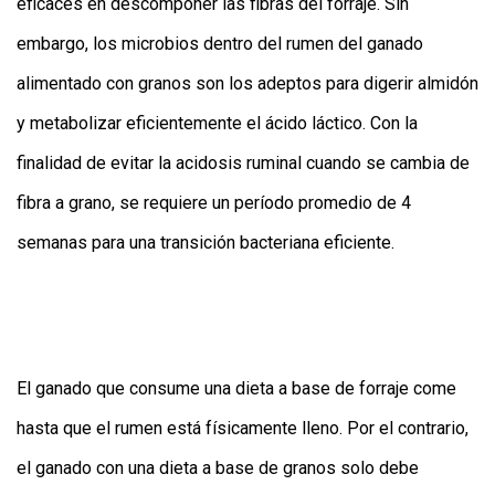
eficaces en descomponer las fibras del forraje. Sin
embargo, los microbios dentro del rumen del ganado
alimentado con granos son los adeptos para digerir almidón
y metabolizar eficientemente el ácido láctico. Con la
finalidad de evitar la acidosis ruminal cuando se cambia de
fibra a grano, se requiere un período promedio de 4
semanas para una transición bacteriana eficiente.
El ganado que consume una dieta a base de forraje come
hasta que el rumen está físicamente lleno. Por el contrario,
el ganado con una dieta a base de granos solo debe