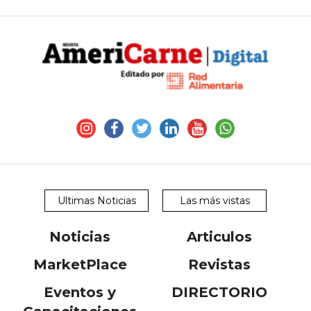
Ultimas Noticias
Las más vistas
Noticias
Articulos
MarketPlace
Revistas
Eventos y
DIRECTORIO