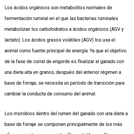
Los ácidos orgánicos son metabolitos normales de
fermentación ruminal en el que las bacterias ruminales
metabolizan los carbohidratos a ácidos orgánicos (AGV y
lactato). Los ácidos grasos volátiles (AGV) los usa el
animal como fuente principal de energía. Ya que el objetivo
de la fase de corral de engorde es finalizar al ganado con
una dieta alta en granos, después del anterior régimen a
base de forraje, se necesita un período de transición para
cambiar la conducta de consumo del animal.
Los microbios dentro del rumen del ganado con una dieta a
base de forraje se componen principalmente de los más