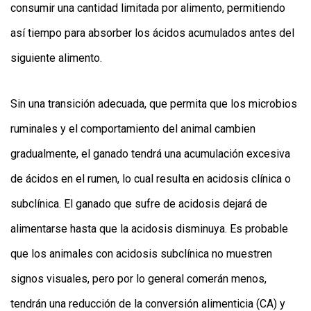
consumir una cantidad limitada por alimento, permitiendo
así tiempo para absorber los ácidos acumulados antes del
siguiente alimento.
Sin una transición adecuada, que permita que los microbios
ruminales y el comportamiento del animal cambien
gradualmente, el ganado tendrá una acumulación excesiva
de ácidos en el rumen, lo cual resulta en acidosis clínica o
subclínica. El ganado que sufre de acidosis dejará de
alimentarse hasta que la acidosis disminuya. Es probable
que los animales con acidosis subclínica no muestren
signos visuales, pero por lo general comerán menos,
tendrán una reducción de la conversión alimenticia (CA) y