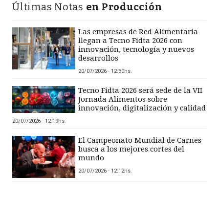
Últimas Notas
en Producción
Las empresas de Red Alimentaria
llegan a Tecno Fidta 2026 con
innovación, tecnología y nuevos
desarrollos
20/07/2026 - 12:30hs.
Tecno Fidta 2026 será sede de la VII
Jornada Alimentos sobre
innovación, digitalización y calidad
20/07/2026 - 12:19hs.
El Campeonato Mundial de Carnes
busca a los mejores cortes del
mundo
20/07/2026 - 12:12hs.