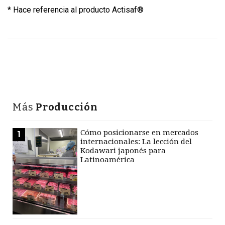
* Hace referencia al producto Actisaf®
Más
Producción
Cómo posicionarse en mercados
1
internacionales: La lección del
Kodawari japonés para
Latinoamérica