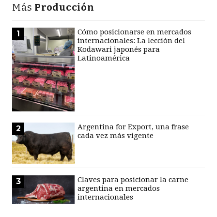
Más
Producción
Cómo posicionarse en mercados
1
internacionales: La lección del
Kodawari japonés para
Latinoamérica
Argentina for Export, una frase
2
cada vez más vigente
Claves para posicionar la carne
3
argentina en mercados
internacionales