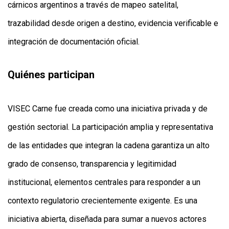
cárnicos argentinos a través de mapeo satelital,
trazabilidad desde origen a destino, evidencia verificable e
integración de documentación oficial.
Quiénes participan
VISEC Carne fue creada como una iniciativa privada y de
gestión sectorial. La participación amplia y representativa
de las entidades que integran la cadena garantiza un alto
grado de consenso, transparencia y legitimidad
institucional, elementos centrales para responder a un
contexto regulatorio crecientemente exigente. Es una
iniciativa abierta, diseñada para sumar a nuevos actores