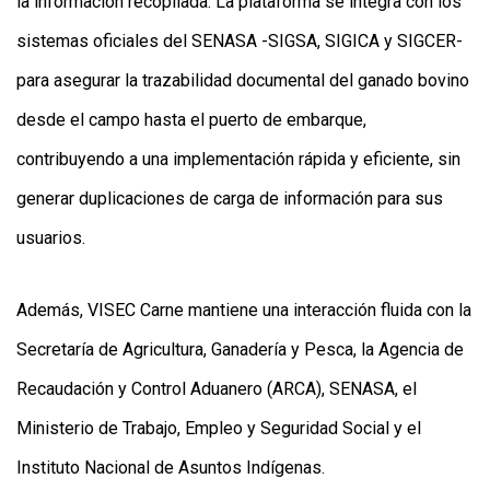
la información recopilada. La plataforma se integra con los
sistemas oficiales del SENASA -SIGSA, SIGICA y SIGCER-
para asegurar la trazabilidad documental del ganado bovino
desde el campo hasta el puerto de embarque,
contribuyendo a una implementación rápida y eficiente, sin
generar duplicaciones de carga de información para sus
usuarios.
Además, VISEC Carne mantiene una interacción fluida con la
Secretaría de Agricultura, Ganadería y Pesca, la Agencia de
Recaudación y Control Aduanero (ARCA), SENASA, el
Ministerio de Trabajo, Empleo y Seguridad Social y el
Instituto Nacional de Asuntos Indígenas.