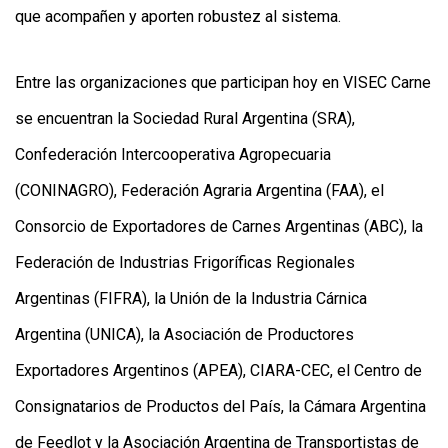
que acompañen y aporten robustez al sistema.
Entre las organizaciones que participan hoy en VISEC Carne
se encuentran la Sociedad Rural Argentina (SRA),
Confederación Intercooperativa Agropecuaria
(CONINAGRO), Federación Agraria Argentina (FAA), el
Consorcio de Exportadores de Carnes Argentinas (ABC), la
Federación de Industrias Frigoríficas Regionales
Argentinas (FIFRA), la Unión de la Industria Cárnica
Argentina (UNICA), la Asociación de Productores
Exportadores Argentinos (APEA), CIARA-CEC, el Centro de
Consignatarios de Productos del País, la Cámara Argentina
de Feedlot y la Asociación Argentina de Transportistas de