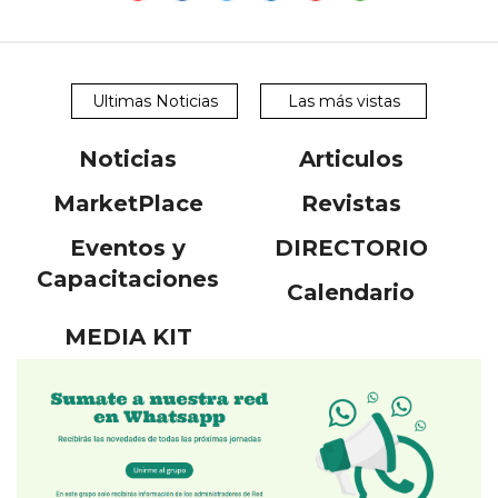
Ultimas Noticias
Las más vistas
Noticias
Articulos
MarketPlace
Revistas
Eventos y
DIRECTORIO
Capacitaciones
Calendario
MEDIA KIT