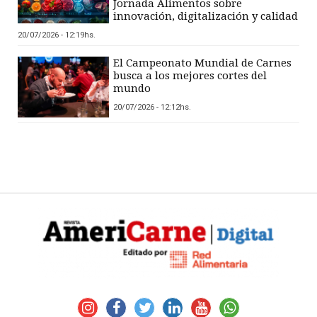
Jornada Alimentos sobre
innovación, digitalización y calidad
20/07/2026 - 12:19hs.
El Campeonato Mundial de Carnes
busca a los mejores cortes del
mundo
20/07/2026 - 12:12hs.