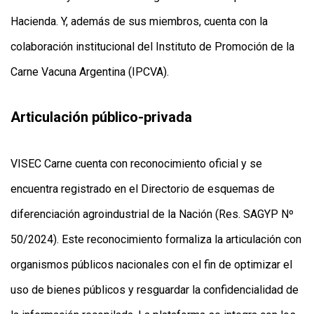
Hacienda. Y, además de sus miembros, cuenta con la
colaboración institucional del Instituto de Promoción de la
Carne Vacuna Argentina (IPCVA).
Articulación público-privada
VISEC Carne cuenta con reconocimiento oficial y se
encuentra registrado en el Directorio de esquemas de
diferenciación agroindustrial de la Nación (Res. SAGYP Nº
50/2024). Este reconocimiento formaliza la articulación con
organismos públicos nacionales con el fin de optimizar el
uso de bienes públicos y resguardar la confidencialidad de