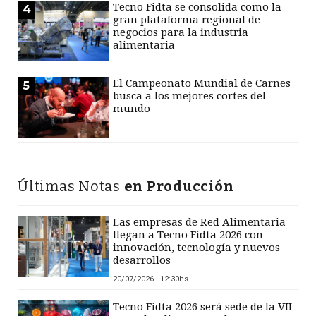
Tecno Fidta se consolida como la
4
gran plataforma regional de
negocios para la industria
alimentaria
El Campeonato Mundial de Carnes
5
busca a los mejores cortes del
mundo
Últimas Notas
en Producción
Las empresas de Red Alimentaria
llegan a Tecno Fidta 2026 con
innovación, tecnología y nuevos
desarrollos
20/07/2026 - 12:30hs.
Tecno Fidta 2026 será sede de la VII