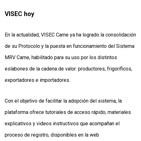
VISEC hoy
En la actualidad, VISEC Carne ya ha logrado la consolidación
de su Protocolo y la puesta en funcionamiento del Sistema
MRV Carne, habilitado para su uso por los distintos
eslabones de la cadena de valor: productores, frigoríficos,
exportadores e importadores.
Con el objetivo de facilitar la adopción del sistema, la
plataforma ofrece tutoriales de acceso rápido, materiales
explicativos y videos instructivos que acompañan el
proceso de registro, disponibles en la web