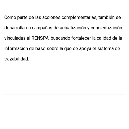
Como parte de las acciones complementarias, también se
desarrollaron campañas de actualización y concientización
vinculadas al RENSPA, buscando fortalecer la calidad de la
información de base sobre la que se apoya el sistema de
trazabilidad.