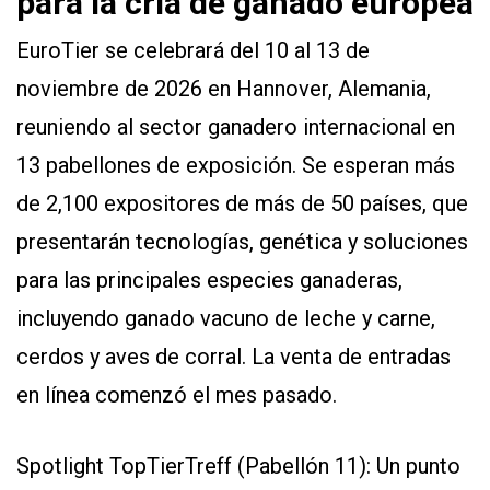
para la cría de ganado europea
EuroTier se celebrará del 10 al 13 de
noviembre de 2026 en Hannover, Alemania,
reuniendo al sector ganadero internacional en
13 pabellones de exposición. Se esperan más
de 2,100 expositores de más de 50 países, que
presentarán tecnologías, genética y soluciones
para las principales especies ganaderas,
incluyendo ganado vacuno de leche y carne,
cerdos y aves de corral. La venta de entradas
en línea comenzó el mes pasado.
Spotlight TopTierTreff (Pabellón 11): Un punto