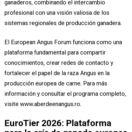
ganaderos, combinando el intercambio
profesional con una visión valiosa de los
sistemas regionales de producción ganadera.
El European Angus Forum funciona como una
plataforma fundamental para compartir
conocimientos, crear redes de contacto y
fortalecer el papel de la raza Angus en la
producción europea de carne. Para más
información y consultar el programa completo,
visite www.aberdeenangus.ro.
EuroTier 2026: Plataforma