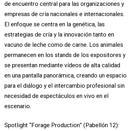
de encuentro central para las organizaciones y
empresas de cría nacionales e internacionales.
El enfoque se centra en la genética, las
estrategias de cría y la innovación tanto en
vacuno de leche como de carne. Los animales
permanecen en los stands de los expositores y
se presentan mediante vídeos de alta calidad
en una pantalla panorámica, creando un espacio
para el diálogo y el intercambio profesional sin
necesidad de espectáculos en vivo en el
escenario.
Spotlight “Forage Production” (Pabellón 12):