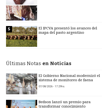
El IPCVA presentó los avances del
5
mapa del pasto argentino
Últimas Notas
en Noticias
El Gobierno Nacional modernizó el
sistema de monitoreo de faena
07/08/2026 - 17:29hs.
Bedson lanzó un premio para
transformar conocimiento