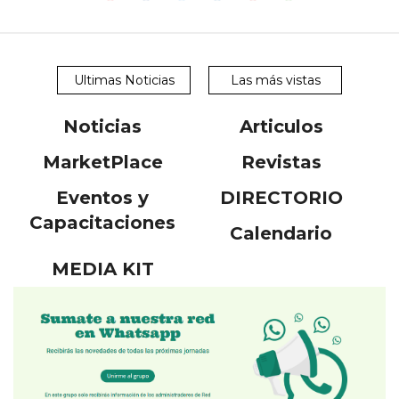
Ultimas Noticias
Las más vistas
Noticias
Articulos
MarketPlace
Revistas
Eventos y
DIRECTORIO
Capacitaciones
Calendario
MEDIA KIT