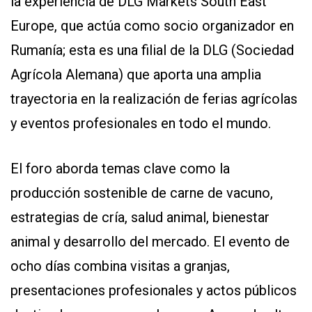
la experiencia de DLG Markets South East
Europe, que actúa como socio organizador en
Rumanía; esta es una filial de la DLG (Sociedad
Agrícola Alemana) que aporta una amplia
trayectoria en la realización de ferias agrícolas
y eventos profesionales en todo el mundo.
El foro aborda temas clave como la
producción sostenible de carne de vacuno,
estrategias de cría, salud animal, bienestar
animal y desarrollo del mercado. El evento de
ocho días combina visitas a granjas,
presentaciones profesionales y actos públicos