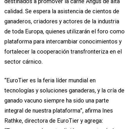
destinados a promover la carne Angus de alta
calidad. Se espera la asistencia de cientos de
ganaderos, criadores y actores de la industria
de toda Europa, quienes utilizarán el foro como
plataforma para intercambiar conocimientos y
fortalecer la cooperación transfronteriza en el
sector cárnico.
“EuroTier es la feria líder mundial en
tecnologías y soluciones ganaderas, y la cría de
ganado vacuno siempre ha sido una parte
integral de nuestra plataforma”, afirma Ines
Rathke, directora de EuroTier y agrega: