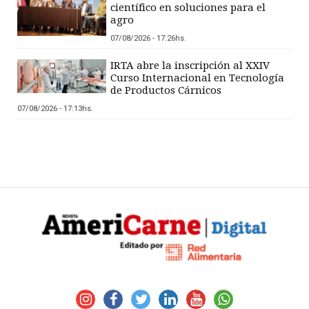
científico en soluciones para el
agro
07/08/2026 - 17:26hs.
IRTA abre la inscripción al XXIV
Curso Internacional en Tecnología
de Productos Cárnicos
07/08/2026 - 17:13hs.