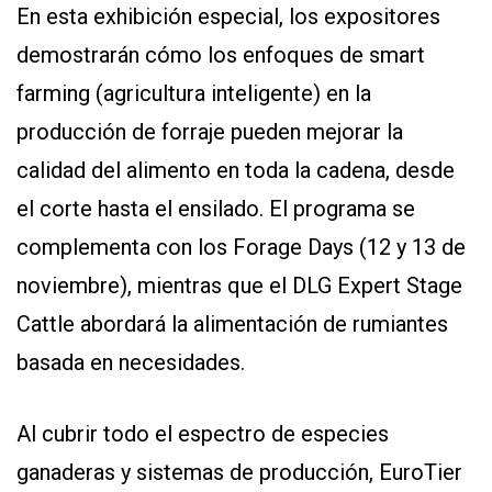
En esta exhibición especial, los expositores
demostrarán cómo los enfoques de smart
farming (agricultura inteligente) en la
producción de forraje pueden mejorar la
calidad del alimento en toda la cadena, desde
el corte hasta el ensilado. El programa se
complementa con los Forage Days (12 y 13 de
noviembre), mientras que el DLG Expert Stage
Cattle abordará la alimentación de rumiantes
basada en necesidades.
Al cubrir todo el espectro de especies
ganaderas y sistemas de producción, EuroTier