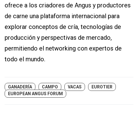
ofrece a los criadores de Angus y productores
de carne una plataforma internacional para
explorar conceptos de cría, tecnologías de
producción y perspectivas de mercado,
permitiendo el networking con expertos de
todo el mundo.
GANADERÍA
CAMPO
VACAS
EUROTIER
EUROPEAN ANGUS FORUM