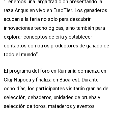
“Tenemos una larga tradición presentando la
raza Angus en vivo en EuroTier. Los ganaderos
acuden a la feria no solo para descubrir
innovaciones tecnológicas, sino también para
explorar conceptos de cría y establecer
contactos con otros productores de ganado de
todo el mundo”.
El programa del foro en Rumanía comienza en
Cluj-Napoca y finaliza en Bucarest. Durante
ocho días, los participantes visitarán granjas de
selección, cebaderos, unidades de prueba y
selección de toros, mataderos y eventos