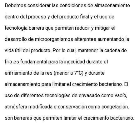
Debemos considerar las condiciones de almacenamiento
dentro del proceso y del producto final y el uso de
tecnología barrera que permitan reducir y mitigar el
desarrollo de microorganismos alterantes aumentando la
vida útil del producto. Por lo cual, mantener la cadena de
frío es fundamental para la inocuidad durante el
enfriamiento de la res (menor a 7°C) y durante
almacenamiento para limitar el crecimiento bacteriano. El
uso de diferentes tecnologías de envasado como vacío,
atmósfera modificada o conservación como congelación,
son barreras que permiten limitar el crecimiento bacteriano.