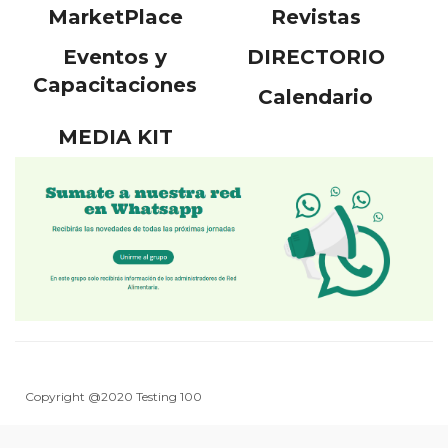
MarketPlace
Revistas
Eventos y
DIRECTORIO
Capacitaciones
Calendario
MEDIA KIT
Copyright @2020 Testing 100