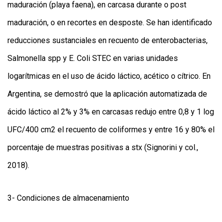
maduración (playa faena), en carcasa durante o post
maduración, o en recortes en desposte. Se han identificado
reducciones sustanciales en recuento de enterobacterias,
Salmonella spp y E. Coli STEC en varias unidades
logarítmicas en el uso de ácido láctico, acético o cítrico. En
Argentina, se demostró que la aplicación automatizada de
ácido láctico al 2% y 3% en carcasas redujo entre 0,8 y 1 log
UFC/400 cm2 el recuento de coliformes y entre 16 y 80% el
porcentaje de muestras positivas a stx (Signorini y col.,
2018).
3- Condiciones de almacenamiento