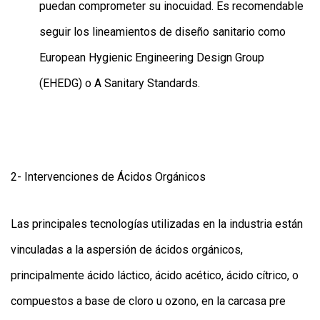
puedan comprometer su inocuidad. Es recomendable
seguir los lineamientos de diseño sanitario como
European Hygienic Engineering Design Group
(EHEDG) o A Sanitary Standards.
2- Intervenciones de Ácidos Orgánicos
Las principales tecnologías utilizadas en la industria están
vinculadas a la aspersión de ácidos orgánicos,
principalmente ácido láctico, ácido acético, ácido cítrico, o
compuestos a base de cloro u ozono, en la carcasa pre