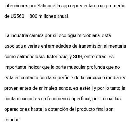
infecciones por Salmonella spp representaron un promedio
de U$560 – 800 millones anual.
La industria cárnica por su ecología microbiana, está
asociada a varias enfermedades de transmisión alimentaria
como salmonelosis, listeriosis, y SUH, entre otras. Es
importante indicar que la parte muscular profunda que no
está en contacto con la superficie de la carcasa o media res
provenientes de animales sanos, es estéril y por lo tanto la
contaminación es un fenómeno superficial, por lo cual las
operaciones hasta la obtención del producto final son
críticos.