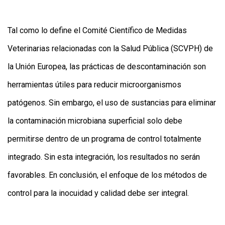
Tal como lo define el Comité Científico de Medidas
Veterinarias relacionadas con la Salud Pública (SCVPH) de
la Unión Europea, las prácticas de descontaminación son
herramientas útiles para reducir microorganismos
patógenos. Sin embargo, el uso de sustancias para eliminar
la contaminación microbiana superficial solo debe
permitirse dentro de un programa de control totalmente
integrado. Sin esta integración, los resultados no serán
favorables. En conclusión, el enfoque de los métodos de
control para la inocuidad y calidad debe ser integral.