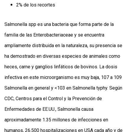
2% de los recortes
Salmonella spp es una bacteria que forma parte de la
familia de las Enterobacteriaceae y se encuentra
ampliamente distribuida en la naturaleza, su presencia se
ha demostrado en diversas especies de animales como
heces, carne y ganglios linfáticos de bovinos. La dosis
infectiva en este microorganismo es muy baja, 107 a 109
Salmonella en general y <103 en Salmonella typhy. Según
CDC, C
entros para el Control y la Prevención de
Enfermedades de EE.UU.,
Salmonella causa
aproximadamente 1.35 millones de infecciones en
humanos, 26.500 hospitalizaciones en USA cada año y de