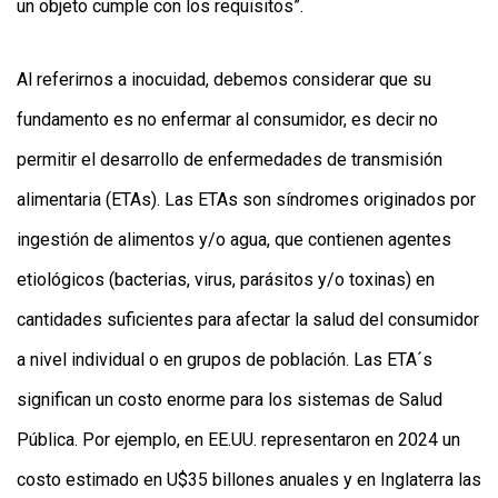
un objeto cumple con los requisitos”.
Al referirnos a inocuidad, debemos considerar que su
fundamento es no enfermar al consumidor, es decir no
permitir el desarrollo de enfermedades de transmisión
alimentaria (ETAs). Las ETAs son síndromes originados por
ingestión de alimentos y/o agua, que contienen agentes
etiológicos (bacterias, virus, parásitos y/o toxinas) en
cantidades suficientes para afectar la salud del consumidor
a nivel individual o en grupos de población. Las ETA´s
significan un costo enorme para los sistemas de Salud
Pública. Por ejemplo, en EE.UU. representaron en 2024 un
costo estimado en U$35 billones anuales y en Inglaterra las