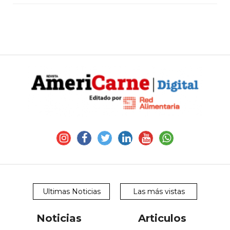
Ultimas Noticias
Las más vistas
Noticias
Articulos