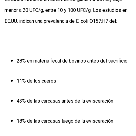
menor a 20 UFC/g, entre 10 y 100 UFC/g. Los estudios en
EE.UU. indican una prevalencia de E. coli O157:H7 del:
28% en materia fecal de bovinos antes del sacrificio
11% de los cueros
43% de las carcasas antes de la evisceración
18% de las carcasas luego de la evisceración