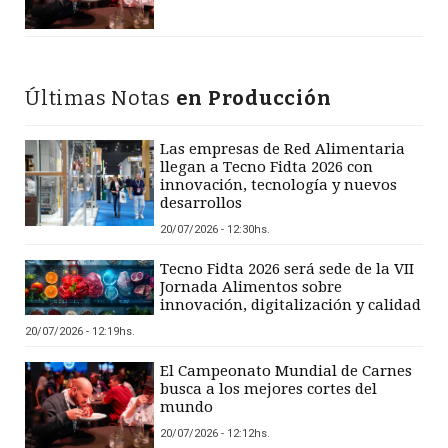
Últimas Notas
en Producción
Las empresas de Red Alimentaria
llegan a Tecno Fidta 2026 con
innovación, tecnología y nuevos
desarrollos
20/07/2026 - 12:30hs.
Tecno Fidta 2026 será sede de la VII
Jornada Alimentos sobre
innovación, digitalización y calidad
20/07/2026 - 12:19hs.
El Campeonato Mundial de Carnes
busca a los mejores cortes del
mundo
20/07/2026 - 12:12hs.