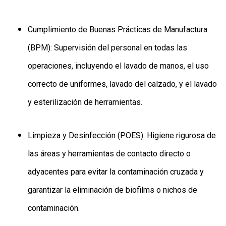
Cumplimiento de Buenas Prácticas de Manufactura
(BPM): Supervisión del personal en todas las
operaciones, incluyendo el lavado de manos, el uso
correcto de uniformes, lavado del calzado, y el lavado
y esterilización de herramientas.
Limpieza y Desinfección (POES): Higiene rigurosa de
las áreas y herramientas de contacto directo o
adyacentes para evitar la contaminación cruzada y
garantizar la eliminación de biofilms o nichos de
contaminación.