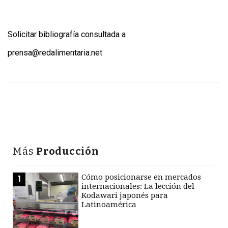
Solicitar bibliografía consultada a
prensa@redalimentaria.net
Más
Producción
Cómo posicionarse en mercados
1
internacionales: La lección del
Kodawari japonés para
Latinoamérica