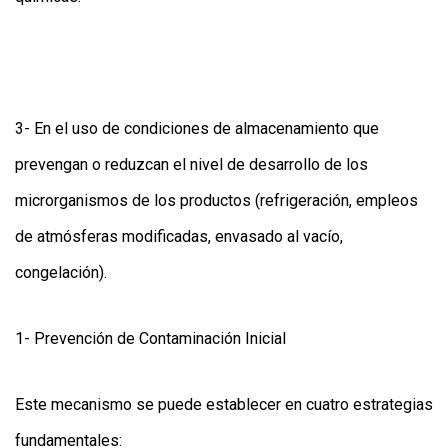
3- En el uso de condiciones de almacenamiento que
prevengan o reduzcan el nivel de desarrollo de los
microrganismos de los productos (refrigeración, empleos
de atmósferas modificadas, envasado al vacío,
congelación).
1- Prevención de Contaminación Inicial
Este mecanismo se puede establecer en cuatro estrategias
fundamentales: