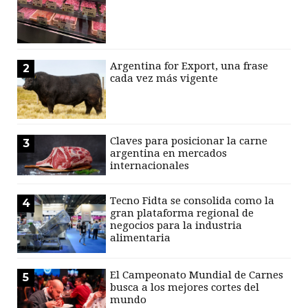
Argentina for Export, una frase
2
cada vez más vigente
Claves para posicionar la carne
3
argentina en mercados
internacionales
Tecno Fidta se consolida como la
4
gran plataforma regional de
negocios para la industria
alimentaria
El Campeonato Mundial de Carnes
5
busca a los mejores cortes del
mundo