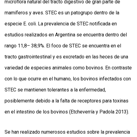
microflora natural del tracto digestivo de gran parte de
mamíferos y aves. STEC es un patogrupo dentro de la
especie E. coli. La prevalencia de STEC notificada en
estudios realizados en Argentina se encuentra dentro del
rango 11,8– 38,9%. El foco de STEC se encuentra en el
tracto gastrointestinal y es excretado en las heces de una
variedad de especies animales como bovinos. En contraste
con lo que ocurre en el humano, los bovinos infectados con
STEC se mantienen tolerantes a la enfermedad,
posiblemente debido a la falta de receptores para toxinas
en el intestino de los bovinos (Etcheverría y Padola 2013).
Se han realizado numerosos estudios sobre la prevalencia