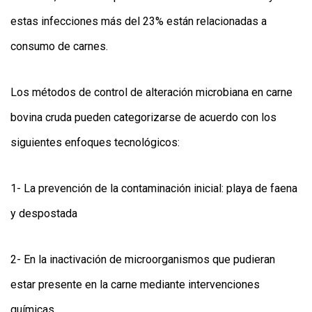
estas infecciones más del 23% están relacionadas a
consumo de carnes.
Los métodos de control de alteración microbiana en carne
bovina cruda pueden categorizarse de acuerdo con los
siguientes enfoques tecnológicos:
1- La prevención de la contaminación inicial: playa de faena
y despostada
2- En la inactivación de microorganismos que pudieran
estar presente en la carne mediante intervenciones
químicas.