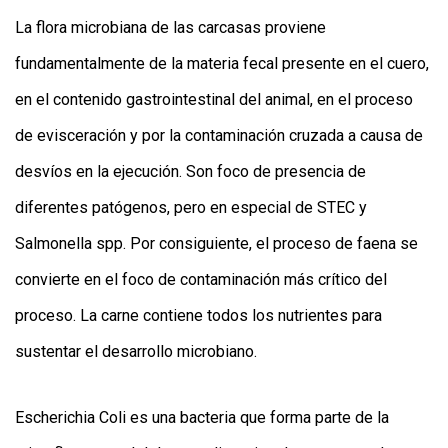
La flora microbiana de las carcasas proviene
fundamentalmente de la materia fecal presente en el cuero,
en el contenido gastrointestinal del animal, en el proceso
de evisceración y por la contaminación cruzada a causa de
desvíos en la ejecución. Son foco de presencia de
diferentes patógenos, pero en especial de STEC y
Salmonella spp. Por consiguiente, el proceso de faena se
convierte en el foco de contaminación más crítico del
proceso. La carne contiene todos los nutrientes para
sustentar el desarrollo microbiano.
Escherichia Coli es una bacteria que forma parte de la