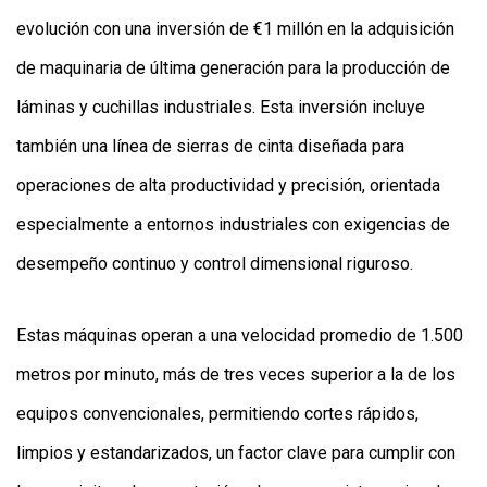
evolución con una inversión de €1 millón en la adquisición
de maquinaria de última generación para la producción de
láminas y cuchillas industriales. Esta inversión incluye
también una línea de sierras de cinta diseñada para
operaciones de alta productividad y precisión, orientada
especialmente a entornos industriales con exigencias de
desempeño continuo y control dimensional riguroso.
Estas máquinas operan a una velocidad promedio de 1.500
metros por minuto, más de tres veces superior a la de los
equipos convencionales, permitiendo cortes rápidos,
limpios y estandarizados, un factor clave para cumplir con