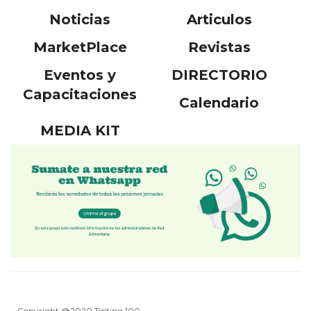
Noticias
Articulos
MarketPlace
Revistas
Eventos y
DIRECTORIO
Capacitaciones
Calendario
MEDIA KIT
Copyright @2020 Testing 100