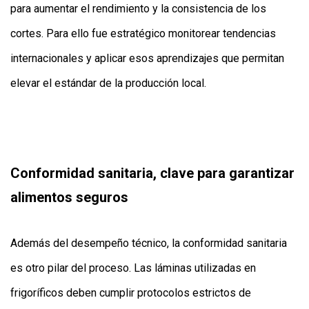
para aumentar el rendimiento y la consistencia de los
cortes. Para ello fue estratégico monitorear tendencias
internacionales y aplicar esos aprendizajes que permitan
elevar el estándar de la producción local.
Conformidad sanitaria, clave para garantizar
alimentos seguros
Además del desempeño técnico, la conformidad sanitaria
es otro pilar del proceso. Las láminas utilizadas en
frigoríficos deben cumplir protocolos estrictos de