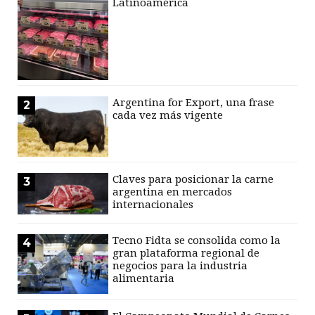
Latinoamérica
Argentina for Export, una frase
2
cada vez más vigente
Claves para posicionar la carne
3
argentina en mercados
internacionales
Tecno Fidta se consolida como la
4
gran plataforma regional de
negocios para la industria
alimentaria