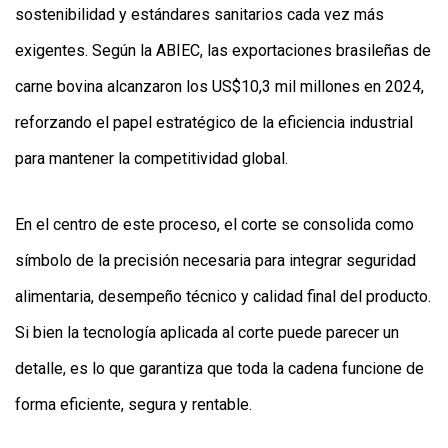
sostenibilidad y estándares sanitarios cada vez más
exigentes. Según la ABIEC, las exportaciones brasileñas de
carne bovina alcanzaron los US$10,3 mil millones en 2024,
reforzando el papel estratégico de la eficiencia industrial
para mantener la competitividad global.
En el centro de este proceso, el corte se consolida como
símbolo de la precisión necesaria para integrar seguridad
alimentaria, desempeño técnico y calidad final del producto.
Si bien la tecnología aplicada al corte puede parecer un
detalle, es lo que garantiza que toda la cadena funcione de
forma eficiente, segura y rentable.