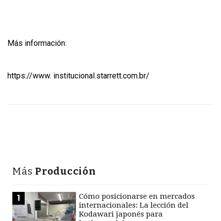
Más información:
https://www. institucional.starrett.com.br/
Más
Producción
Cómo posicionarse en mercados
1
internacionales: La lección del
Kodawari japonés para