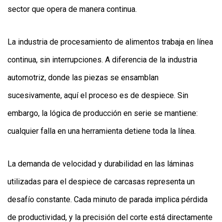
sector que opera de manera continua.
La industria de procesamiento de alimentos trabaja en línea
continua, sin interrupciones. A diferencia de la industria
automotriz, donde las piezas se ensamblan
sucesivamente, aquí el proceso es de despiece. Sin
embargo, la lógica de producción en serie se mantiene:
cualquier falla en una herramienta detiene toda la línea.
La demanda de velocidad y durabilidad en las láminas
utilizadas para el despiece de carcasas representa un
desafío constante. Cada minuto de parada implica pérdida
de productividad, y la precisión del corte está directamente