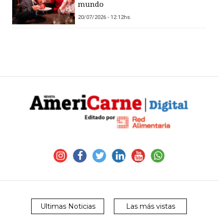
mundo
20/07/2026 - 12:12hs.
Ultimas Noticias
Las más vistas