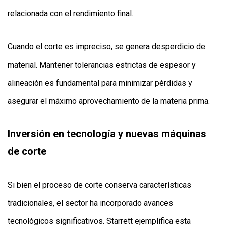
relacionada con el rendimiento final.
Cuando el corte es impreciso, se genera desperdicio de
material. Mantener tolerancias estrictas de espesor y
alineación es fundamental para minimizar pérdidas y
asegurar el máximo aprovechamiento de la materia prima.
Inversión en tecnología y nuevas máquinas
de corte
Si bien el proceso de corte conserva características
tradicionales, el sector ha incorporado avances
tecnológicos significativos. Starrett ejemplifica esta