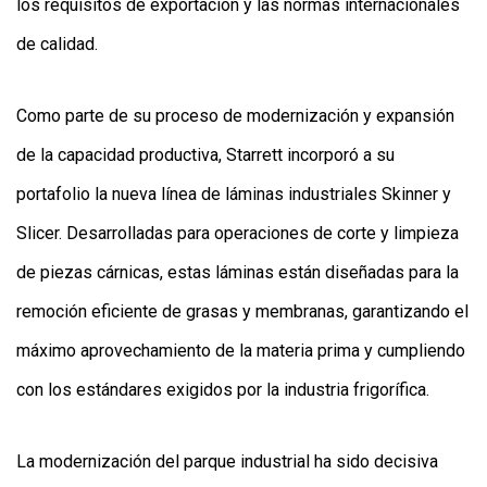
los requisitos de exportación y las normas internacionales
de calidad.
Como parte de su proceso de modernización y expansión
de la capacidad productiva, Starrett incorporó a su
portafolio la nueva línea de láminas industriales Skinner y
Slicer. Desarrolladas para operaciones de corte y limpieza
de piezas cárnicas, estas láminas están diseñadas para la
remoción eficiente de grasas y membranas, garantizando el
máximo aprovechamiento de la materia prima y cumpliendo
con los estándares exigidos por la industria frigorífica.
La modernización del parque industrial ha sido decisiva