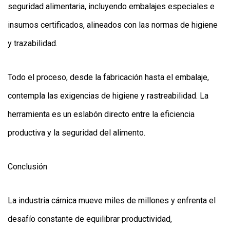
seguridad alimentaria, incluyendo embalajes especiales e
insumos certificados, alineados con las normas de higiene
y trazabilidad.
Todo el proceso, desde la fabricación hasta el embalaje,
contempla las exigencias de higiene y rastreabilidad. La
herramienta es un eslabón directo entre la eficiencia
productiva y la seguridad del alimento.
Conclusión
La industria cárnica mueve miles de millones y enfrenta el
desafío constante de equilibrar productividad,