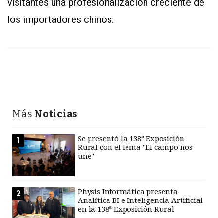
visitantes una profesionalización creciente de
los importadores chinos.
Más
Noticias
Se presentó la 138° Exposición
1
Rural con el lema "El campo nos
une"
Physis Informática presenta
2
Analítica BI e Inteligencia Artificial
en la 138ª Exposición Rural