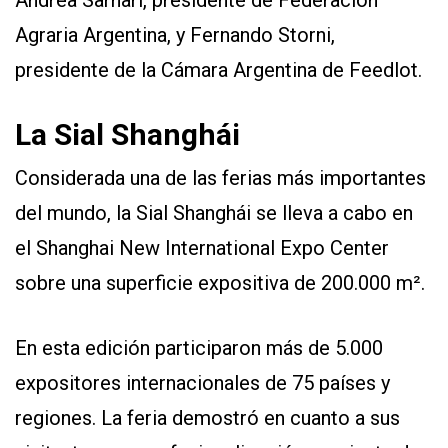
Agraria Argentina, y Fernando Storni,
presidente de la Cámara Argentina de Feedlot.
La Sial Shanghái
Considerada una de las ferias más importantes
del mundo, la Sial Shanghái se lleva a cabo en
el Shanghai New International Expo Center
sobre una superficie expositiva de 200.000 m².
En esta edición participaron más de 5.000
expositores internacionales de 75 países y
regiones. La feria demostró en cuanto a sus