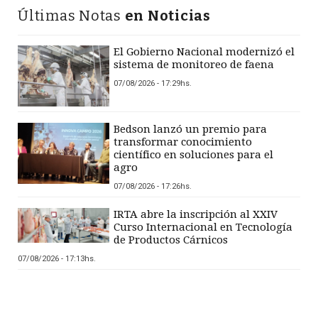
Últimas Notas
en Noticias
El Gobierno Nacional modernizó el
sistema de monitoreo de faena
07/08/2026 - 17:29hs.
Bedson lanzó un premio para
transformar conocimiento
científico en soluciones para el
agro
07/08/2026 - 17:26hs.
IRTA abre la inscripción al XXIV
Curso Internacional en Tecnología
de Productos Cárnicos
07/08/2026 - 17:13hs.