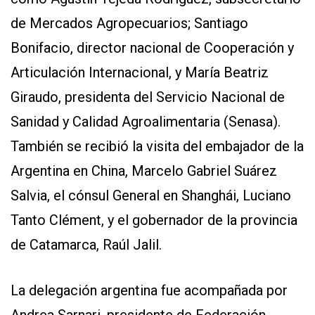
de Mercados Agropecuarios; Santiago
Bonifacio, director nacional de Cooperación y
Articulación Internacional, y María Beatriz
Giraudo, presidenta del Servicio Nacional de
Sanidad y Calidad Agroalimentaria (Senasa).
También se recibió la visita del embajador de la
Argentina en China, Marcelo Gabriel Suárez
Salvia, el cónsul General en Shanghái, Luciano
Tanto Clément, y el gobernador de la provincia
de Catamarca, Raúl Jalil.
La delegación argentina fue acompañada por
Andrea Sarnari, presidente de Federación