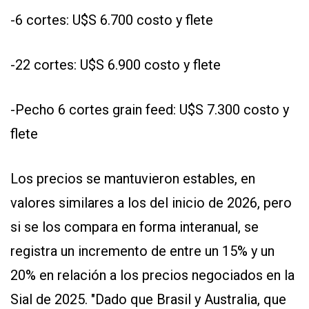
-6 cortes: U$S 6.700 costo y flete
-22 cortes: U$S 6.900 costo y flete
-Pecho 6 cortes grain feed: U$S 7.300 costo y
flete
Los precios se mantuvieron estables, en
valores similares a los del inicio de 2026, pero
si se los compara en forma interanual, se
registra un incremento de entre un 15% y un
20% en relación a los precios negociados en la
Sial de 2025. "Dado que Brasil y Australia, que