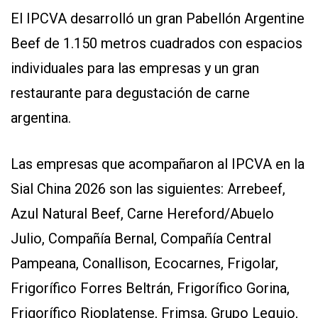
El IPCVA desarrolló un gran Pabellón Argentine
Beef de 1.150 metros cuadrados con espacios
individuales para las empresas y un gran
restaurante para degustación de carne
argentina.
Las empresas que acompañaron al IPCVA en la
Sial China 2026 son las siguientes: Arrebeef,
Azul Natural Beef, Carne Hereford/Abuelo
Julio, Compañía Bernal, Compañía Central
Pampeana, Conallison, Ecocarnes, Frigolar,
Frigorífico Forres Beltrán, Frigorífico Gorina,
Frigorífico Rioplatense, Frimsa, Grupo Lequio,