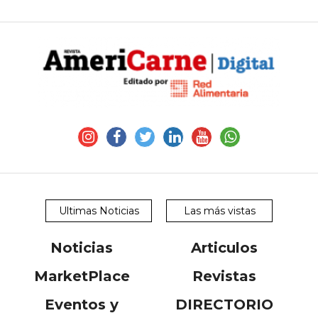
Ultimas Noticias
Las más vistas
Noticias
Articulos
MarketPlace
Revistas
Eventos y
DIRECTORIO