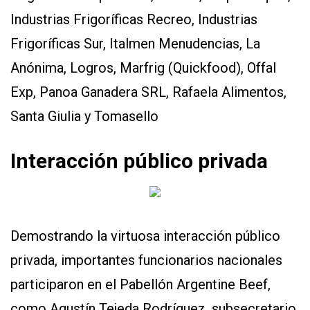
Industrias Frigoríficas Recreo, Industrias
Frigoríficas Sur, Italmen Menudencias, La
Anónima, Logros, Marfrig (Quickfood), Offal
Exp, Panoa Ganadera SRL, Rafaela Alimentos,
Santa Giulia y Tomasello
Interacción público privada
Demostrando la virtuosa interacción público
privada, importantes funcionarios nacionales
participaron en el Pabellón Argentine Beef,
como Agustín Tejeda Rodríguez, subsecretario