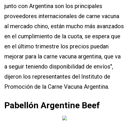
junto con Argentina son los principales
proveedores internacionales de carne vacuna
al mercado chino, están mucho más avanzados
en el cumplimiento de la cuota, se espera que
en el último trimestre los precios puedan
mejorar para la carne vacuna argentina, que va
a seguir teniendo disponibilidad de envíos",
dijeron los representantes del Instituto de
Promoción de la Carne Vacuna Argentina.
Pabellón Argentine Beef