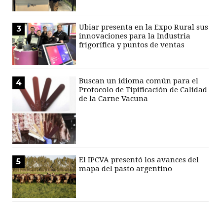
Ubiar presenta en la Expo Rural sus
3
innovaciones para la Industria
frigorífica y puntos de ventas
Buscan un idioma común para el
4
Protocolo de Tipificación de Calidad
de la Carne Vacuna
El IPCVA presentó los avances del
5
mapa del pasto argentino