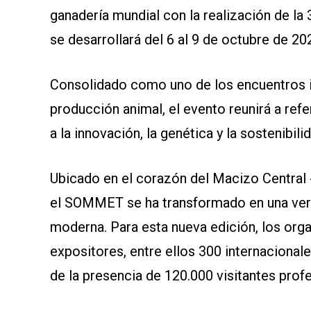
ganadería mundial con la realización de 
se desarrollará del 6 al 9 de octubre de 20
Consolidado como uno de los encuentros i
producción animal, el evento reunirá a ref
a la innovación, la genética y la sostenibili
Ubicado en el corazón del Macizo Central 
el SOMMET se ha transformado en una verda
moderna. Para esta nueva edición, los orga
expositores, entre ellos 300 internaciona
de la presencia de 120.000 visitantes prof