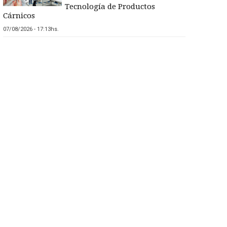
Tecnología de Productos
Cárnicos
07/08/2026 - 17:13hs.