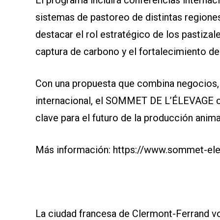
sistemas de pastoreo de distintas regione
destacar el rol estratégico de los pastizale
captura de carbono y el fortalecimiento de l
Con una propuesta que combina negocios, 
internacional, el SOMMET DE L’ÉLEVAGE 
clave para el futuro de la producción animal
Más información:
https://www.sommet-ele
La ciudad francesa de Clermont-Ferrand vol