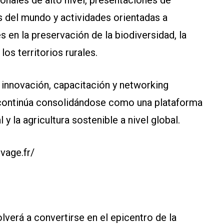
s del mundo y actividades orientadas a
s en la preservación de la biodiversidad, la
os territorios rurales.
innovación, capacitación y networking
continúa consolidándose como una plataforma
 y la agricultura sostenible a nivel global.
vage.fr/
verá a convertirse en el epicentro de la