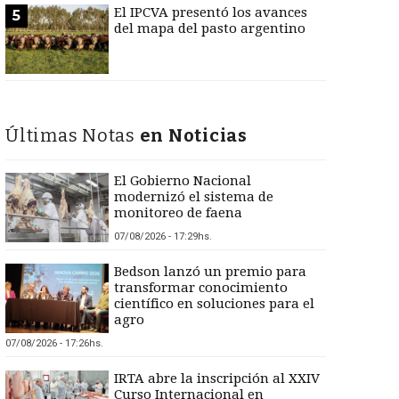
El IPCVA presentó los avances
5
del mapa del pasto argentino
Últimas Notas
en Noticias
El Gobierno Nacional
modernizó el sistema de
monitoreo de faena
07/08/2026 - 17:29hs.
Bedson lanzó un premio para
transformar conocimiento
científico en soluciones para el
agro
07/08/2026 - 17:26hs.
IRTA abre la inscripción al XXIV
Curso Internacional en