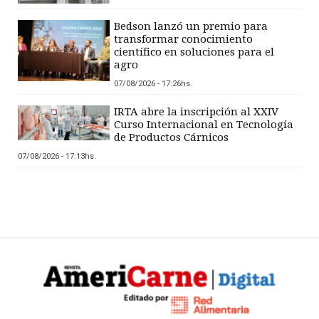
Bedson lanzó un premio para
transformar conocimiento
científico en soluciones para el
agro
07/08/2026 - 17:26hs.
IRTA abre la inscripción al XXIV
Curso Internacional en Tecnología
de Productos Cárnicos
07/08/2026 - 17:13hs.