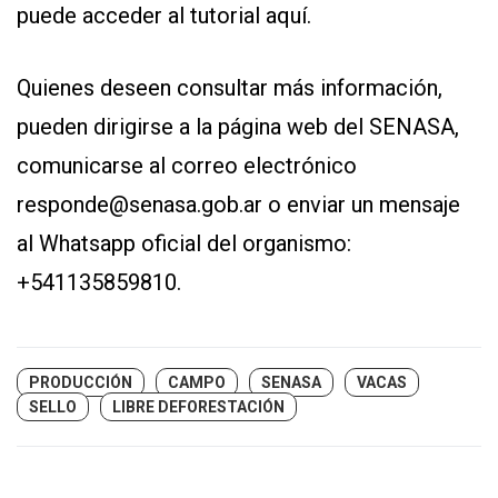
puede acceder al
tutorial aquí
.
Quienes deseen consultar más información,
pueden dirigirse a la página web del SENASA,
comunicarse al correo electrónico
responde@senasa.gob.ar o enviar un mensaje
al Whatsapp oficial del organismo:
+541135859810.
PRODUCCIÓN
CAMPO
SENASA
VACAS
SELLO
LIBRE DEFORESTACIÓN