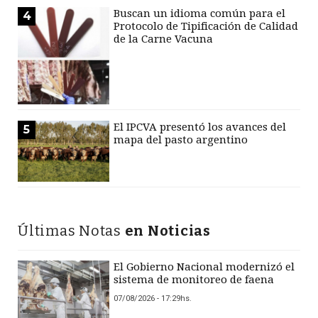
Buscan un idioma común para el
4
Protocolo de Tipificación de Calidad
de la Carne Vacuna
El IPCVA presentó los avances del
5
mapa del pasto argentino
Últimas Notas
en Noticias
El Gobierno Nacional modernizó el
sistema de monitoreo de faena
07/08/2026 - 17:29hs.