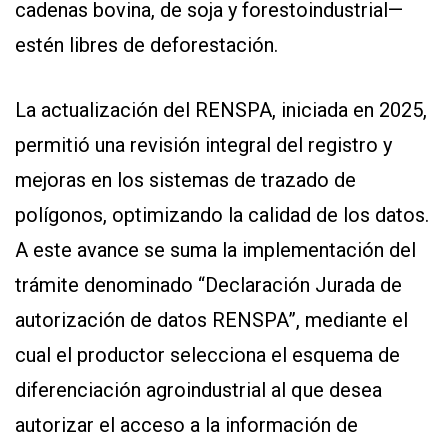
cadenas bovina, de soja y forestoindustrial—
estén libres de deforestación.
La actualización del RENSPA, iniciada en 2025,
permitió una revisión integral del registro y
mejoras en los sistemas de trazado de
polígonos, optimizando la calidad de los datos.
A este avance se suma la implementación del
trámite denominado “Declaración Jurada de
autorización de datos RENSPA”, mediante el
cual el productor selecciona el esquema de
diferenciación agroindustrial al que desea
autorizar el acceso a la información de