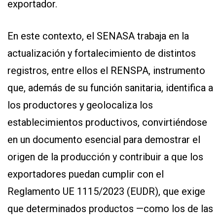
exportador.
En este contexto, el SENASA trabaja en la
actualización y fortalecimiento de distintos
registros, entre ellos el RENSPA, instrumento
que, además de su función sanitaria, identifica a
los productores y geolocaliza los
establecimientos productivos, convirtiéndose
en un documento esencial para demostrar el
origen de la producción y contribuir a que los
exportadores puedan cumplir con el
Reglamento UE 1115/2023 (EUDR), que exige
que determinados productos —como los de las