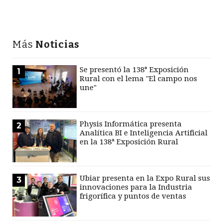
Más
Noticias
Se presentó la 138° Exposición
1
Rural con el lema "El campo nos
une"
Physis Informática presenta
2
Analítica BI e Inteligencia Artificial
en la 138ª Exposición Rural
Ubiar presenta en la Expo Rural sus
3
innovaciones para la Industria
frigorífica y puntos de ventas