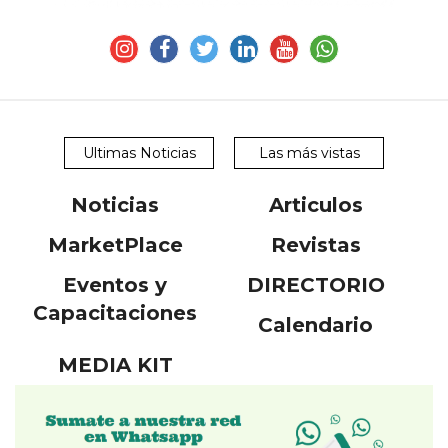
Ultimas Noticias
Las más vistas
Noticias
Articulos
MarketPlace
Revistas
Eventos y
DIRECTORIO
Capacitaciones
Calendario
MEDIA KIT