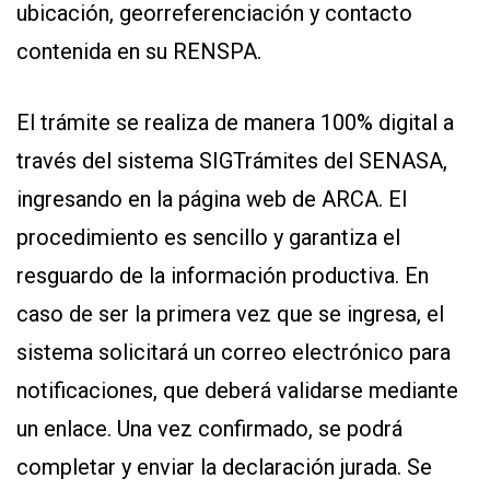
ubicación, georreferenciación y contacto
contenida en su RENSPA.
El trámite se realiza de manera 100% digital a
través del sistema SIGTrámites del SENASA,
ingresando en la página web de ARCA. El
procedimiento es sencillo y garantiza el
resguardo de la información productiva. En
caso de ser la primera vez que se ingresa, el
sistema solicitará un correo electrónico para
notificaciones, que deberá validarse mediante
un enlace. Una vez confirmado, se podrá
completar y enviar la declaración jurada. Se