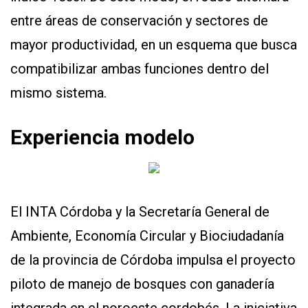
entre áreas de conservación y sectores de
mayor productividad, en un esquema que busca
compatibilizar ambas funciones dentro del
mismo sistema.
Experiencia modelo
El INTA Córdoba y la Secretaría General de
Ambiente, Economía Circular y Biociudadanía
de la provincia de Córdoba impulsa el proyecto
piloto de manejo de bosques con ganadería
integrada en el noroeste cordobés. La iniciativa