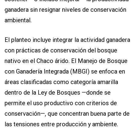
ganadera sin resignar niveles de conservación
ambiental.
El planteo incluye integrar la actividad ganadera
con prácticas de conservación del bosque
nativo en el Chaco árido. El Manejo de Bosque
con Ganadería Integrada (MBGI) se enfoca en
áreas clasificadas como categoría amarilla
dentro de la Ley de Bosques —donde se
permite el uso productivo con criterios de
conservación—, que concentran buena parte de
las tensiones entre producción y ambiente.