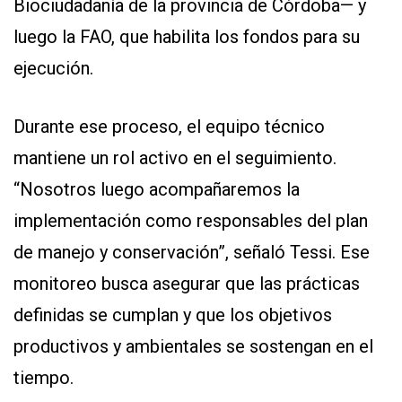
Biociudadanía de la provincia de Córdoba— y
luego la FAO, que habilita los fondos para su
ejecución.
Durante ese proceso, el equipo técnico
mantiene un rol activo en el seguimiento.
“Nosotros luego acompañaremos la
implementación como responsables del plan
de manejo y conservación”, señaló Tessi. Ese
monitoreo busca asegurar que las prácticas
definidas se cumplan y que los objetivos
productivos y ambientales se sostengan en el
tiempo.