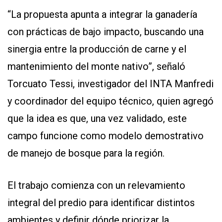
“La propuesta apunta a integrar la ganadería
con prácticas de bajo impacto, buscando una
sinergia entre la producción de carne y el
mantenimiento del monte nativo”, señaló
Torcuato Tessi, investigador del INTA Manfredi
y coordinador del equipo técnico, quien agregó
que la idea es que, una vez validado, este
campo funcione como modelo demostrativo
de manejo de bosque para la región.
El trabajo comienza con un relevamiento
integral del predio para identificar distintos
ambientes y definir dónde priorizar la