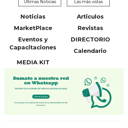
Ultimas Noticias
Las más vistas
Noticias
Articulos
MarketPlace
Revistas
Eventos y
DIRECTORIO
Capacitaciones
Calendario
MEDIA KIT