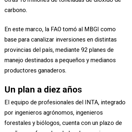
carbono.
En este marco, la FAO tomó al MBGI como
base para canalizar inversiones en distintas
provincias del país, mediante 92 planes de
manejo destinados a pequeños y medianos
productores ganaderos.
Un plan a diez año
s
El equipo de profesionales del INTA, integrado
por ingenieros agrónomos, ingenieros
forestales y biólogos, cuenta con un plazo de