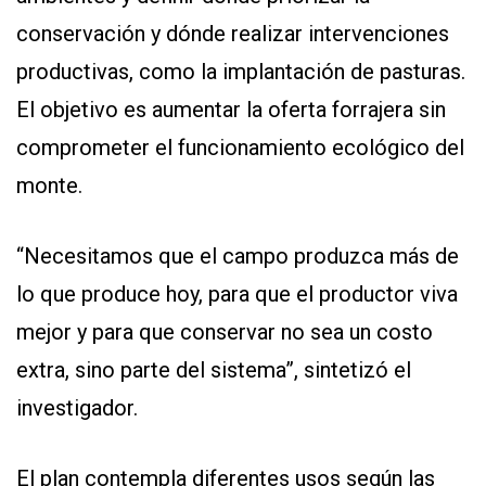
conservación y dónde realizar intervenciones
productivas, como la implantación de pasturas.
El objetivo es aumentar la oferta forrajera sin
comprometer el funcionamiento ecológico del
monte.
“Necesitamos que el campo produzca más de
lo que produce hoy, para que el productor viva
mejor y para que conservar no sea un costo
extra, sino parte del sistema”, sintetizó el
investigador.
El plan contempla diferentes usos según las