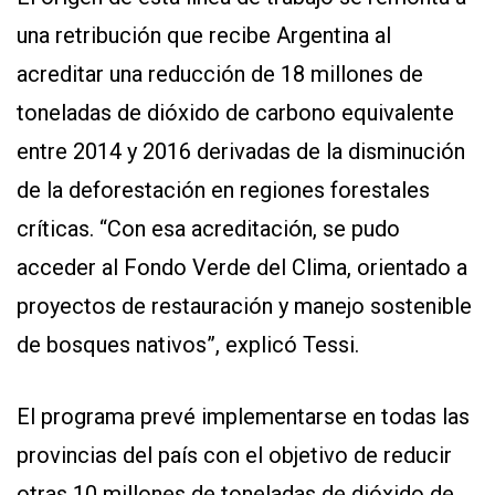
una retribución que recibe Argentina al
acreditar una reducción de 18 millones de
toneladas de dióxido de carbono equivalente
entre 2014 y 2016 derivadas de la disminución
de la deforestación en regiones forestales
críticas. “Con esa acreditación, se pudo
acceder al Fondo Verde del Clima, orientado a
proyectos de restauración y manejo sostenible
de bosques nativos”, explicó Tessi.
El programa prevé implementarse en todas las
provincias del país con el objetivo de reducir
otras 10 millones de toneladas de dióxido de