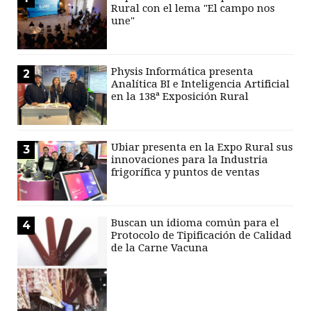
Rural con el lema "El campo nos
une"
Physis Informática presenta
2
Analítica BI e Inteligencia Artificial
en la 138ª Exposición Rural
Ubiar presenta en la Expo Rural sus
3
innovaciones para la Industria
frigorífica y puntos de ventas
Buscan un idioma común para el
4
Protocolo de Tipificación de Calidad
de la Carne Vacuna