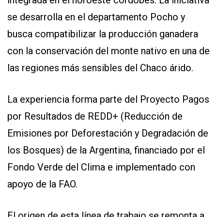
se desarrolla en el departamento Pocho y
busca compatibilizar la producción ganadera
con la conservación del monte nativo en una de
las regiones más sensibles del Chaco árido.
La experiencia forma parte del Proyecto Pagos
por Resultados de REDD+ (Reducción de
Emisiones por Deforestación y Degradación de
los Bosques) de la Argentina, financiado por el
Fondo Verde del Clima e implementado con
apoyo de la FAO.
El origen de esta línea de trabajo se remonta a