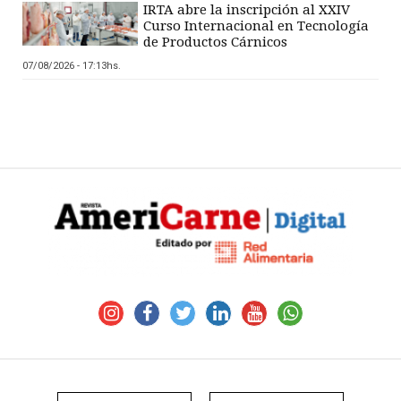
IRTA abre la inscripción al XXIV
Curso Internacional en Tecnología
de Productos Cárnicos
07/08/2026 - 17:13hs.