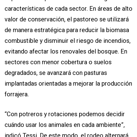
características de cada sector. En áreas de alto
valor de conservación, el pastoreo se utilizará
de manera estratégica para reducir la biomasa
combustible y disminuir el riesgo de incendios,
evitando afectar los renovales del bosque. En
sectores con menor cobertura o suelos
degradados, se avanzará con pasturas
implantadas orientadas a mejorar la producción
forrajera.
“Con potreros y rotaciones podemos decidir
cuándo usar los animales en cada ambiente”,
indicó Tessi. De este modo, el rodeo alternará