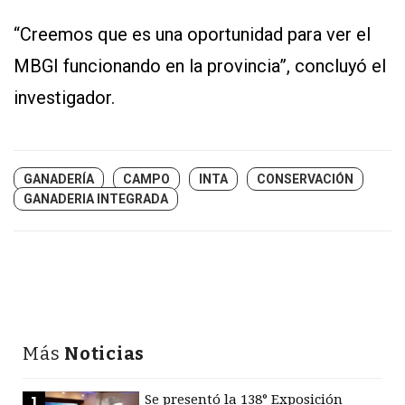
“Creemos que es una oportunidad para ver el
MBGI funcionando en la provincia”, concluyó el
investigador.
GANADERÍA
CAMPO
INTA
CONSERVACIÓN
GANADERIA INTEGRADA
Más
Noticias
Se presentó la 138° Exposición
1