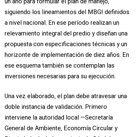
un año para formular el plan de manejo,
siguiendo los lineamientos del MBGI definidos
a nivel nacional. En ese período realizan un
relevamiento integral del predio y diseñan una
propuesta con especificaciones técnicas y un
horizonte de implementación de diez años. En
ese esquema también se contemplan las
inversiones necesarias para su ejecución.
Una vez elaborado, el plan debe atravesar una
doble instancia de validación. Primero
interviene la autoridad local —Secretaría
General de Ambiente, Economía Circular y