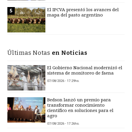
El IPCVA presentó los avances del
5
mapa del pasto argentino
Últimas Notas
en Noticias
El Gobierno Nacional modernizó el
sistema de monitoreo de faena
07/08/2026 - 17:29hs.
Bedson lanzó un premio para
transformar conocimiento
científico en soluciones para el
agro
07/08/2026 - 17:26hs.