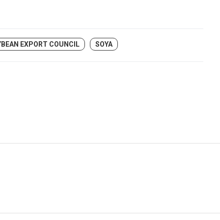
YBEAN EXPORT COUNCIL
SOYA