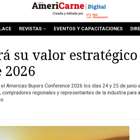
LACE
REVISTAS
EVENTOS Y CAPACITACIONES
DIR
rá su valor estratégico
e 2026
o el Americas Buyers Conference 2026 los días 24 y 25 de junio
compradores regionales y representantes de la industria para a
as.