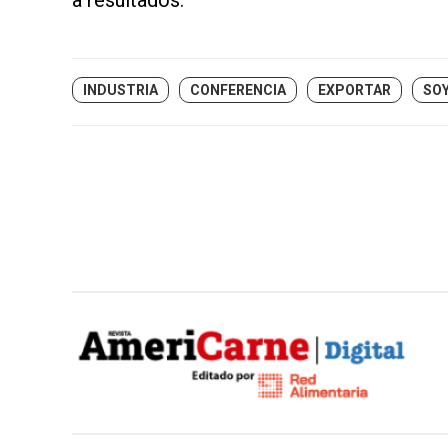
INDUSTRIA
CONFERENCIA
EXPORTAR
SO