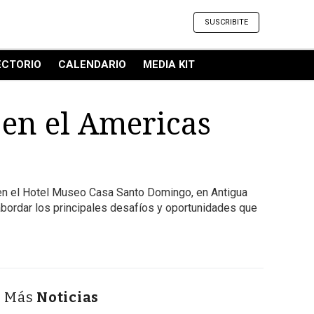
SUSCRIBITE
ECTORIO
CALENDARIO
MEDIA KIT
 en el Americas
 en el Hotel Museo Casa Santo Domingo, en Antigua
bordar los principales desafíos y oportunidades que
Más
Noticias