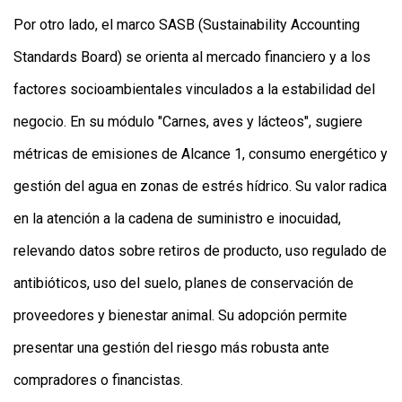
Por otro lado, el marco SASB (Sustainability Accounting
Standards Board) se orienta al mercado financiero y a los
factores socioambientales vinculados a la estabilidad del
negocio. En su módulo "Carnes, aves y lácteos", sugiere
métricas de emisiones de Alcance 1, consumo energético y
gestión del agua en zonas de estrés hídrico. Su valor radica
en la atención a la cadena de suministro e inocuidad,
relevando datos sobre retiros de producto, uso regulado de
antibióticos, uso del suelo, planes de conservación de
proveedores y bienestar animal. Su adopción permite
presentar una gestión del riesgo más robusta ante
compradores o financistas.