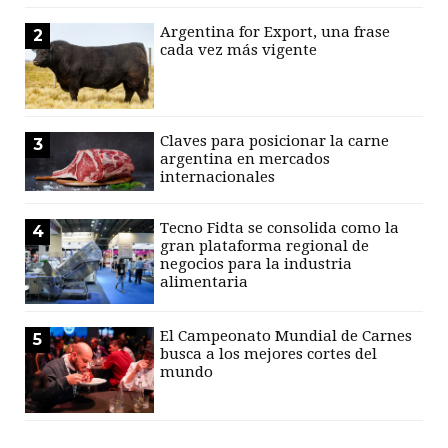
Argentina for Export, una frase
2
cada vez más vigente
Claves para posicionar la carne
3
argentina en mercados
internacionales
Tecno Fidta se consolida como la
4
gran plataforma regional de
negocios para la industria
alimentaria
El Campeonato Mundial de Carnes
5
busca a los mejores cortes del
mundo