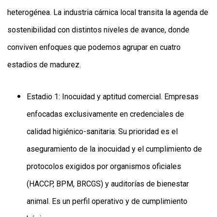
heterogénea. La industria cárnica local transita la agenda de
sostenibilidad con distintos niveles de avance, donde
conviven enfoques que podemos agrupar en cuatro
estadios de madurez.
Estadio 1: Inocuidad y aptitud comercial. Empresas
enfocadas exclusivamente en credenciales de
calidad higiénico-sanitaria. Su prioridad es el
aseguramiento de la inocuidad y el cumplimiento de
protocolos exigidos por organismos oficiales
(HACCP, BPM, BRCGS) y auditorías de bienestar
animal. Es un perfil operativo y de cumplimiento