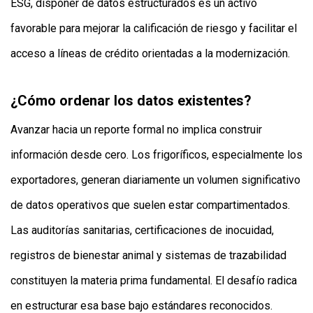
ESG, disponer de datos estructurados es un activo
favorable para mejorar la calificación de riesgo y facilitar el
acceso a líneas de crédito orientadas a la modernización.
¿Cómo ordenar los datos existentes?
Avanzar hacia un reporte formal no implica construir
información desde cero. Los frigoríficos, especialmente los
exportadores, generan diariamente un volumen significativo
de datos operativos que suelen estar compartimentados.
Las auditorías sanitarias, certificaciones de inocuidad,
registros de bienestar animal y sistemas de trazabilidad
constituyen la materia prima fundamental. El desafío radica
en estructurar esa base bajo estándares reconocidos.