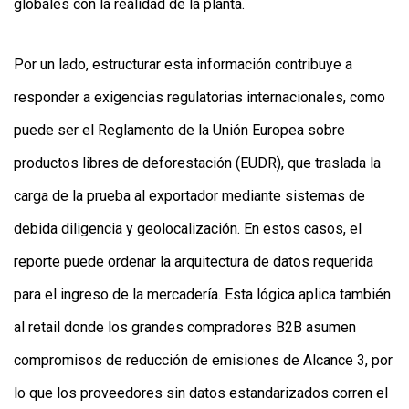
globales con la realidad de la planta.
Por un lado, estructurar esta información contribuye a
responder a exigencias regulatorias internacionales, como
puede ser el Reglamento de la Unión Europea sobre
productos libres de deforestación (EUDR), que traslada la
carga de la prueba al exportador mediante sistemas de
debida diligencia y geolocalización. En estos casos, el
reporte puede ordenar la arquitectura de datos requerida
para el ingreso de la mercadería. Esta lógica aplica también
al retail donde los grandes compradores B2B asumen
compromisos de reducción de emisiones de Alcance 3, por
lo que los proveedores sin datos estandarizados corren el