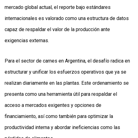
mercado global actual, el reporte bajo estándares
internacionales es valorado como una estructura de datos
capaz de respaldar el valor de la producción ante
exigencias externas.
Para el sector de carnes en Argentina, el desafío radica en
estructurar y unificar los esfuerzos operativos que ya se
realizan diariamente en las plantas. Este ordenamiento se
presenta como una herramienta útil para respaldar el
acceso a mercados exigentes y opciones de
financiamiento, así como también para optimizar la
productividad interna y abordar ineficiencias como las