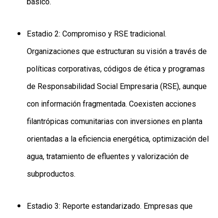
básico.
Estadio 2: Compromiso y RSE tradicional.
Organizaciones que estructuran su visión a través de
políticas corporativas, códigos de ética y programas
de Responsabilidad Social Empresaria (RSE), aunque
con información fragmentada. Coexisten acciones
filantrópicas comunitarias con inversiones en planta
orientadas a la eficiencia energética, optimización del
agua, tratamiento de efluentes y valorización de
subproductos.
Estadio 3: Reporte estandarizado. Empresas que