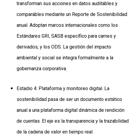
transforman sus acciones en datos auditables y
comparables mediante un Reporte de Sostenibilidad
anual. Adoptan marcos internacionales como los
Estándares GRI, SASB específico para carnes y
derivados, y los ODS. La gestión del impacto
ambiental y social se integra formalmente a la
gobernanza corporativa.
Estadio 4: Plataforma y monitoreo digital. La
sostenibilidad pasa de ser un documento estático
anual a una plataforma digital dinámica de rendición
de cuentas. El eje es la transparencia y la trazabilidad
de la cadena de valor en tiempo real.