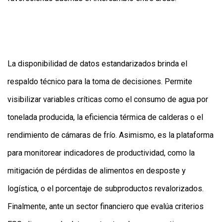
La disponibilidad de datos estandarizados brinda el
respaldo técnico para la toma de decisiones. Permite
visibilizar variables críticas como el consumo de agua por
tonelada producida, la eficiencia térmica de calderas o el
rendimiento de cámaras de frío. Asimismo, es la plataforma
para monitorear indicadores de productividad, como la
mitigación de pérdidas de alimentos en desposte y
logística, o el porcentaje de subproductos revalorizados.
Finalmente, ante un sector financiero que evalúa criterios