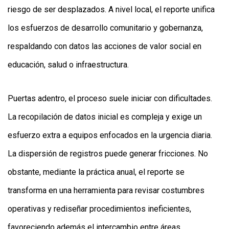
riesgo de ser desplazados. A nivel local, el reporte unifica
los esfuerzos de desarrollo comunitario y gobernanza,
respaldando con datos las acciones de valor social en
educación, salud o infraestructura.
Puertas adentro, el proceso suele iniciar con dificultades.
La recopilación de datos inicial es compleja y exige un
esfuerzo extra a equipos enfocados en la urgencia diaria.
La dispersión de registros puede generar fricciones. No
obstante, mediante la práctica anual, el reporte se
transforma en una herramienta para revisar costumbres
operativas y rediseñar procedimientos ineficientes,
favoreciendo además el intercambio entre áreas.