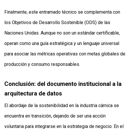
Finalmente, este entramado técnico se complementa con
los Objetivos de Desarrollo Sostenible (ODS) de las
Naciones Unidas. Aunque no son un estándar certificable,
operan como una guía estratégica y un lenguaje universal
para asociar las métricas operativas con metas globales de
producción y consumo responsables.
Conclusión: del documento institucional a la
arquitectura de datos
El abordaje de la sostenibilidad en la industria cárnica se
encuentra en transición, dejando de ser una acción
voluntaria para integrarse en la estrategia de negocio. En el