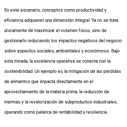
En este escenario, conceptos como productividad y
eficiencia adquieren una dimensión integral. Ya no se trata
únicamente de maximizar el volumen físico, sino de
gestionarlo reduciendo los impactos negativos del negocio
sobre aspectos sociales, ambientales y económicos. Bajo
esta mirada, la excelencia operativa se conecta con la
sostenibilidad. Un ejemplo es la mitigación de las pérdidas
de alimentos que impacta directamente en el
aprovechamiento de la materia prima, la reducción de
mermas y la revalorización de subproductos industriales,
operando como palanca de rentabilidad y resiliencia.