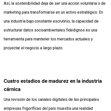
Así, la sostenibilidad deja de ser una acción voluntaria o de
marketing para transformarse en un activo estratégico. En
una industria bajo constante escrutinio, la capacidad de
estructurar datos socioambientales fidedignos es una
herramienta para mantener los mercados actuales y
proyectar el negocio a largo plazo.
Cuatro estadios de madurez en la industria
cárnica
Una revisión de los canales digitales de las principales
empresas frigoríficas del país muestra una realidad