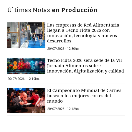
Últimas Notas
en Producción
Las empresas de Red Alimentaria
llegan a Tecno Fidta 2026 con
innovación, tecnología y nuevos
desarrollos
20/07/2026 - 12:30hs.
Tecno Fidta 2026 será sede de la VII
Jornada Alimentos sobre
innovación, digitalización y calidad
20/07/2026 - 12:19hs.
El Campeonato Mundial de Carnes
busca a los mejores cortes del
mundo
20/07/2026 - 12:12hs.