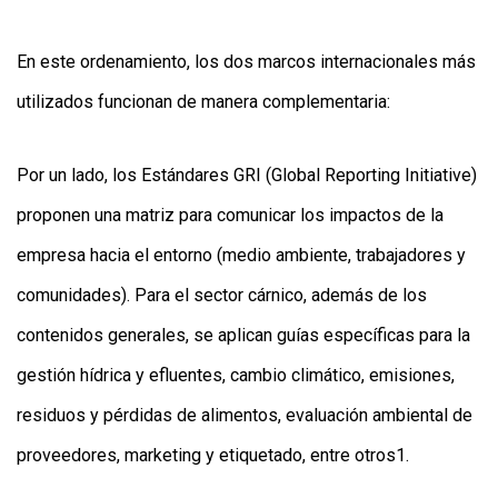
En este ordenamiento, los dos marcos internacionales más
utilizados funcionan de manera complementaria:
Por un lado, los Estándares GRI (Global Reporting Initiative)
proponen una matriz para comunicar los impactos de la
empresa hacia el entorno (medio ambiente, trabajadores y
comunidades). Para el sector cárnico, además de los
contenidos generales, se aplican guías específicas para la
gestión hídrica y efluentes, cambio climático, emisiones,
residuos y pérdidas de alimentos, evaluación ambiental de
proveedores, marketing y etiquetado, entre otros1.