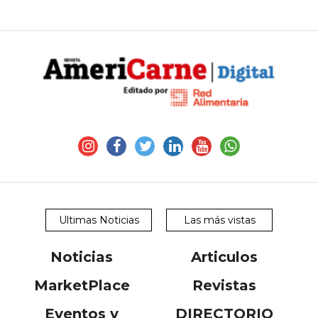
Ultimas Noticias
Las más vistas
Noticias
Articulos
MarketPlace
Revistas
Eventos y
DIRECTORIO