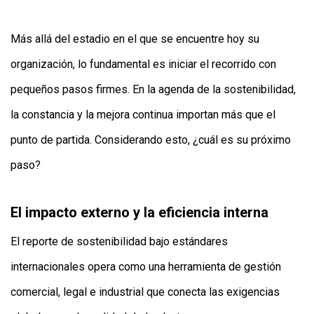
Más allá del estadio en el que se encuentre hoy su
organización, lo fundamental es iniciar el recorrido con
pequeños pasos firmes. En la agenda de la sostenibilidad,
la constancia y la mejora continua importan más que el
punto de partida. Considerando esto, ¿cuál es su próximo
paso?
El impacto externo y la eficiencia interna
El reporte de sostenibilidad bajo estándares
internacionales opera como una herramienta de gestión
comercial, legal e industrial que conecta las exigencias