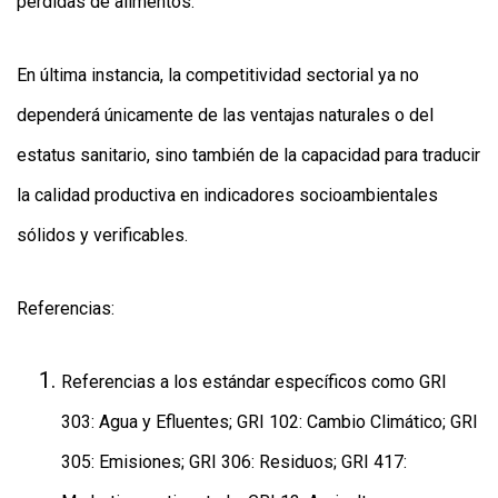
pérdidas de alimentos.
En última instancia, la competitividad sectorial ya no
dependerá únicamente de las ventajas naturales o del
estatus sanitario, sino también de la capacidad para traducir
la calidad productiva en indicadores socioambientales
sólidos y verificables.
Referencias:
Referencias a los estándar específicos como GRI
303: Agua y Efluentes; GRI 102: Cambio Climático; GRI
305: Emisiones; GRI 306: Residuos; GRI 417: